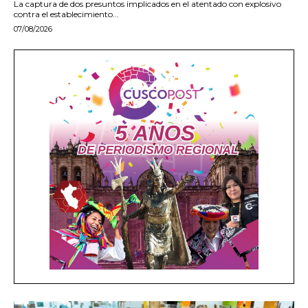
La captura de dos presuntos implicados en el atentado con explosivo
contra el establecimiento...
07/08/2026