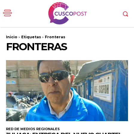
Inicio
Etiquetas
Fronteras
FRONTERAS
RED DE MEDIOS REGIONALES