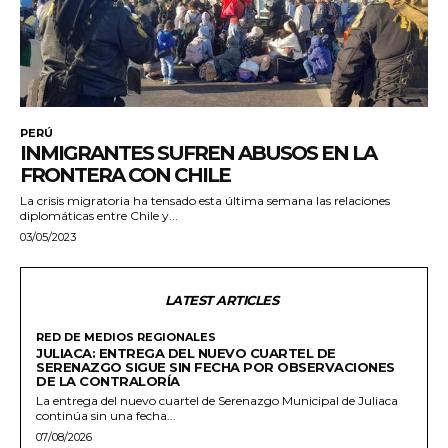
PERÚ
INMIGRANTES SUFREN ABUSOS EN LA
FRONTERA CON CHILE
La crisis migratoria ha tensado esta última semana las relaciones
diplomáticas entre Chile y...
03/05/2023
LATEST ARTICLES
RED DE MEDIOS REGIONALES
JULIACA: ENTREGA DEL NUEVO CUARTEL DE
SERENAZGO SIGUE SIN FECHA POR OBSERVACIONES
DE LA CONTRALORÍA
La entrega del nuevo cuartel de Serenazgo Municipal de Juliaca
continúa sin una fecha...
07/08/2026