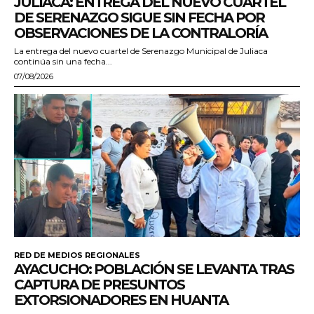
JULIACA: ENTREGA DEL NUEVO CUARTEL
DE SERENAZGO SIGUE SIN FECHA POR
OBSERVACIONES DE LA CONTRALORÍA
La entrega del nuevo cuartel de Serenazgo Municipal de Juliaca
continúa sin una fecha...
07/08/2026
RED DE MEDIOS REGIONALES
AYACUCHO: POBLACIÓN SE LEVANTA TRAS
CAPTURA DE PRESUNTOS
EXTORSIONADORES EN HUANTA