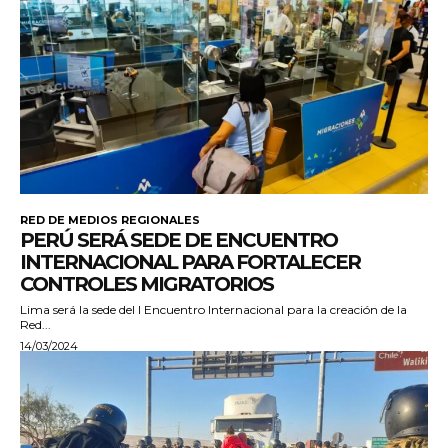
RED DE MEDIOS REGIONALES
PERÚ SERÁ SEDE DE ENCUENTRO
INTERNACIONAL PARA FORTALECER
CONTROLES MIGRATORIOS
Lima será la sede del I Encuentro Internacional para la creación de la
Red...
14/03/2024