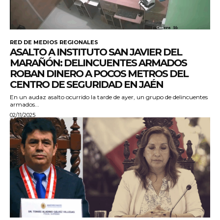
RED DE MEDIOS REGIONALES
ASALTO A INSTITUTO SAN JAVIER DEL
MARAÑÓN: DELINCUENTES ARMADOS
ROBAN DINERO A POCOS METROS DEL
CENTRO DE SEGURIDAD EN JAÉN
En un audaz asalto ocurrido la tarde de ayer, un grupo de delincuentes
armados...
02/11/2025