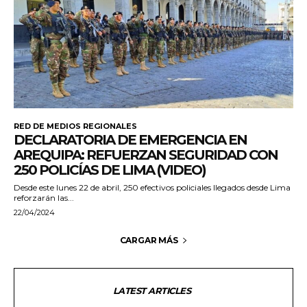
RED DE MEDIOS REGIONALES
DECLARATORIA DE EMERGENCIA EN
AREQUIPA: REFUERZAN SEGURIDAD CON
250 POLICÍAS DE LIMA (VIDEO)
Desde este lunes 22 de abril, 250 efectivos policiales llegados desde Lima
reforzarán las...
22/04/2024
CARGAR MÁS
LATEST ARTICLES