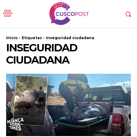
Inicio
Etiquetas
Inseguridad ciudadana
INSEGURIDAD
CIUDADANA