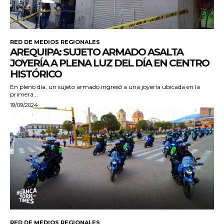
RED DE MEDIOS REGIONALES
AREQUIPA: SUJETO ARMADO ASALTA
JOYERÍA A PLENA LUZ DEL DÍA EN CENTRO
HISTÓRICO
En pleno día, un sujeto armado ingresó a una joyería ubicada en la
primera...
19/09/2024
RED DE MEDIOS REGIONALES