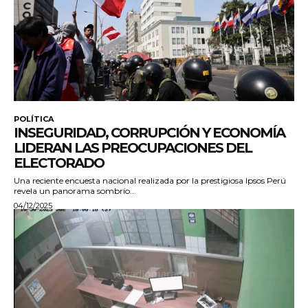
POLÍTICA
INSEGURIDAD, CORRUPCIÓN Y ECONOMÍA
LIDERAN LAS PREOCUPACIONES DEL
ELECTORADO
Una reciente encuesta nacional realizada por la prestigiosa Ipsos Perú
revela un panorama sombrío...
04/12/2025