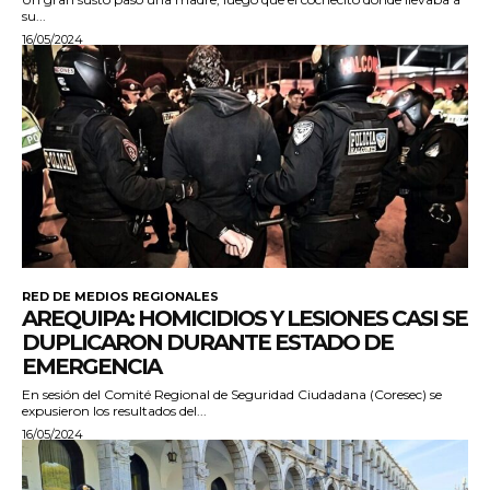
su...
16/05/2024
RED DE MEDIOS REGIONALES
AREQUIPA: HOMICIDIOS Y LESIONES CASI SE
DUPLICARON DURANTE ESTADO DE
EMERGENCIA
En sesión del Comité Regional de Seguridad Ciudadana (Coresec) se
expusieron los resultados del...
16/05/2024