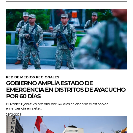
RED DE MEDIOS REGIONALES
GOBIERNO AMPLÍA ESTADO DE
EMERGENCIA EN DISTRITOS DE AYACUCHO
POR 60 DÍAS
El Poder Ejecutivo amplió por 60 días calendario el estado de
emergencia en siete...
21/12/2025