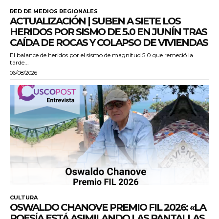
RED DE MEDIOS REGIONALES
ACTUALIZACIÓN | SUBEN A SIETE LOS
HERIDOS POR SISMO DE 5.0 EN JUNÍN TRAS
CAÍDA DE ROCAS Y COLAPSO DE VIVIENDAS
El balance de heridos por el sismo de magnitud 5.0 que remeció la
tarde...
06/08/2026
CULTURA
OSWALDO CHANOVE PREMIO FIL 2026: «LA
POESÍA ESTÁ ASIMILANDO LAS PANTALLAS