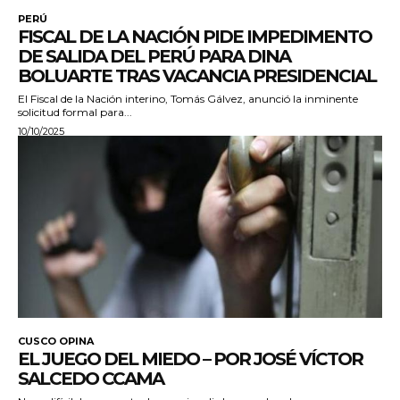
PERÚ
FISCAL DE LA NACIÓN PIDE IMPEDIMENTO
DE SALIDA DEL PERÚ PARA DINA
BOLUARTE TRAS VACANCIA PRESIDENCIAL
El Fiscal de la Nación interino, Tomás Gálvez, anunció la inminente
solicitud formal para...
10/10/2025
CUSCO OPINA
EL JUEGO DEL MIEDO – POR JOSÉ VÍCTOR
SALCEDO CCAMA