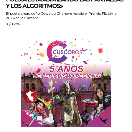
Y LOS ALGORITMOS»
El poeta arequipeño Oswaldo Chanove recibió el Premio FIL Lima
2026 de la Cámara...
05/08/2026