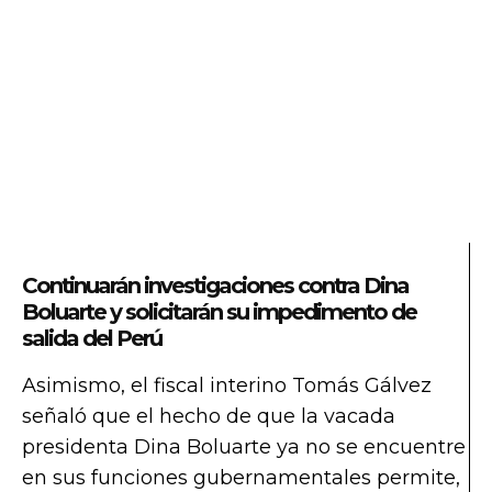
Continuarán investigaciones contra Dina
Boluarte y solicitarán su impedimento de
salida del Perú
Asimismo, el fiscal interino Tomás Gálvez
señaló que el hecho de que la vacada
presidenta Dina Boluarte ya no se encuentre
en sus funciones gubernamentales permite,