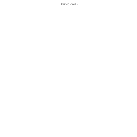
- Publicidad -