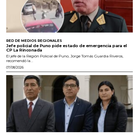
RED DE MEDIOS REGIONALES
Jefe policial de Puno pide estado de emergencia para el
CP La Rinconada
El jefe de la Región Policial de Puno, Jorge Tomás Guardia Riveros,
recomendó la...
07/08/2026