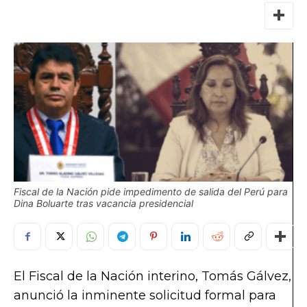
Fiscal de la Nación pide impedimento de salida del Perú para
Dina Boluarte tras vacancia presidencial
El Fiscal de la Nación interino, Tomás Gálvez,
anunció la inminente solicitud formal para