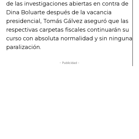
de las investigaciones abiertas en contra de
Dina Boluarte después de la vacancia
presidencial, Tomás Gálvez aseguró que las
respectivas carpetas fiscales continuarán su
curso con absoluta normalidad y sin ninguna
paralización.
- Publicidad -