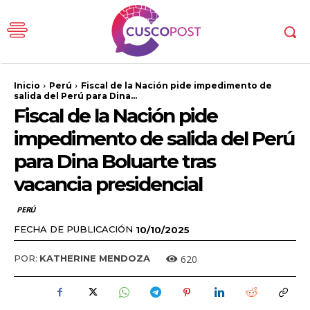
Inicio
Perú
Fiscal de la Nación pide impedimento de
salida del Perú para Dina...
Fiscal de la Nación pide
impedimento de salida del Perú
para Dina Boluarte tras
vacancia presidencial
PERÚ
FECHA DE PUBLICACIÓN
10/10/2025
620
POR:
KATHERINE MENDOZA