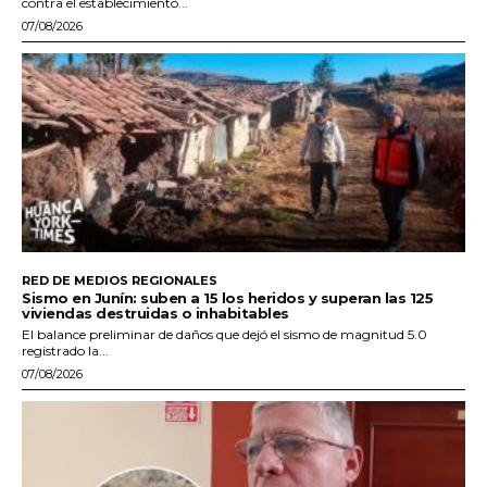
contra el establecimiento...
07/08/2026
RED DE MEDIOS REGIONALES
Sismo en Junín: suben a 15 los heridos y superan las 125
viviendas destruidas o inhabitables
El balance preliminar de daños que dejó el sismo de magnitud 5.0
registrado la...
07/08/2026