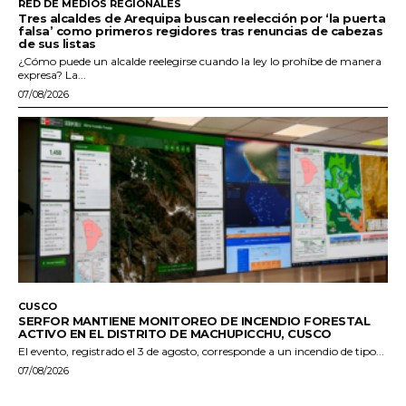
RED DE MEDIOS REGIONALES
Tres alcaldes de Arequipa buscan reelección por ‘la puerta
falsa’ como primeros regidores tras renuncias de cabezas
de sus listas
¿Cómo puede un alcalde reelegirse cuando la ley lo prohíbe de manera
expresa? La...
07/08/2026
CUSCO
SERFOR MANTIENE MONITOREO DE INCENDIO FORESTAL
ACTIVO EN EL DISTRITO DE MACHUPICCHU, CUSCO
El evento, registrado el 3 de agosto, corresponde a un incendio de tipo...
07/08/2026