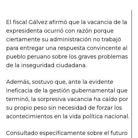
El fiscal Gálvez afirmó que la vacancia de la
expresidenta ocurrió con razón porque
ciertamente su administración no trabajó
para entregar una respuesta convincente al
pueblo peruano sobre los graves problemas
de la inseguridad ciudadana.
Además, sostuvo que, ante la evidente
ineficacia de la gestión gubernamental que
terminó, la sorpresiva vacancia ha caído por
su propio peso sin necesidad de forzar los
acontecimientos en la vida política nacional.
Consultado específicamente sobre el futuro