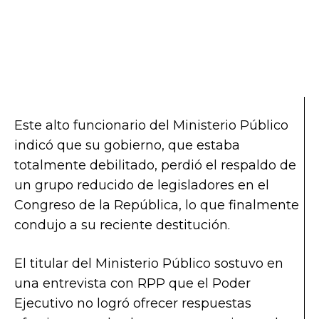
Este alto funcionario del Ministerio Público
indicó que su gobierno, que estaba
totalmente debilitado, perdió el respaldo de
un grupo reducido de legisladores en el
Congreso de la República, lo que finalmente
condujo a su reciente destitución.
El titular del Ministerio Público sostuvo en
una entrevista con RPP que el Poder
Ejecutivo no logró ofrecer respuestas