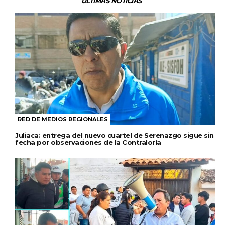
ÚLTIMAS NOTICIAS
RED DE MEDIOS REGIONALES
Juliaca: entrega del nuevo cuartel de Serenazgo sigue sin
fecha por observaciones de la Contraloría