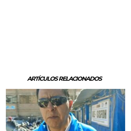
ARTÍCULOS RELACIONADOS