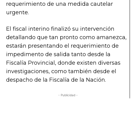
requerimiento de una medida cautelar
urgente.
El fiscal interino finalizó su intervención
detallando que tan pronto como amanezca,
estarán presentando el requerimiento de
impedimento de salida tanto desde la
Fiscalía Provincial, donde existen diversas
investigaciones, como también desde el
despacho de la Fiscalía de la Nación.
- Publicidad -