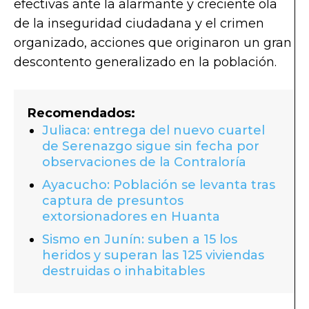
efectivas ante la alarmante y creciente ola
de la inseguridad ciudadana y el crimen
organizado, acciones que originaron un gran
descontento generalizado en la población.
Recomendados:
Juliaca: entrega del nuevo cuartel
de Serenazgo sigue sin fecha por
observaciones de la Contraloría
Ayacucho: Población se levanta tras
captura de presuntos
extorsionadores en Huanta
Sismo en Junín: suben a 15 los
heridos y superan las 125 viviendas
destruidas o inhabitables