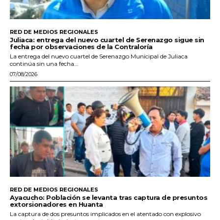
RED DE MEDIOS REGIONALES
Juliaca: entrega del nuevo cuartel de Serenazgo sigue sin
fecha por observaciones de la Contraloría
La entrega del nuevo cuartel de Serenazgo Municipal de Juliaca
continúa sin una fecha...
07/08/2026
RED DE MEDIOS REGIONALES
Ayacucho: Población se levanta tras captura de presuntos
extorsionadores en Huanta
La captura de dos presuntos implicados en el atentado con explosivo