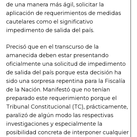
de una manera más ágil, solicitar la
aplicación de requerimientos de medidas
cautelares como el significativo
impedimento de salida del país.
Precisó que en el transcurso de la
amanecida deben estar presentando
oficialmente una solicitud de impedimento
de salida del país porque esta decisión ha
sido una sorpresa repentina para la Fiscalía
de la Nación. Manifestó que no tenían
preparado este requerimiento porque el
Tribunal Constitucional (TC), prácticamente,
paralizó de algún modo las respectivas
investigaciones y especialmente la
posibilidad concreta de interponer cualquier