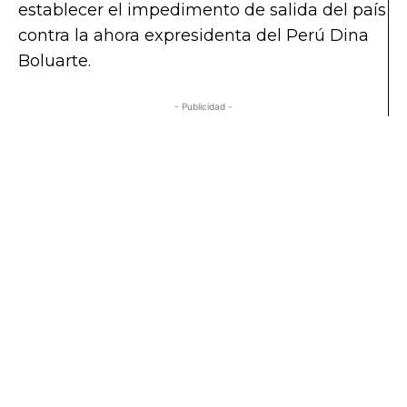
establecer el impedimento de salida del país
contra la ahora expresidenta del Perú Dina
Boluarte.
- Publicidad -