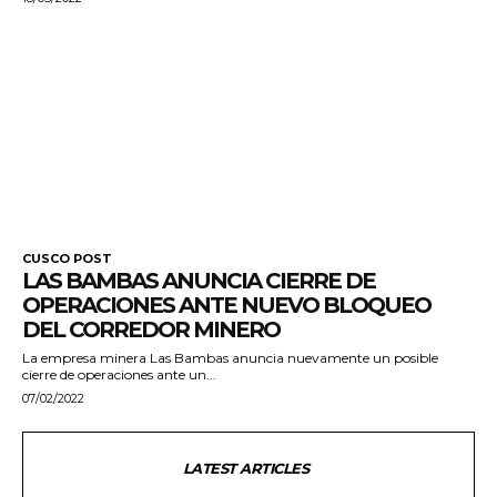
CUSCO POST
LAS BAMBAS ANUNCIA CIERRE DE
OPERACIONES ANTE NUEVO BLOQUEO
DEL CORREDOR MINERO
La empresa minera Las Bambas anuncia nuevamente un posible
cierre de operaciones ante un...
07/02/2022
LATEST ARTICLES