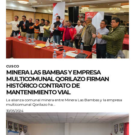
CUSCO
MINERA LAS BAMBAS Y EMPRESA
MULTICOMUNAL QORILAZO FIRMAN
HISTÓRICO CONTRATO DE
MANTENIMIENTO VIAL
La alianza comunal minera entre Minera Las Bambas y la empresa
multicomunal Qorilazo ha...
30/05/2024