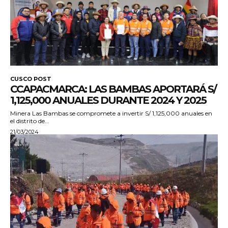
CUSCO POST
CCAPACMARCA: LAS BAMBAS APORTARÁ S/
1,125,000 ANUALES DURANTE 2024 Y 2025
Minera Las Bambas se compromete a invertir S/ 1,125,000 anuales en
el distrito de...
21/03/2024