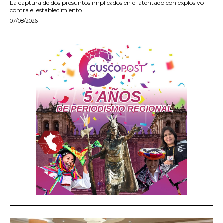
La captura de dos presuntos implicados en el atentado con explosivo
contra el establecimiento...
07/08/2026