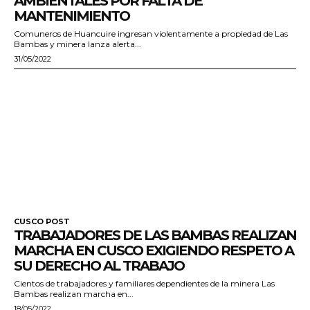
AMBIENTALES POR FALTA DE
MANTENIMIENTO
Comuneros de Huancuire ingresan violentamente a propiedad de Las
Bambas y minera lanza alerta...
31/05/2022
CUSCO POST
TRABAJADORES DE LAS BAMBAS REALIZAN
MARCHA EN CUSCO EXIGIENDO RESPETO A
SU DERECHO AL TRABAJO
Cientos de trabajadores y familiares dependientes de la minera Las
Bambas realizan marcha en...
18/05/2022