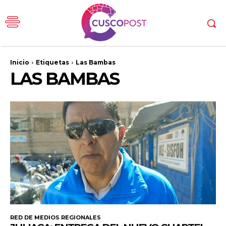
Inicio
Etiquetas
Las Bambas
LAS BAMBAS
RED DE MEDIOS REGIONALES