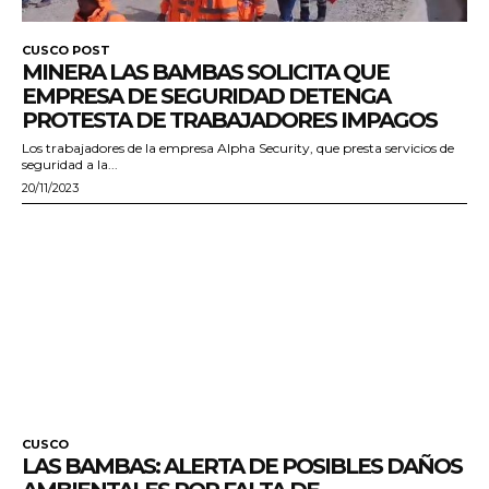
CUSCO POST
MINERA LAS BAMBAS SOLICITA QUE
EMPRESA DE SEGURIDAD DETENGA
PROTESTA DE TRABAJADORES IMPAGOS
Los trabajadores de la empresa Alpha Security, que presta servicios de
seguridad a la...
20/11/2023
CUSCO
LAS BAMBAS: ALERTA DE POSIBLES DAÑOS