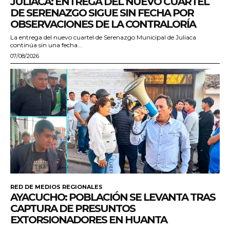
JULIACA: ENTREGA DEL NUEVO CUARTEL
DE SERENAZGO SIGUE SIN FECHA POR
OBSERVACIONES DE LA CONTRALORÍA
La entrega del nuevo cuartel de Serenazgo Municipal de Juliaca
continúa sin una fecha...
07/08/2026
RED DE MEDIOS REGIONALES
AYACUCHO: POBLACIÓN SE LEVANTA TRAS
CAPTURA DE PRESUNTOS
EXTORSIONADORES EN HUANTA