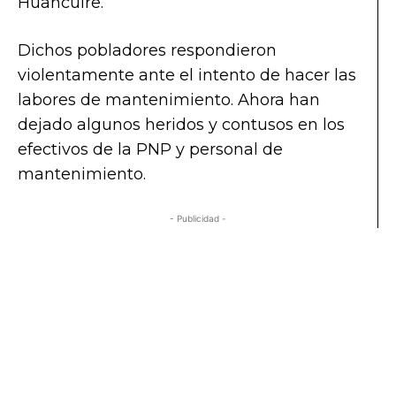
Huancuire.
Dichos pobladores respondieron
violentamente ante el intento de hacer las
labores de mantenimiento. Ahora han
dejado algunos heridos y contusos en los
efectivos de la PNP y personal de
mantenimiento.
- Publicidad -