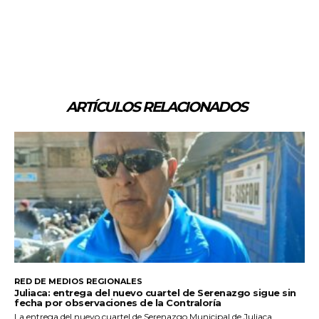
ARTÍCULOS RELACIONADOS
RED DE MEDIOS REGIONALES
Juliaca: entrega del nuevo cuartel de Serenazgo sigue sin
fecha por observaciones de la Contraloría
La entrega del nuevo cuartel de Serenazgo Municipal de Juliaca