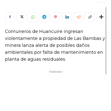
Comuneros de Huancuire ingresan
violentamente a propiedad de Las Bambas y
minera lanza alerta de posibles daños
ambientales por falta de mantenimiento en
planta de aguas residuales.
- Publicidad -