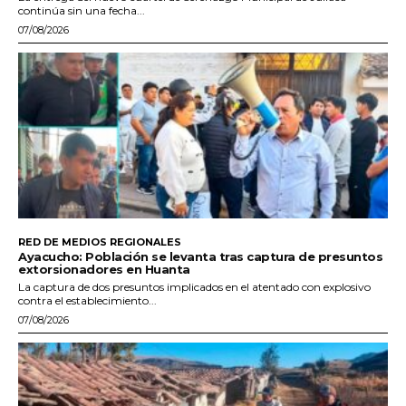
continúa sin una fecha...
07/08/2026
RED DE MEDIOS REGIONALES
Ayacucho: Población se levanta tras captura de presuntos
extorsionadores en Huanta
La captura de dos presuntos implicados en el atentado con explosivo
contra el establecimiento...
07/08/2026