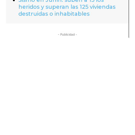
heridos y superan las 125 viviendas
destruidas o inhabitables
- Publicidad -