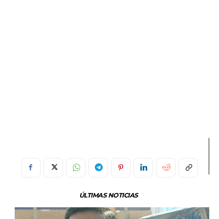
ÚLTIMAS NOTICIAS