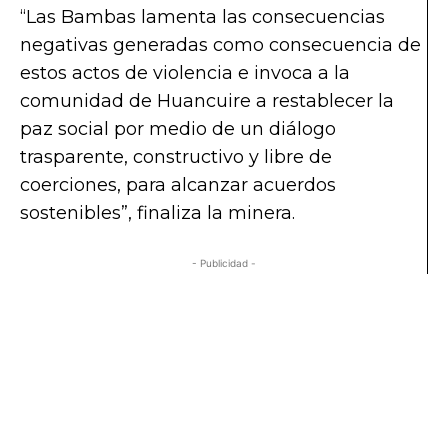
“Las Bambas lamenta las consecuencias
negativas generadas como consecuencia de
estos actos de violencia e invoca a la
comunidad de Huancuire a restablecer la
paz social por medio de un diálogo
trasparente, constructivo y libre de
coerciones, para alcanzar acuerdos
sostenibles”, finaliza la minera.
- Publicidad -