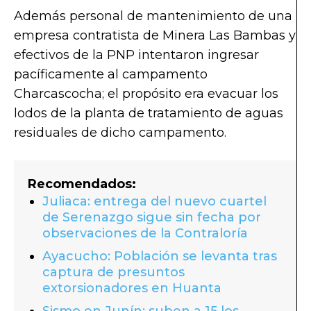
Además personal de mantenimiento de una
empresa contratista de Minera Las Bambas y
efectivos de la PNP intentaron ingresar
pacíficamente al campamento
Charcascocha; el propósito era evacuar los
lodos de la planta de tratamiento de aguas
residuales de dicho campamento.
Recomendados:
Juliaca: entrega del nuevo cuartel
de Serenazgo sigue sin fecha por
observaciones de la Contraloría
Ayacucho: Población se levanta tras
captura de presuntos
extorsionadores en Huanta
Sismo en Junín: suben a 15 los