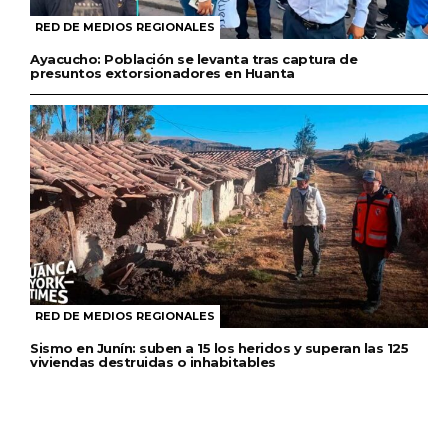
RED DE MEDIOS REGIONALES
Ayacucho: Población se levanta tras captura de
presuntos extorsionadores en Huanta
RED DE MEDIOS REGIONALES
Sismo en Junín: suben a 15 los heridos y superan las 125
viviendas destruidas o inhabitables