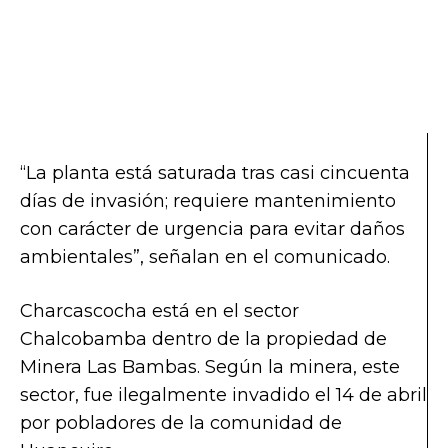
“La planta está saturada tras casi cincuenta
días de invasión; requiere mantenimiento
con carácter de urgencia para evitar daños
ambientales”, señalan en el comunicado.
Charcascocha está en el sector
Chalcobamba dentro de la propiedad de
Minera Las Bambas. Según la minera, este
sector, fue ilegalmente invadido el 14 de abril
por pobladores de la comunidad de