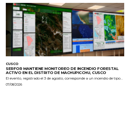
CUSCO
SERFOR MANTIENE MONITOREO DE INCENDIO FORESTAL
ACTIVO EN EL DISTRITO DE MACHUPICCHU, CUSCO
El evento, registrado el 3 de agosto, corresponde a un incendio de tipo...
07/08/2026