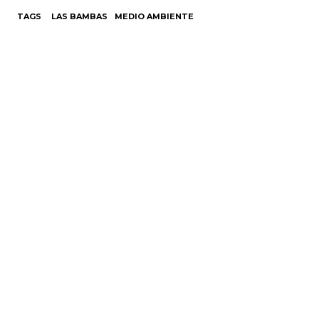
TAGS
LAS BAMBAS
MEDIO AMBIENTE