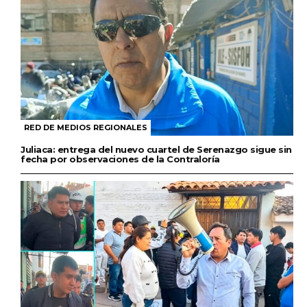
RED DE MEDIOS REGIONALES
Juliaca: entrega del nuevo cuartel de Serenazgo sigue sin
fecha por observaciones de la Contraloría