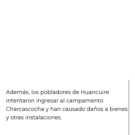
Además, los pobladores de Huancuire
intentaron ingresar al campamento
Charcascocha y han causado daños a bienes
y otras instalaciones.