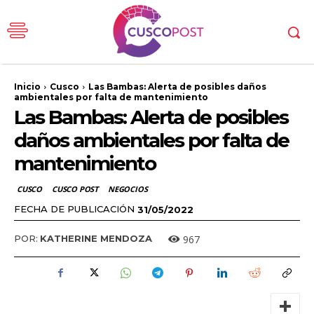
Inicio
Cusco
Las Bambas: Alerta de posibles daños
ambientales por falta de mantenimiento
Las Bambas: Alerta de posibles
daños ambientales por falta de
mantenimiento
CUSCO
CUSCO POST
NEGOCIOS
FECHA DE PUBLICACIÓN
31/05/2022
967
POR:
KATHERINE MENDOZA