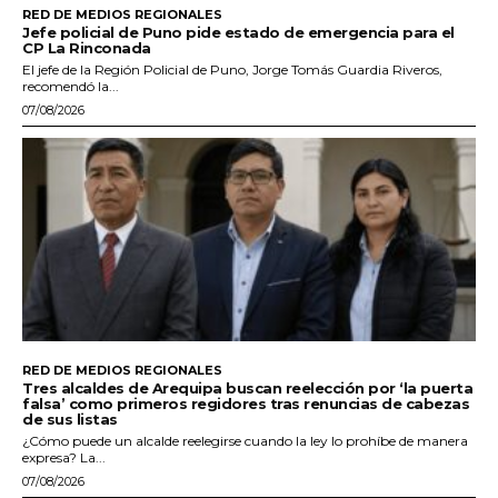
RED DE MEDIOS REGIONALES
Jefe policial de Puno pide estado de emergencia para el
CP La Rinconada
El jefe de la Región Policial de Puno, Jorge Tomás Guardia Riveros,
recomendó la...
07/08/2026
RED DE MEDIOS REGIONALES
Tres alcaldes de Arequipa buscan reelección por ‘la puerta
falsa’ como primeros regidores tras renuncias de cabezas
de sus listas
¿Cómo puede un alcalde reelegirse cuando la ley lo prohíbe de manera
expresa? La...
07/08/2026