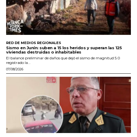
RED DE MEDIOS REGIONALES
Sismo en Junín: suben a 15 los heridos y superan las 125
viviendas destruidas o inhabitables
El balance preliminar de daños que dejó el sismo de magnitud 5.0
registrado la...
07/08/2026