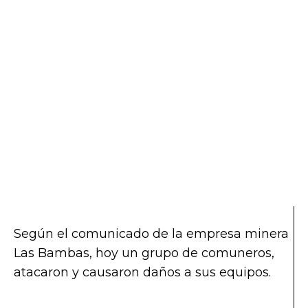
Según el comunicado de la empresa minera
Las Bambas, hoy un grupo de comuneros,
atacaron y causaron daños a sus equipos.