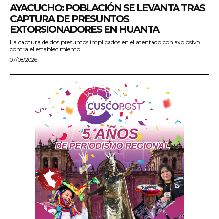
AYACUCHO: POBLACIÓN SE LEVANTA TRAS
CAPTURA DE PRESUNTOS
EXTORSIONADORES EN HUANTA
La captura de dos presuntos implicados en el atentado con explosivo
contra el establecimiento...
07/08/2026