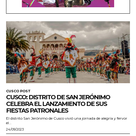
CUSCO POST
CUSCO: DISTRITO DE SAN JERÓNIMO
CELEBRA EL LANZAMIENTO DE SUS
FIESTAS PATRONALES
El distrito San Jerónimo de Cusco vivió una jornada de alegría y fervor
el...
24/09/2023