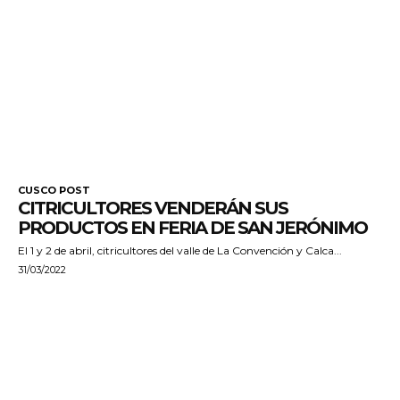
CUSCO POST
CITRICULTORES VENDERÁN SUS
PRODUCTOS EN FERIA DE SAN JERÓNIMO
El 1 y 2 de abril, citricultores del valle de La Convención y Calca...
31/03/2022