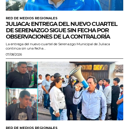
RED DE MEDIOS REGIONALES
JULIACA: ENTREGA DEL NUEVO CUARTEL
DE SERENAZGO SIGUE SIN FECHA POR
OBSERVACIONES DE LA CONTRALORÍA
La entrega del nuevo cuartel de Serenazgo Municipal de Juliaca
continúa sin una fecha...
07/08/2026
RED DE MEDIOS REGIONALES