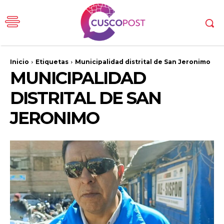
Inicio
Etiquetas
Municipalidad distrital de San Jeronimo
MUNICIPALIDAD
DISTRITAL DE SAN
JERONIMO