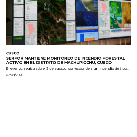
CUSCO
SERFOR MANTIENE MONITOREO DE INCENDIO FORESTAL
ACTIVO EN EL DISTRITO DE MACHUPICCHU, CUSCO
El evento, registrado el 3 de agosto, corresponde a un incendio de tipo...
07/08/2026