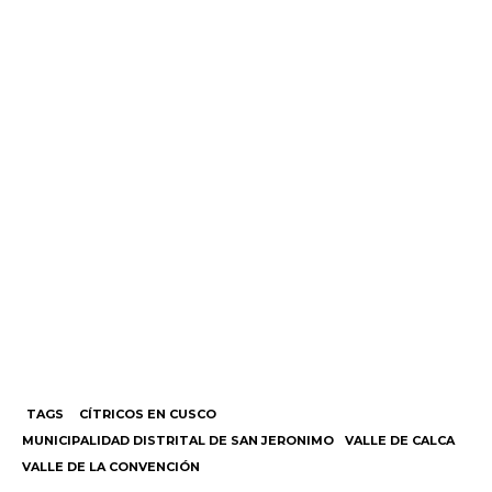
TAGS
CÍTRICOS EN CUSCO
MUNICIPALIDAD DISTRITAL DE SAN JERONIMO
VALLE DE CALCA
VALLE DE LA CONVENCIÓN