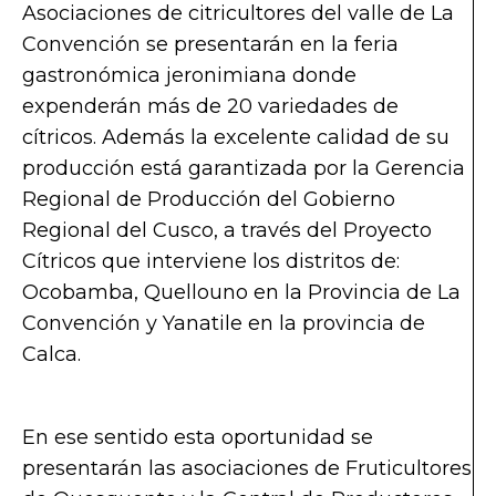
Asociaciones de citricultores del valle de La
Convención se presentarán en la feria
gastronómica jeronimiana donde
expenderán más de 20 variedades de
cítricos. Además la excelente calidad de su
producción está garantizada por la Gerencia
Regional de Producción del Gobierno
Regional del Cusco, a través del Proyecto
Cítricos que interviene los distritos de:
Ocobamba, Quellouno en la Provincia de La
Convención y Yanatile en la provincia de
Calca.
En ese sentido esta oportunidad se
presentarán las asociaciones de Fruticultores