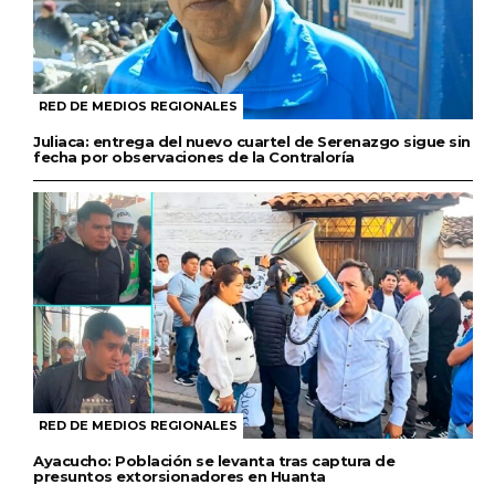
RED DE MEDIOS REGIONALES
Juliaca: entrega del nuevo cuartel de Serenazgo sigue sin
fecha por observaciones de la Contraloría
RED DE MEDIOS REGIONALES
Ayacucho: Población se levanta tras captura de
presuntos extorsionadores en Huanta