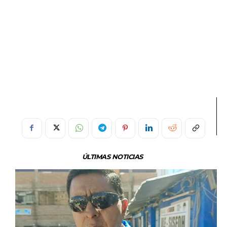
ÚLTIMAS NOTICIAS