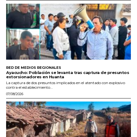
RED DE MEDIOS REGIONALES
Ayacucho: Población se levanta tras captura de presuntos
extorsionadores en Huanta
La captura de dos presuntos implicados en el atentado con explosivo
contra el establecimiento...
07/08/2026