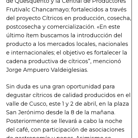
de Quesquento y la Central de Productores
Frutivalc Chancamayo; fortalecidos a través
del proyecto Cítricos en producción, cosecha,
postcosecha y comercialización. «En este
último ítem buscamos la introducción del
producto a los mercados locales, nacionales
e internacionales; el objetivo es fortalecer la
cadena productiva de cítricos”, mencionó
Jorge Ampuero Valdeiglesias.
Sin duda es una gran oportunidad para
degustar cítricos de calidad producidos en el
valle de Cusco, este 1 y 2 de abril, en la plaza
San Jerónimo desde la 8 de la mañana.
Posteriormente se llevará a cabo la noche
del café, con participación de asociaciones