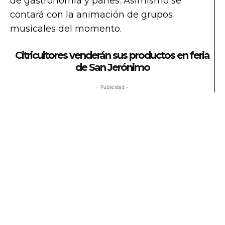
de gastronomía y panes. Asimismo se
contará con la animación de grupos
musicales del momento.
Citricultores venderán sus productos en feria
de San Jerónimo
- Publicidad -