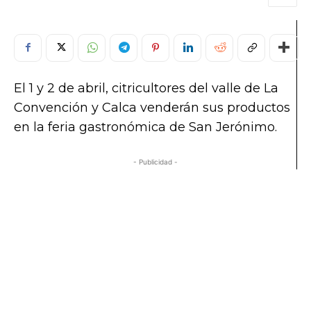
El 1 y 2 de abril, citricultores del valle de La
Convención y Calca venderán sus productos
en la feria gastronómica de San Jerónimo.
- Publicidad -