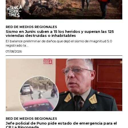
RED DE MEDIOS REGIONALES
Sismo en Junín: suben a 15 los heridos y superan las 125
viviendas destruidas o inhabitables
El balance preliminar de daños que dejó el sismo de magnitud 5.0
registrado la...
07/08/2026
RED DE MEDIOS REGIONALES
Jefe policial de Puno pide estado de emergencia para el
CP La Rinconada