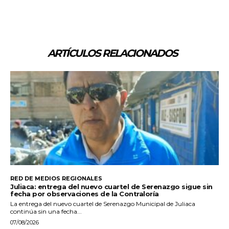
ARTÍCULOS RELACIONADOS
RED DE MEDIOS REGIONALES
Juliaca: entrega del nuevo cuartel de Serenazgo sigue sin
fecha por observaciones de la Contraloría
La entrega del nuevo cuartel de Serenazgo Municipal de Juliaca
continúa sin una fecha...
07/08/2026