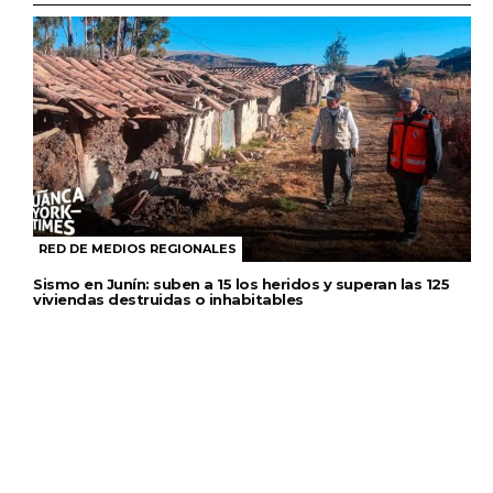
RED DE MEDIOS REGIONALES
Sismo en Junín: suben a 15 los heridos y superan las 125
viviendas destruidas o inhabitables