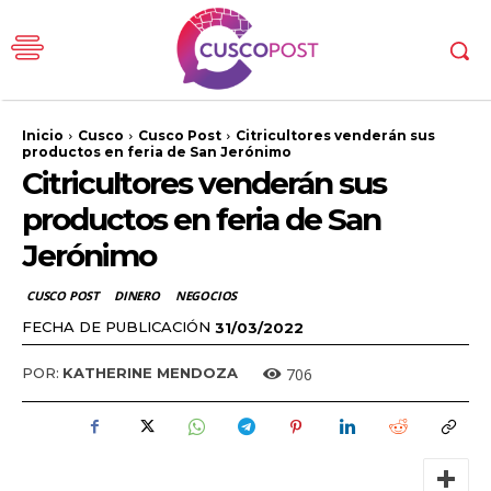
Inicio
Cusco
Cusco Post
Citricultores venderán sus
productos en feria de San Jerónimo
Citricultores venderán sus
productos en feria de San
Jerónimo
CUSCO POST
DINERO
NEGOCIOS
FECHA DE PUBLICACIÓN
31/03/2022
706
POR:
KATHERINE MENDOZA