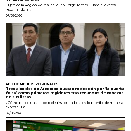
El jefe de la Región Policial de Puno, Jorge Tomás Guardia Riveros,
recomendó la...
07/08/2026
RED DE MEDIOS REGIONALES
Tres alcaldes de Arequipa buscan reelección por ‘la puerta
falsa’ como primeros regidores tras renuncias de cabezas
de sus listas
¿Cómo puede un alcalde reelegirse cuando la ley lo prohíbe de manera
expresa? La...
07/08/2026