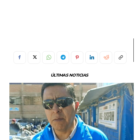
ÚLTIMAS NOTICIAS