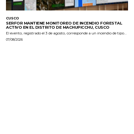
CUSCO
SERFOR MANTIENE MONITOREO DE INCENDIO FORESTAL
ACTIVO EN EL DISTRITO DE MACHUPICCHU, CUSCO
El evento, registrado el 3 de agosto, corresponde a un incendio de tipo...
07/08/2026