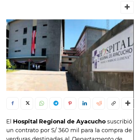
El
Hospital Regional de Ayacucho
suscribió
un contrato por S/ 360 mil para la compra de
verduras destinadas al
Departamento de