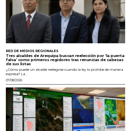
RED DE MEDIOS REGIONALES
Tres alcaldes de Arequipa buscan reelección por ‘la puerta
falsa’ como primeros regidores tras renuncias de cabezas
de sus listas
¿Cómo puede un alcalde reelegirse cuando la ley lo prohíbe de manera
expresa? La...
07/08/2026