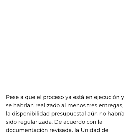
Pese a que el proceso ya está en ejecución y
se habrían realizado al menos tres entregas,
la disponibilidad presupuestal aún no habría
sido regularizada. De acuerdo con la
documentación revisada, la Unidad de