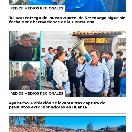
RED DE MEDIOS REGIONALES
Juliaca: entrega del nuevo cuartel de Serenazgo sigue sin
fecha por observaciones de la Contraloría
RED DE MEDIOS REGIONALES
Ayacucho: Población se levanta tras captura de
presuntos extorsionadores en Huanta