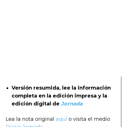
Versión resumida, lee la información
completa en la edición impresa y la
edición digital de
Jornada
Lea la nota original
aquí
o visita el medio
Diario Jornada