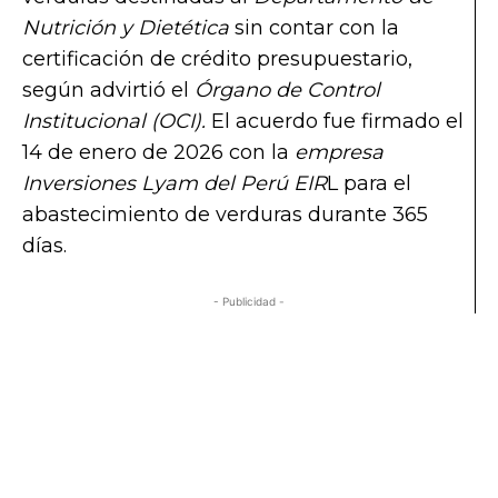
Nutrición y Dietética
sin contar con la
certificación de crédito presupuestario,
según advirtió el
Órgano de Control
Institucional (OCI).
El acuerdo fue firmado el
14 de enero de 2026 con la
empresa
Inversiones Lyam del Perú EIR
L para el
abastecimiento de verduras durante 365
días.
- Publicidad -