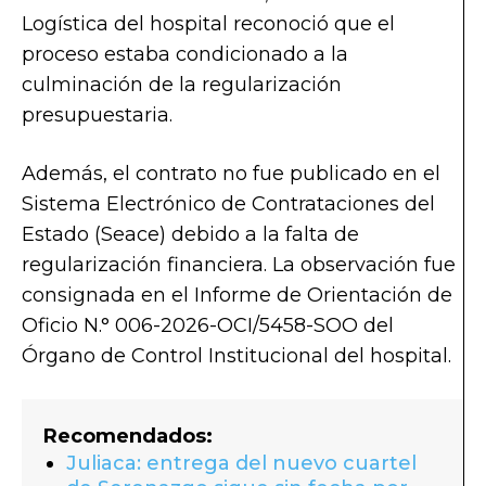
Logística del hospital reconoció que el
proceso estaba condicionado a la
culminación de la regularización
presupuestaria.
Además, el contrato no fue publicado en el
Sistema Electrónico de Contrataciones del
Estado (Seace) debido a la falta de
regularización financiera. La observación fue
consignada en el Informe de Orientación de
Oficio N.° 006-2026-OCI/5458-SOO del
Órgano de Control Institucional del hospital.
Recomendados:
Juliaca: entrega del nuevo cuartel