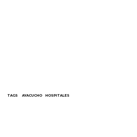
TAGS
AYACUCHO
HOSPITALES