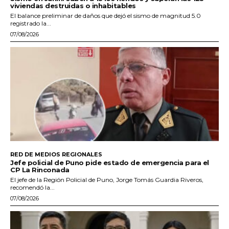
viviendas destruidas o inhabitables
El balance preliminar de daños que dejó el sismo de magnitud 5.0
registrado la...
07/08/2026
RED DE MEDIOS REGIONALES
Jefe policial de Puno pide estado de emergencia para el
CP La Rinconada
El jefe de la Región Policial de Puno, Jorge Tomás Guardia Riveros,
recomendó la...
07/08/2026