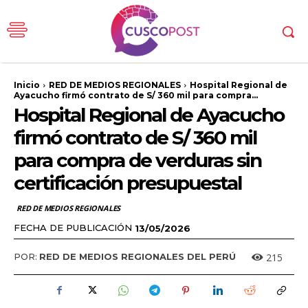
Inicio
RED DE MEDIOS REGIONALES
Hospital Regional de
Ayacucho firmó contrato de S/ 360 mil para compra...
Hospital Regional de Ayacucho
firmó contrato de S/ 360 mil
para compra de verduras sin
certificación presupuestal
RED DE MEDIOS REGIONALES
FECHA DE PUBLICACIÓN
13/05/2026
215
POR:
RED DE MEDIOS REGIONALES DEL PERÚ