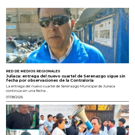
RED DE MEDIOS REGIONALES
Juliaca: entrega del nuevo cuartel de Serenazgo sigue sin
fecha por observaciones de la Contraloría
La entrega del nuevo cuartel de Serenazgo Municipal de Juliaca
continúa sin una fecha...
07/08/2026