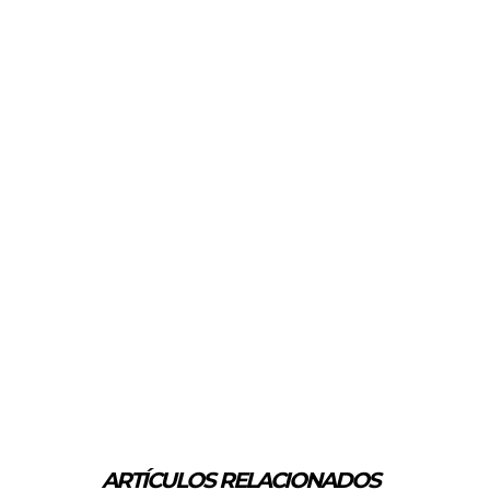
ARTÍCULOS RELACIONADOS