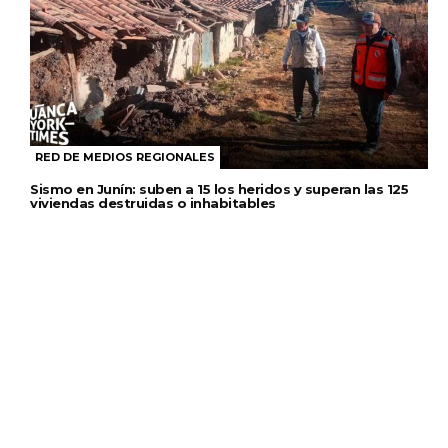
RED DE MEDIOS REGIONALES
Sismo en Junín: suben a 15 los heridos y superan las 125
viviendas destruidas o inhabitables