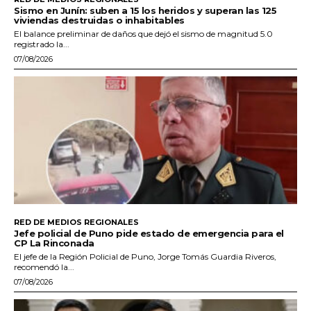
Sismo en Junín: suben a 15 los heridos y superan las 125
viviendas destruidas o inhabitables
El balance preliminar de daños que dejó el sismo de magnitud 5.0
registrado la...
07/08/2026
RED DE MEDIOS REGIONALES
Jefe policial de Puno pide estado de emergencia para el
CP La Rinconada
El jefe de la Región Policial de Puno, Jorge Tomás Guardia Riveros,
recomendó la...
07/08/2026