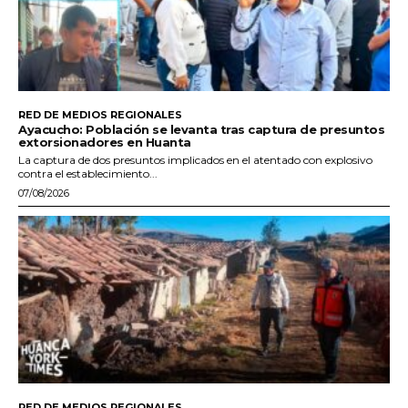
RED DE MEDIOS REGIONALES
Ayacucho: Población se levanta tras captura de presuntos
extorsionadores en Huanta
La captura de dos presuntos implicados en el atentado con explosivo
contra el establecimiento...
07/08/2026
RED DE MEDIOS REGIONALES