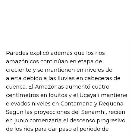
Paredes explicó además que los ríos
amazónicos continúan en etapa de
creciente y se mantienen en niveles de
alerta debido a las lluvias en cabeceras de
cuenca. El Amazonas aumentó cuatro
centímetros en Iquitos y el Ucayali mantiene
elevados niveles en Contamana y Requena.
Según las proyecciones del Senamhi, recién
en junio comenzaría el descenso progresivo
de los ríos para dar paso al periodo de