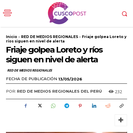
Inicio
RED DE MEDIOS REGIONALES
Friaje golpea Loreto y
ríos siguen en nivel de alerta
Friaje golpea Loreto y ríos
siguen en nivel de alerta
RED DE MEDIOS REGIONALES
FECHA DE PUBLICACIÓN
13/05/2026
232
POR:
RED DE MEDIOS REGIONALES DEL PERÚ