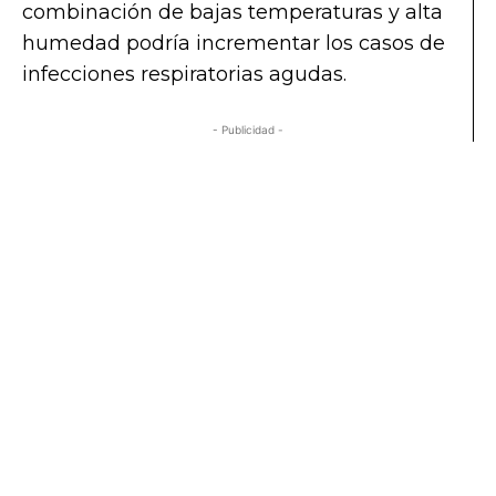
combinación de bajas temperaturas y alta
humedad podría incrementar los casos de
infecciones respiratorias agudas.
- Publicidad -