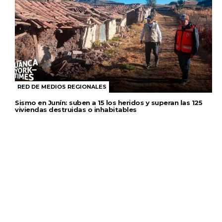
RED DE MEDIOS REGIONALES
Sismo en Junín: suben a 15 los heridos y superan las 125
viviendas destruidas o inhabitables