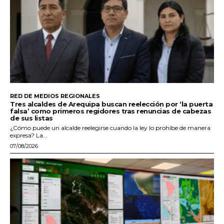
RED DE MEDIOS REGIONALES
Tres alcaldes de Arequipa buscan reelección por ‘la puerta
falsa’ como primeros regidores tras renuncias de cabezas
de sus listas
¿Cómo puede un alcalde reelegirse cuando la ley lo prohíbe de manera
expresa? La...
07/08/2026