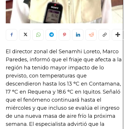
El director zonal del Senamhi Loreto, Marco
Paredes, informó que el friaje que afecta a la
región ha tenido mayor impacto de lo
previsto, con temperaturas que
descendieron hasta los 13 °C en Contamana,
17 °C en Requena y 18.6 °C en Iquitos. Señaló
que el fenómeno continuará hasta el
miércoles y que incluso se evalúa el ingreso
de una nueva masa de aire frío la próxima
semana. El especialista advirtió que la