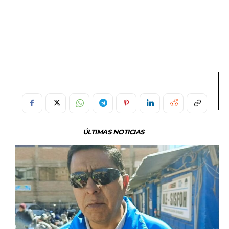
ÚLTIMAS NOTICIAS