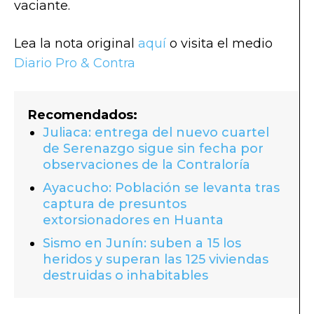
vaciante.
Lea la nota original
aquí
o visita el medio
Diario Pro & Contra
Recomendados:
Juliaca: entrega del nuevo cuartel
de Serenazgo sigue sin fecha por
observaciones de la Contraloría
Ayacucho: Población se levanta tras
captura de presuntos
extorsionadores en Huanta
Sismo en Junín: suben a 15 los
heridos y superan las 125 viviendas
destruidas o inhabitables