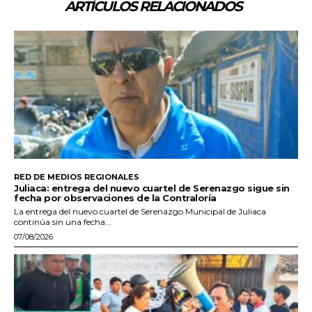
ARTÍCULOS RELACIONADOS
RED DE MEDIOS REGIONALES
Juliaca: entrega del nuevo cuartel de Serenazgo sigue sin
fecha por observaciones de la Contraloría
La entrega del nuevo cuartel de Serenazgo Municipal de Juliaca
continúa sin una fecha...
07/08/2026