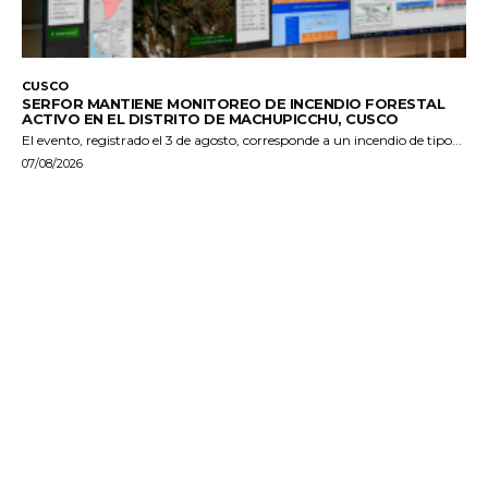
CUSCO
SERFOR MANTIENE MONITOREO DE INCENDIO FORESTAL
ACTIVO EN EL DISTRITO DE MACHUPICCHU, CUSCO
El evento, registrado el 3 de agosto, corresponde a un incendio de tipo...
07/08/2026