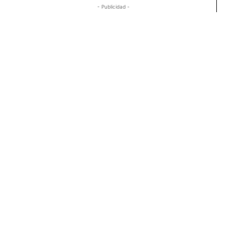
- Publicidad -