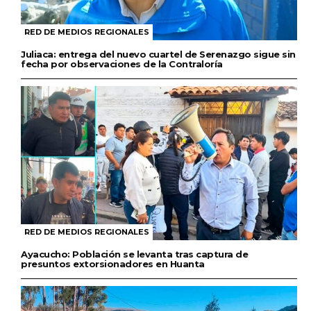
RED DE MEDIOS REGIONALES
Juliaca: entrega del nuevo cuartel de Serenazgo sigue sin
fecha por observaciones de la Contraloría
RED DE MEDIOS REGIONALES
Ayacucho: Población se levanta tras captura de
presuntos extorsionadores en Huanta