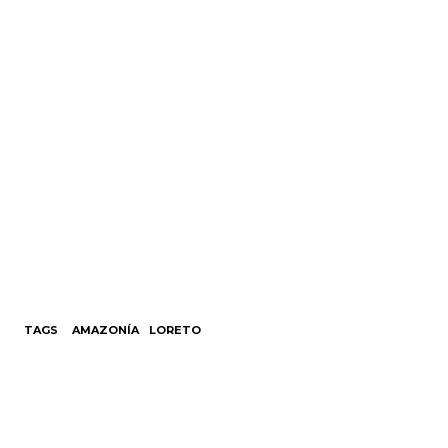
TAGS
AMAZONÍA
LORETO