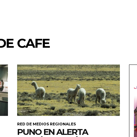
DE CAFE
RED DE MEDIOS REGIONALES
PUNO EN ALERTA