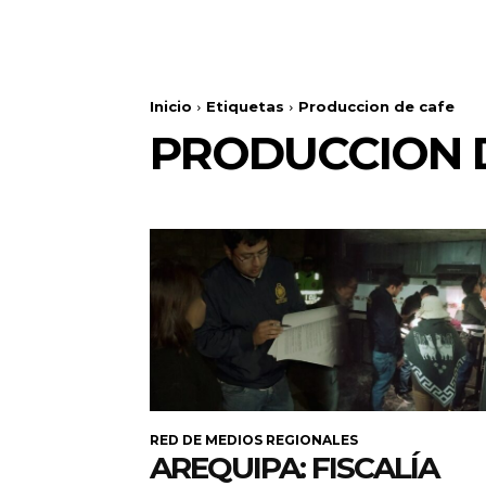
Inicio
Etiquetas
Produccion de cafe
PRODUCCION 
RED DE MEDIOS REGIONALES
AREQUIPA: FISCALÍA