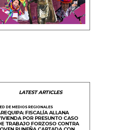
LATEST ARTICLES
ED DE MEDIOS REGIONALES
REQUIPA: FISCALÍA ALLANA
VIVIENDA POR PRESUNTO CASO
DE TRABAJO FORZOSO CONTRA
JOVEN PUNEÑA CAPTADA CON