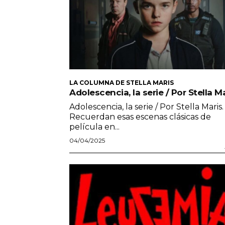
LA COLUMNA DE STELLA MARIS
Adolescencia, la serie / Por Stella M
Adolescencia, la serie / Por Stella Maris.
Recuerdan esas escenas clásicas de
película en...
04/04/2025