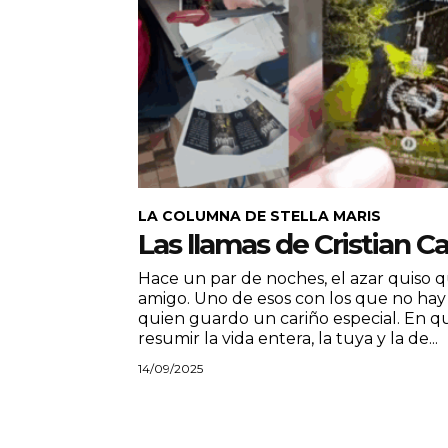
LA COLUMNA DE STELLA MARIS
Las llamas de Cristian 
Hace un par de noches, el azar quiso
amigo. Uno de esos con los que no hay
quien guardo un cariño especial. En 
resumir la vida entera, la tuya y la de...
14/09/2025