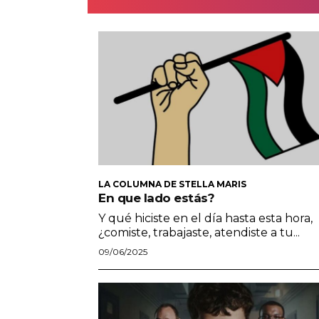
LA COLUMNA DE STELLA MARIS
En que lado estás?
Y qué hiciste en el día hasta esta hora,
¿comiste, trabajaste, atendiste a tu...
09/06/2025