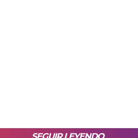
SEGUIR LEYENDO