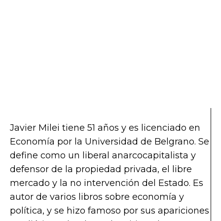
Javier Milei tiene 51 años y es licenciado en
Economía por la Universidad de Belgrano. Se
define como un liberal anarcocapitalista y
defensor de la propiedad privada, el libre
mercado y la no intervención del Estado. Es
autor de varios libros sobre economía y
política, y se hizo famoso por sus apariciones