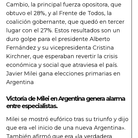
Cambio, la principal fuerza opositora, que
obtuvo el 28%, y al Frente de Todos, la
coalición gobernante, que quedó en tercer
lugar con el 27%. Estos resultados son un
duro golpe para el presidente Alberto
Fernández y su vicepresidenta Cristina
Kirchner, que esperaban revertir la crisis
económica y social que atraviesa el país.
Javier Milei gana elecciones primarias en
Argentina
Victoría de Milei en Argentina genera alarma
entre especialistas.
Milei se mostró eufórico tras su triunfo y dijo
que era «el inicio de una nueva Argentina».
También afirmó que era «la verdadera