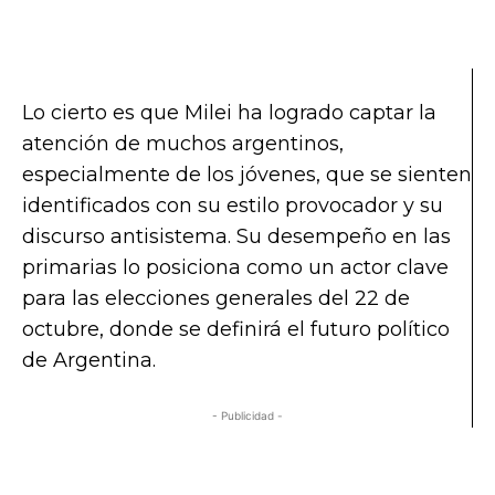
Lo cierto es que Milei ha logrado captar la
atención de muchos argentinos,
especialmente de los jóvenes, que se sienten
identificados con su estilo provocador y su
discurso antisistema. Su desempeño en las
primarias lo posiciona como un actor clave
para las elecciones generales del 22 de
octubre, donde se definirá el futuro político
de Argentina.
- Publicidad -