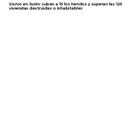
Sismo en Junín: suben a 15 los heridos y superan las 125
viviendas destruidas o inhabitables