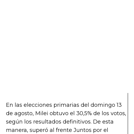
En las elecciones primarias del domingo 13
de agosto, Milei obtuvo el 30,5% de los votos,
según los resultados definitivos. De esta
manera, superó al frente Juntos por el