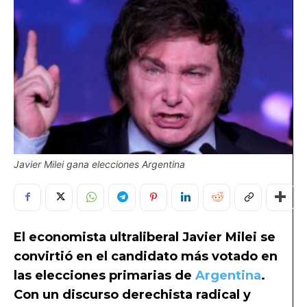
Javier Milei gana elecciones Argentina
El economista ultraliberal Javier Milei se
convirtió en el candidato más votado en
las elecciones primarias de
Argentina
.
Con un discurso derechista radical y