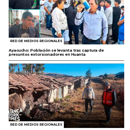
RED DE MEDIOS REGIONALES
Ayacucho: Población se levanta tras captura de
presuntos extorsionadores en Huanta
RED DE MEDIOS REGIONALES