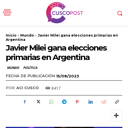
Inicio
Mundo
Javier Milei gana elecciones primarias en
Argentina
Javier Milei gana elecciones
primarias en Argentina
MUNDO
POLÍTICA
FECHA DE PUBLICACIÓN
15/08/2023
8417
POR:
ACI CUSCO