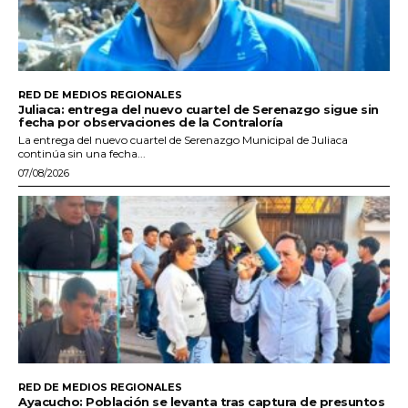
RED DE MEDIOS REGIONALES
Juliaca: entrega del nuevo cuartel de Serenazgo sigue sin
fecha por observaciones de la Contraloría
La entrega del nuevo cuartel de Serenazgo Municipal de Juliaca
continúa sin una fecha...
07/08/2026
RED DE MEDIOS REGIONALES
Ayacucho: Población se levanta tras captura de presuntos