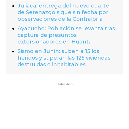
Juliaca: entrega del nuevo cuartel
de Serenazgo sigue sin fecha por
observaciones de la Contraloría
Ayacucho: Población se levanta tras
captura de presuntos
extorsionadores en Huanta
Sismo en Junín: suben a 15 los
heridos y superan las 125 viviendas
destruidas o inhabitables
- Publicidad -