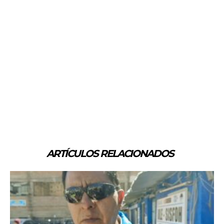
ARTÍCULOS RELACIONADOS