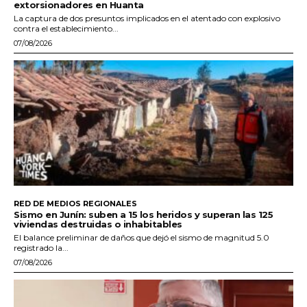
extorsionadores en Huanta
La captura de dos presuntos implicados en el atentado con explosivo
contra el establecimiento...
07/08/2026
RED DE MEDIOS REGIONALES
Sismo en Junín: suben a 15 los heridos y superan las 125
viviendas destruidas o inhabitables
El balance preliminar de daños que dejó el sismo de magnitud 5.0
registrado la...
07/08/2026