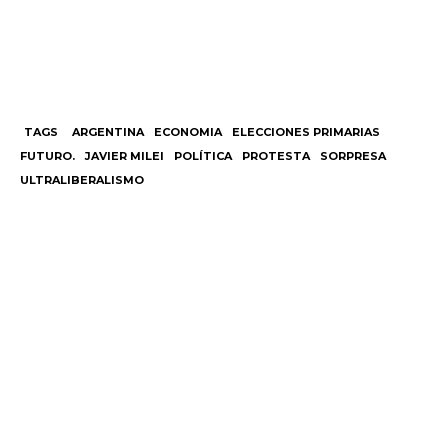
TAGS
ARGENTINA
ECONOMIA
ELECCIONES PRIMARIAS
FUTURO.
JAVIER MILEI
POLÍTICA
PROTESTA
SORPRESA
ULTRALIBERALISMO