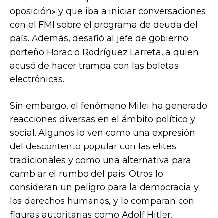
oposición» y que iba a iniciar conversaciones
con el FMI sobre el programa de deuda del
país. Además, desafió al jefe de gobierno
porteño Horacio Rodríguez Larreta, a quien
acusó de hacer trampa con las boletas
electrónicas.
Sin embargo, el fenómeno Milei ha generado
reacciones diversas en el ámbito político y
social. Algunos lo ven como una expresión
del descontento popular con las elites
tradicionales y como una alternativa para
cambiar el rumbo del país. Otros lo
consideran un peligro para la democracia y
los derechos humanos, y lo comparan con
figuras autoritarias como Adolf Hitler.