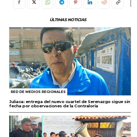
ÚLTIMAS NOTICIAS
RED DE MEDIOS REGIONALES
Juliaca: entrega del nuevo cuartel de Serenazgo sigue sin
fecha por observaciones de la Contraloría