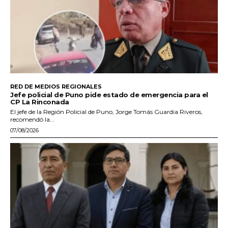
RED DE MEDIOS REGIONALES
Jefe policial de Puno pide estado de emergencia para el
CP La Rinconada
El jefe de la Región Policial de Puno, Jorge Tomás Guardia Riveros,
recomendó la...
07/08/2026