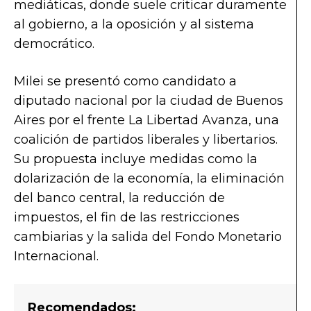
mediáticas, donde suele criticar duramente
al gobierno, a la oposición y al sistema
democrático.
Milei se presentó como candidato a
diputado nacional por la ciudad de Buenos
Aires por el frente La Libertad Avanza, una
coalición de partidos liberales y libertarios.
Su propuesta incluye medidas como la
dolarización de la economía, la eliminación
del banco central, la reducción de
impuestos, el fin de las restricciones
cambiarias y la salida del Fondo Monetario
Internacional.
Recomendados: