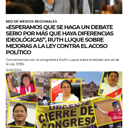
RED DE MEDIOS REGIONALES
«ESPERAMOS QUE SE HAGA UN DEBATE
SERIO POR MÁS QUE HAYA DIFERENCIAS
IDEOLÓGICAS”, RUTH LUQUE SOBRE
MEJORAS A LA LEY CONTRA EL ACOSO
POLÍTICO
Conversamos con la congresista Ruth Luque sobre el estado actual de
la Ley 31155...
12/02/2024