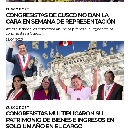
CUSCO POST
CONGRESISTAS DE CUSCO NO DAN LA
CARA EN SEMANA DE REPRESENTACIÓN
Atrás quedaron los pomposos anuncios previos a la llegada de los
congresistas a Cusco,...
22/04/2023
CUSCO POST
CONGRESISTAS MULTIPLICARON SU
PATRIMONIO DE BIENES E INGRESOS EN
SOLO UN AÑO EN EL CARGO