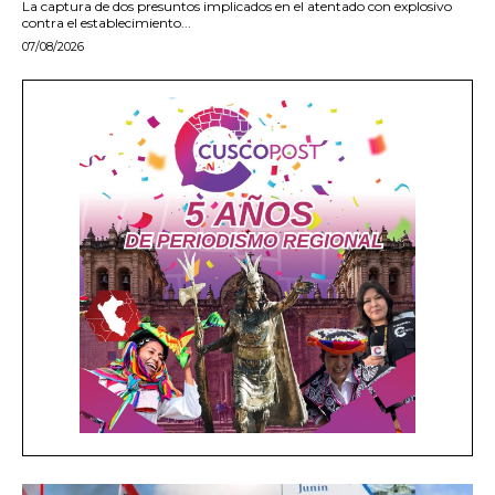
La captura de dos presuntos implicados en el atentado con explosivo
contra el establecimiento...
07/08/2026