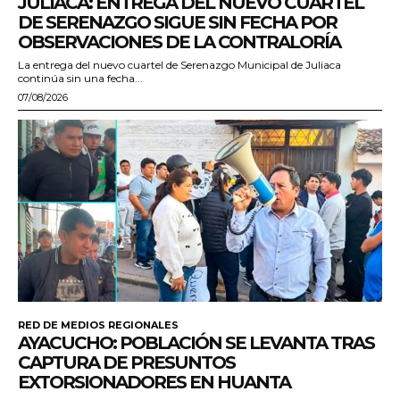
JULIACA: ENTREGA DEL NUEVO CUARTEL
DE SERENAZGO SIGUE SIN FECHA POR
OBSERVACIONES DE LA CONTRALORÍA
La entrega del nuevo cuartel de Serenazgo Municipal de Juliaca
continúa sin una fecha...
07/08/2026
RED DE MEDIOS REGIONALES
AYACUCHO: POBLACIÓN SE LEVANTA TRAS
CAPTURA DE PRESUNTOS
EXTORSIONADORES EN HUANTA