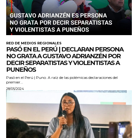
RED DE MEDIOS REGIONALES
PASÓ EN EL PERÚ | DECLARAN PERSONA
NO GRATA A GUSTAVO ADRIANZÉN POR
DECIR SEPARATISTAS Y VIOLENTISTAS A
PUNEÑOS
Pasó en el Perú | Puno. A raíz de las polémicas declaraciones del
premier...
28/05/2024