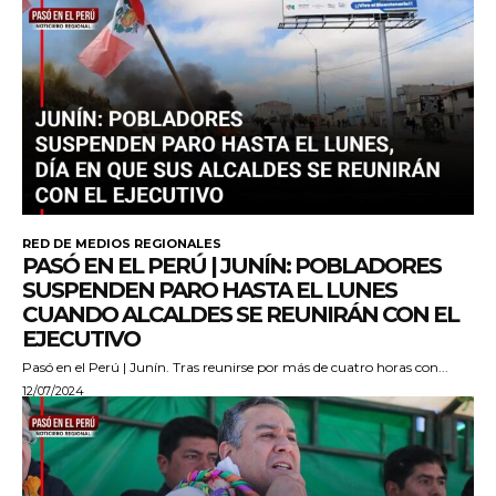
RED DE MEDIOS REGIONALES
PASÓ EN EL PERÚ | JUNÍN: POBLADORES
SUSPENDEN PARO HASTA EL LUNES
CUANDO ALCALDES SE REUNIRÁN CON EL
EJECUTIVO
Pasó en el Perú | Junín. Tras reunirse por más de cuatro horas con...
12/07/2024