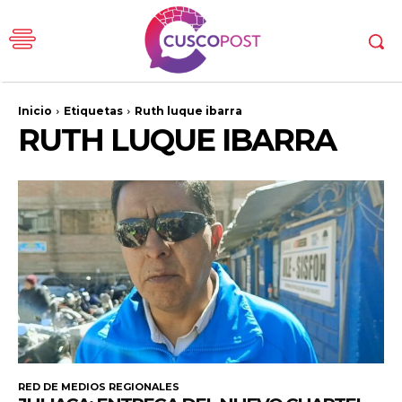
Inicio
Etiquetas
Ruth luque ibarra
RUTH LUQUE IBARRA
RED DE MEDIOS REGIONALES