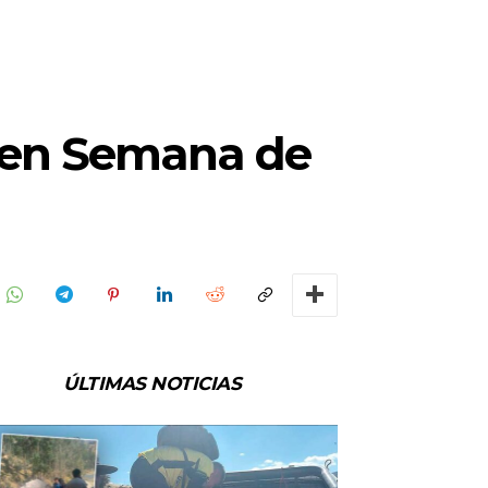
a en Semana de
ÚLTIMAS NOTICIAS