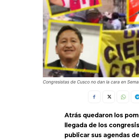
Congresistas de Cusco no dan la cara en Sem
Atrás quedaron los pom
llegada de los congresi
publicar sus agendas det