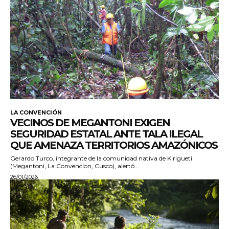
LA CONVENCIÓN
VECINOS DE MEGANTONI EXIGEN
SEGURIDAD ESTATAL ANTE TALA ILEGAL
QUE AMENAZA TERRITORIOS AMAZÓNICOS
Gerardo Turco, integrante de la comunidad nativa de Kirigueti
(Megantoni, La Convencion, Cusco), alertó...
26/01/2026