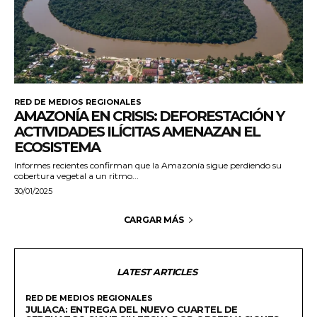
RED DE MEDIOS REGIONALES
AMAZONÍA EN CRISIS: DEFORESTACIÓN Y
ACTIVIDADES ILÍCITAS AMENAZAN EL
ECOSISTEMA
Informes recientes confirman que la Amazonía sigue perdiendo su
cobertura vegetal a un ritmo...
30/01/2025
CARGAR MÁS
LATEST ARTICLES
RED DE MEDIOS REGIONALES
JULIACA: ENTREGA DEL NUEVO CUARTEL DE