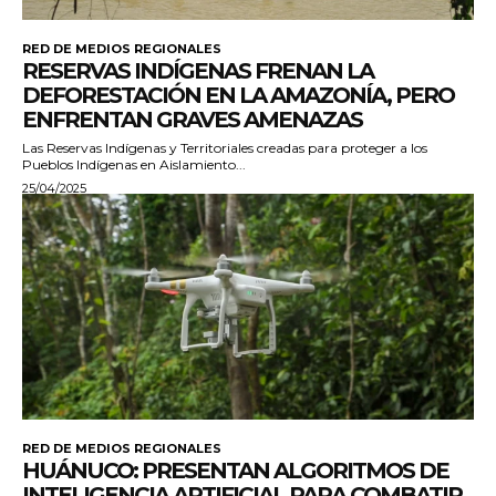
RED DE MEDIOS REGIONALES
RESERVAS INDÍGENAS FRENAN LA
DEFORESTACIÓN EN LA AMAZONÍA, PERO
ENFRENTAN GRAVES AMENAZAS
Las Reservas Indígenas y Territoriales creadas para proteger a los
Pueblos Indígenas en Aislamiento...
25/04/2025
RED DE MEDIOS REGIONALES
HUÁNUCO: PRESENTAN ALGORITMOS DE
INTELIGENCIA ARTIFICIAL PARA COMBATIR