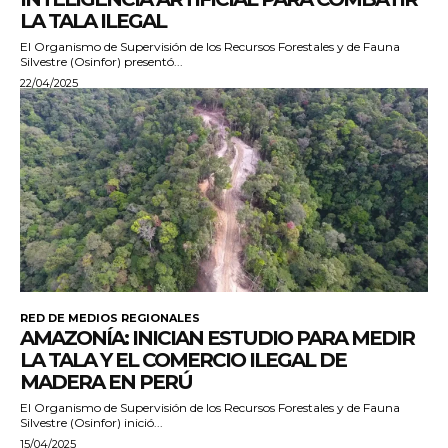
LA TALA ILEGAL
El Organismo de Supervisión de los Recursos Forestales y de Fauna
Silvestre (Osinfor) presentó...
22/04/2025
RED DE MEDIOS REGIONALES
AMAZONÍA: INICIAN ESTUDIO PARA MEDIR
LA TALA Y EL COMERCIO ILEGAL DE
MADERA EN PERÚ
El Organismo de Supervisión de los Recursos Forestales y de Fauna
Silvestre (Osinfor) inició...
15/04/2025