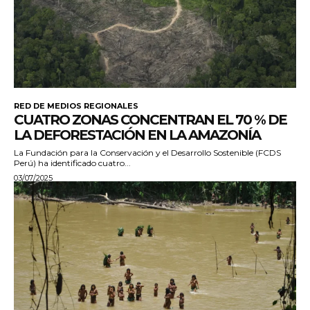
RED DE MEDIOS REGIONALES
CUATRO ZONAS CONCENTRAN EL 70 % DE
LA DEFORESTACIÓN EN LA AMAZONÍA
La Fundación para la Conservación y el Desarrollo Sostenible (FCDS
Perú) ha identificado cuatro...
03/07/2025