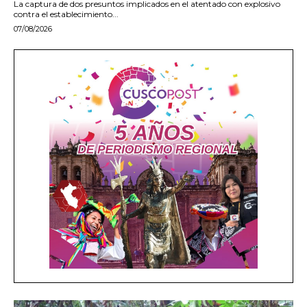
La captura de dos presuntos implicados en el atentado con explosivo
contra el establecimiento...
07/08/2026