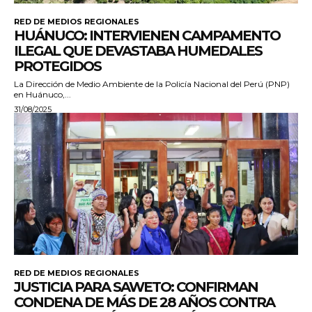
RED DE MEDIOS REGIONALES
HUÁNUCO: INTERVIENEN CAMPAMENTO
ILEGAL QUE DEVASTABA HUMEDALES
PROTEGIDOS
La Dirección de Medio Ambiente de la Policía Nacional del Perú (PNP)
en Huánuco,...
31/08/2025
RED DE MEDIOS REGIONALES
JUSTICIA PARA SAWETO: CONFIRMAN
CONDENA DE MÁS DE 28 AÑOS CONTRA