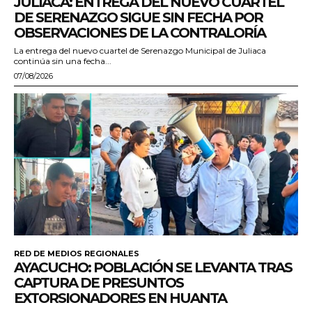
JULIACA: ENTREGA DEL NUEVO CUARTEL
DE SERENAZGO SIGUE SIN FECHA POR
OBSERVACIONES DE LA CONTRALORÍA
La entrega del nuevo cuartel de Serenazgo Municipal de Juliaca
continúa sin una fecha...
07/08/2026
RED DE MEDIOS REGIONALES
AYACUCHO: POBLACIÓN SE LEVANTA TRAS
CAPTURA DE PRESUNTOS
EXTORSIONADORES EN HUANTA