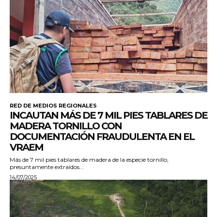
RED DE MEDIOS REGIONALES
INCAUTAN MÁS DE 7 MIL PIES TABLARES DE
MADERA TORNILLO CON
DOCUMENTACIÓN FRAUDULENTA EN EL
VRAEM
Más de 7 mil pies tablares de madera de la especie tornillo,
presuntamente extraídos...
14/07/2025