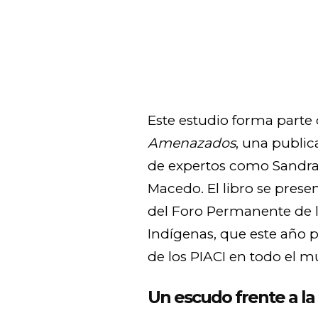
Este estudio forma parte 
Amenazados
, una public
de expertos como Sandra 
Macedo. El libro se presen
del Foro Permanente de 
Indígenas, que este año po
de los PIACI en todo el 
Un escudo frente a la