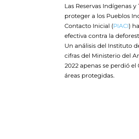
Las Reservas Indígenas y 
proteger a los Pueblos I
Contacto Inicial (
PIACI
) h
efectiva contra la defore
Un análisis del Instituto
cifras del Ministerio del 
2022 apenas se perdió el 
áreas protegidas.