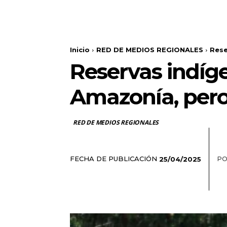
Inicio
RED DE MEDIOS REGIONALES
Rese
Reservas indíge
Amazonía, pero
RED DE MEDIOS REGIONALES
FECHA DE PUBLICACIÓN
PO
25/04/2025