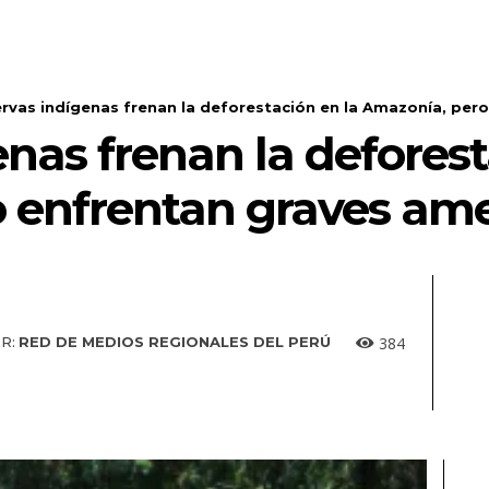
rvas indígenas frenan la deforestación en la Amazonía, pe
nas frenan la deforest
 enfrentan graves am
384
R:
RED DE MEDIOS REGIONALES DEL PERÚ