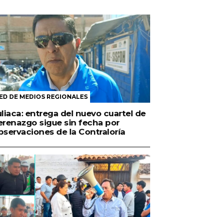
ED DE MEDIOS REGIONALES
uliaca: entrega del nuevo cuartel de
erenazgo sigue sin fecha por
bservaciones de la Contraloría