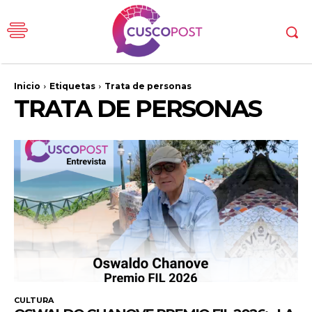
Inicio
Etiquetas
Trata de personas
TRATA DE PERSONAS
CULTURA