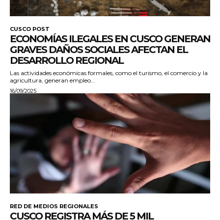
CUSCO POST
ECONOMÍAS ILEGALES EN CUSCO GENERAN
GRAVES DAÑOS SOCIALES AFECTAN EL
DESARROLLO REGIONAL
Las actividades económicas formales, como el turismo, el comercio y la
agricultura, generan empleo...
16/09/2025
RED DE MEDIOS REGIONALES
CUSCO REGISTRA MÁS DE 5 MIL