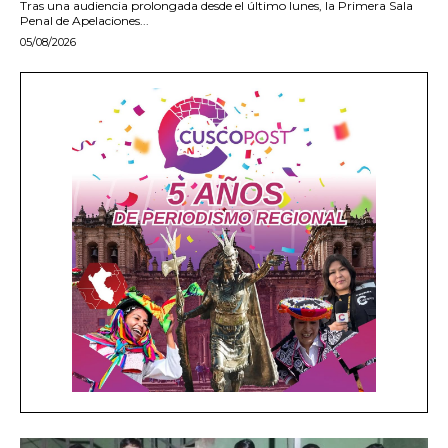
Tras una audiencia prolongada desde el último lunes, la Primera Sala
Penal de Apelaciones...
05/08/2026