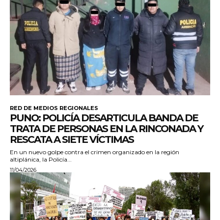
RED DE MEDIOS REGIONALES
PUNO: POLICÍA DESARTICULA BANDA DE
TRATA DE PERSONAS EN LA RINCONADA Y
RESCATA A SIETE VÍCTIMAS
En un nuevo golpe contra el crimen organizado en la región
altiplánica, la Policía...
11/04/2026