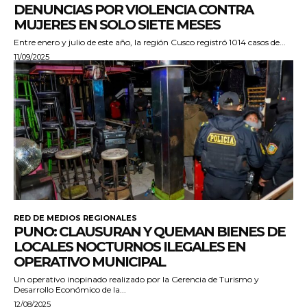
DENUNCIAS POR VIOLENCIA CONTRA
MUJERES EN SOLO SIETE MESES
Entre enero y julio de este año, la región Cusco registró 1014 casos de...
11/09/2025
RED DE MEDIOS REGIONALES
PUNO: CLAUSURAN Y QUEMAN BIENES DE
LOCALES NOCTURNOS ILEGALES EN
OPERATIVO MUNICIPAL
Un operativo inopinado realizado por la Gerencia de Turismo y
Desarrollo Económico de la...
12/08/2025