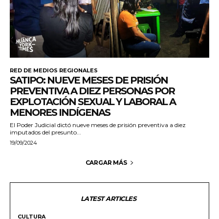
RED DE MEDIOS REGIONALES
SATIPO: NUEVE MESES DE PRISIÓN
PREVENTIVA A DIEZ PERSONAS POR
EXPLOTACIÓN SEXUAL Y LABORAL A
MENORES INDÍGENAS
El Poder Judicial dictó nueve meses de prisión preventiva a diez
imputados del presunto...
19/09/2024
CARGAR MÁS
LATEST ARTICLES
CULTURA