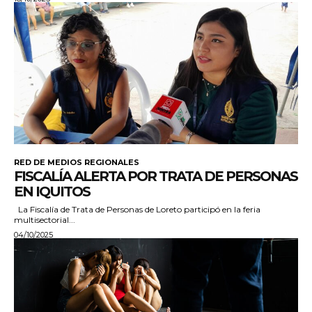
RED DE MEDIOS REGIONALES
FISCALÍA ALERTA POR TRATA DE PERSONAS
EN IQUITOS
La Fiscalía de Trata de Personas de Loreto participó en la feria
multisectorial...
04/10/2025