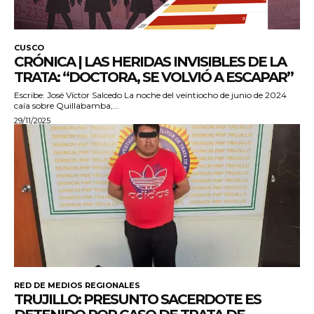
CUSCO
CRÓNICA | LAS HERIDAS INVISIBLES DE LA
TRATA: “DOCTORA, SE VOLVIÓ A ESCAPAR”
Escribe: José Víctor Salcedo La noche del veintiocho de junio de 2024
caía sobre Quillabamba,...
29/11/2025
RED DE MEDIOS REGIONALES
TRUJILLO: PRESUNTO SACERDOTE ES