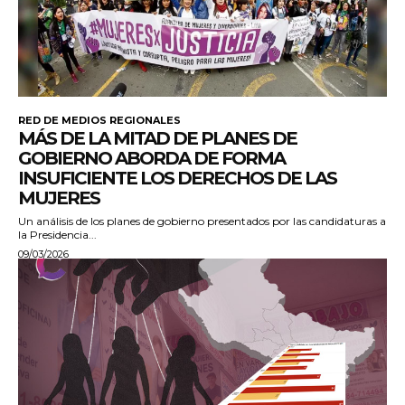
RED DE MEDIOS REGIONALES
MÁS DE LA MITAD DE PLANES DE
GOBIERNO ABORDA DE FORMA
INSUFICIENTE LOS DERECHOS DE LAS
MUJERES
Un análisis de los planes de gobierno presentados por las candidaturas a
la Presidencia...
09/03/2026