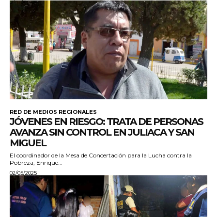
RED DE MEDIOS REGIONALES
JÓVENES EN RIESGO: TRATA DE PERSONAS
AVANZA SIN CONTROL EN JULIACA Y SAN
MIGUEL
El coordinador de la Mesa de Concertación para la Lucha contra la
Pobreza, Enrique...
02/05/2025