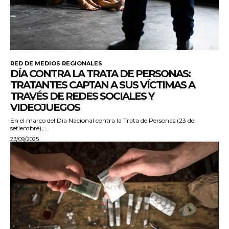
RED DE MEDIOS REGIONALES
DÍA CONTRA LA TRATA DE PERSONAS:
TRATANTES CAPTAN A SUS VÍCTIMAS A
TRAVÉS DE REDES SOCIALES Y
VIDEOJUEGOS
En el marco del Día Nacional contra la Trata de Personas (23 de
setiembre),...
23/09/2025