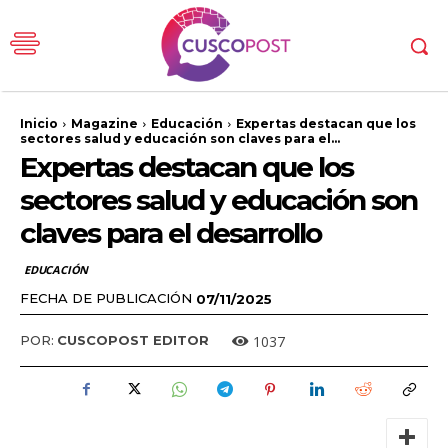
Inicio
Magazine
Educación
Expertas destacan que los
sectores salud y educación son claves para el...
Expertas destacan que los
sectores salud y educación son
claves para el desarrollo
EDUCACIÓN
FECHA DE PUBLICACIÓN
07/11/2025
1037
POR:
CUSCOPOST EDITOR