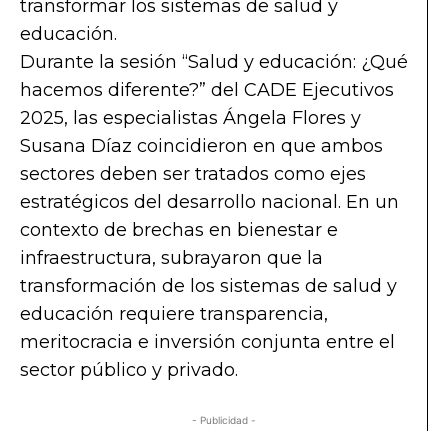
transformar los sistemas de salud y
educación.
Durante la sesión “Salud y educación: ¿Qué
hacemos diferente?” del CADE Ejecutivos
2025, las especialistas Ángela Flores y
Susana Díaz coincidieron en que ambos
sectores deben ser tratados como ejes
estratégicos del desarrollo nacional. En un
contexto de brechas en bienestar e
infraestructura, subrayaron que la
transformación de los sistemas de salud y
educación requiere transparencia,
meritocracia e inversión conjunta entre el
sector público y privado.
- Publicidad -