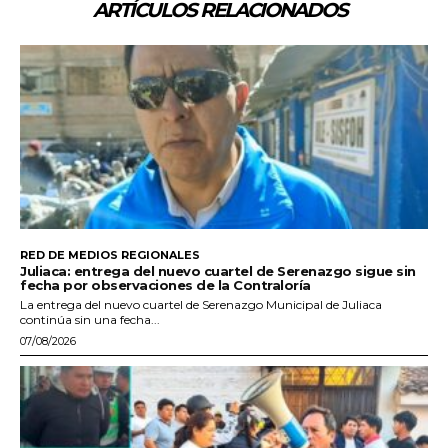
ARTÍCULOS RELACIONADOS
RED DE MEDIOS REGIONALES
Juliaca: entrega del nuevo cuartel de Serenazgo sigue sin
fecha por observaciones de la Contraloría
La entrega del nuevo cuartel de Serenazgo Municipal de Juliaca
continúa sin una fecha...
07/08/2026