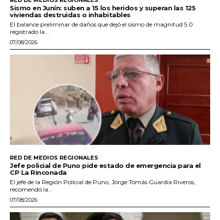
RED DE MEDIOS REGIONALES
Sismo en Junín: suben a 15 los heridos y superan las 125
viviendas destruidas o inhabitables
El balance preliminar de daños que dejó el sismo de magnitud 5.0
registrado la...
07/08/2026
RED DE MEDIOS REGIONALES
Jefe policial de Puno pide estado de emergencia para el
CP La Rinconada
El jefe de la Región Policial de Puno, Jorge Tomás Guardia Riveros,
recomendó la...
07/08/2026