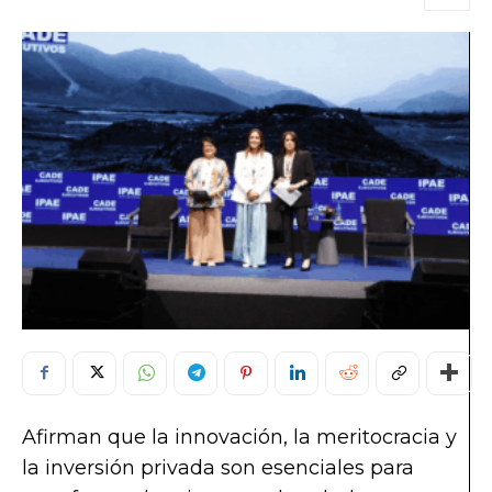
Afirman que la innovación, la meritocracia y
la inversión privada son esenciales para