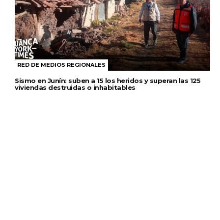
RED DE MEDIOS REGIONALES
Sismo en Junín: suben a 15 los heridos y superan las 125
viviendas destruidas o inhabitables