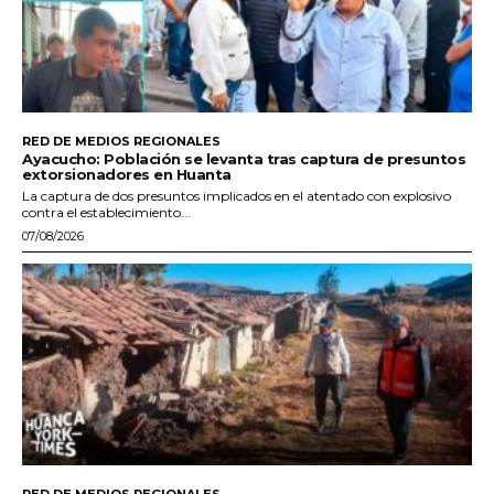
RED DE MEDIOS REGIONALES
Ayacucho: Población se levanta tras captura de presuntos
extorsionadores en Huanta
La captura de dos presuntos implicados en el atentado con explosivo
contra el establecimiento...
07/08/2026