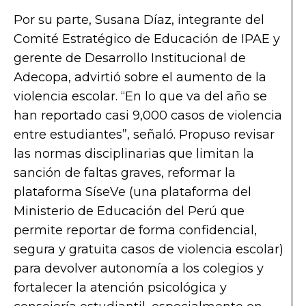
Por su parte, Susana Díaz, integrante del
Comité Estratégico de Educación de IPAE y
gerente de Desarrollo Institucional de
Adecopa, advirtió sobre el aumento de la
violencia escolar. “En lo que va del año se
han reportado casi 9,000 casos de violencia
entre estudiantes”, señaló. Propuso revisar
las normas disciplinarias que limitan la
sanción de faltas graves, reformar la
plataforma SíseVe (una plataforma del
Ministerio de Educación del Perú que
permite reportar de forma confidencial,
segura y gratuita casos de violencia escolar)
para devolver autonomía a los colegios y
fortalecer la atención psicológica y