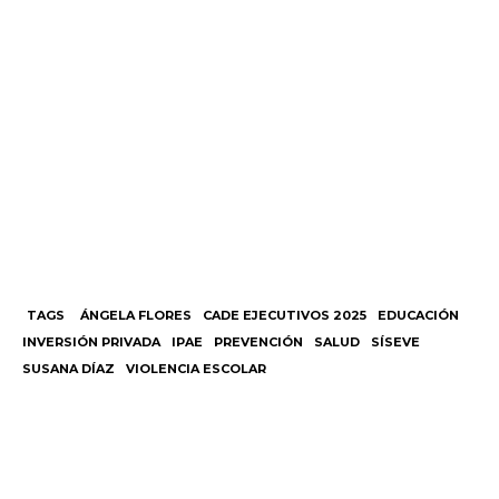
TAGS
ÁNGELA FLORES
CADE EJECUTIVOS 2025
EDUCACIÓN
INVERSIÓN PRIVADA
IPAE
PREVENCIÓN
SALUD
SÍSEVE
SUSANA DÍAZ
VIOLENCIA ESCOLAR