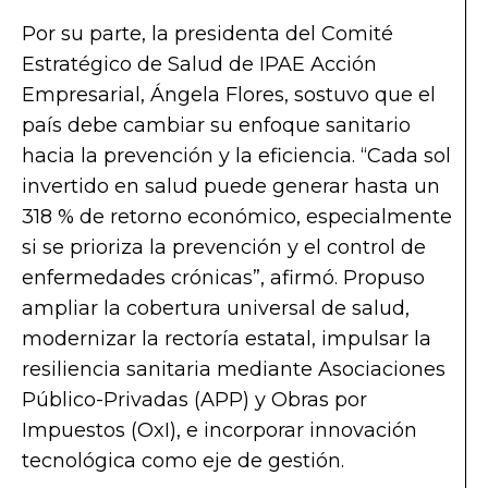
Por su parte, la presidenta del Comité
Estratégico de Salud de IPAE Acción
Empresarial, Ángela Flores, sostuvo que el
país debe cambiar su enfoque sanitario
hacia la prevención y la eficiencia. “Cada sol
invertido en salud puede generar hasta un
318 % de retorno económico, especialmente
si se prioriza la prevención y el control de
enfermedades crónicas”, afirmó. Propuso
ampliar la cobertura universal de salud,
modernizar la rectoría estatal, impulsar la
resiliencia sanitaria mediante Asociaciones
Público-Privadas (APP) y Obras por
Impuestos (OxI), e incorporar innovación
tecnológica como eje de gestión.