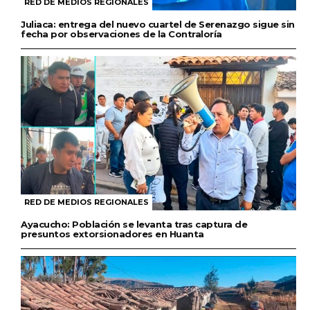
RED DE MEDIOS REGIONALES
Juliaca: entrega del nuevo cuartel de Serenazgo sigue sin
fecha por observaciones de la Contraloría
RED DE MEDIOS REGIONALES
Ayacucho: Población se levanta tras captura de
presuntos extorsionadores en Huanta