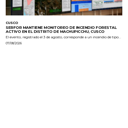
CUSCO
SERFOR MANTIENE MONITOREO DE INCENDIO FORESTAL
ACTIVO EN EL DISTRITO DE MACHUPICCHU, CUSCO
El evento, registrado el 3 de agosto, corresponde a un incendio de tipo...
07/08/2026