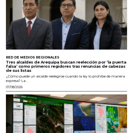
RED DE MEDIOS REGIONALES
Tres alcaldes de Arequipa buscan reelección por ‘la puerta
falsa’ como primeros regidores tras renuncias de cabezas
de sus listas
¿Cómo puede un alcalde reelegirse cuando la ley lo prohíbe de manera
expresa? La...
07/08/2026