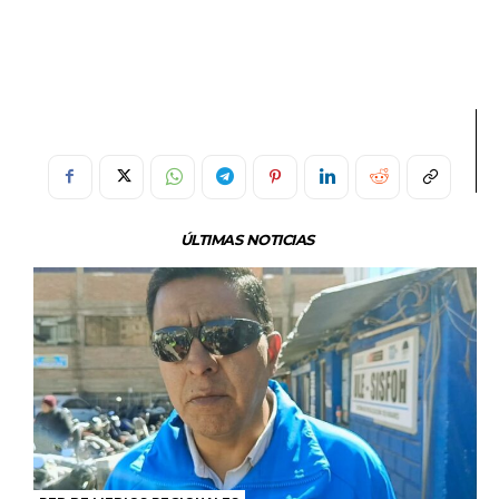
ÚLTIMAS NOTICIAS