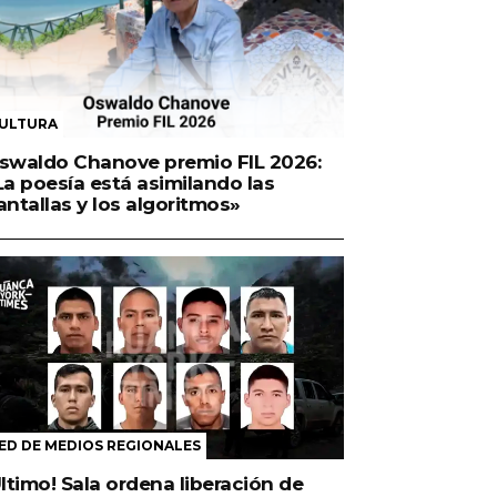
ULTURA
swaldo Chanove premio FIL 2026:
La poesía está asimilando las
antallas y los algoritmos»
ED DE MEDIOS REGIONALES
Último! Sala ordena liberación de