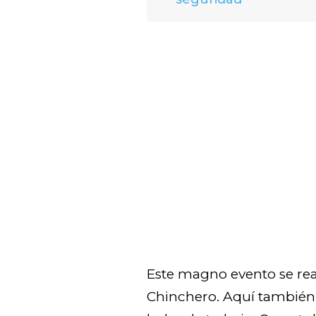
Este magno evento se real
Chinchero. Aquí también 