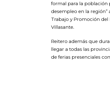
formal para la población 
desempleo en la región” 
Trabajo y Promoción del 
Villasante.
Reitero además que duran
llegar a todas las provinci
de ferias presenciales co