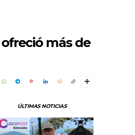
 ofreció más de
ÚLTIMAS NOTICIAS