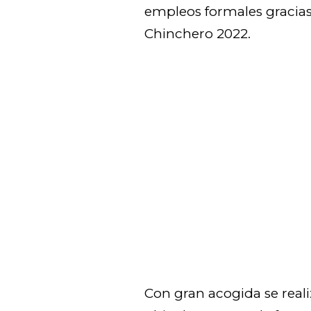
empleos formales gracias 
Chinchero 2022.
Con gran acogida se reali