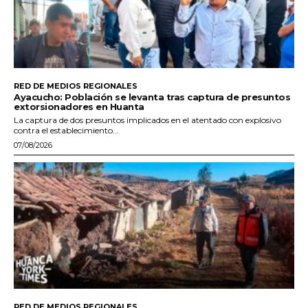
RED DE MEDIOS REGIONALES
Ayacucho: Población se levanta tras captura de presuntos
extorsionadores en Huanta
La captura de dos presuntos implicados en el atentado con explosivo
contra el establecimiento...
07/08/2026
RED DE MEDIOS REGIONALES