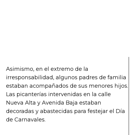
Asimismo, en el extremo de la
irresponsabilidad, algunos padres de familia
estaban acompañados de sus menores hijos.
Las picanterías intervenidas en la calle
Nueva Alta y Avenida Baja estaban
decoradas y abastecidas para festejar el Día
de Carnavales.