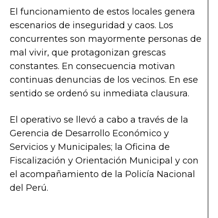
El funcionamiento de estos locales genera
escenarios de inseguridad y caos. Los
concurrentes son mayormente personas de
mal vivir, que protagonizan grescas
constantes. En consecuencia motivan
continuas denuncias de los vecinos. En ese
sentido se ordenó su inmediata clausura.
El operativo se llevó a cabo a través de la
Gerencia de Desarrollo Económico y
Servicios y Municipales; la Oficina de
Fiscalización y Orientación Municipal y con
el acompañamiento de la Policía Nacional
del Perú.