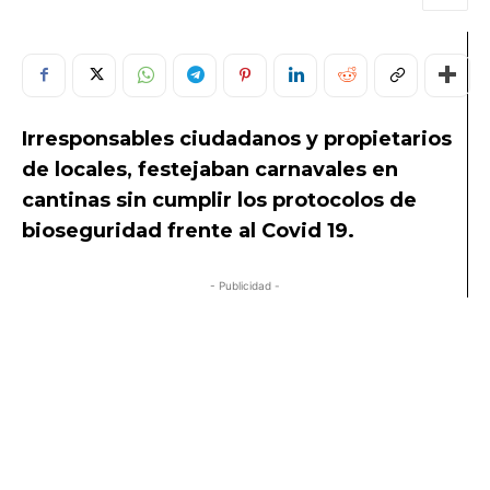
Irresponsables ciudadanos y propietarios
de locales, festejaban carnavales en
cantinas sin cumplir los protocolos de
bioseguridad frente al Covid 19.
- Publicidad -