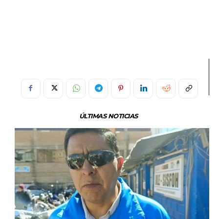
ÚLTIMAS NOTICIAS