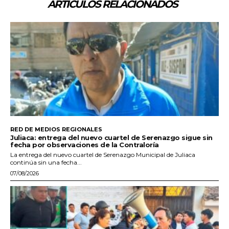
ARTÍCULOS RELACIONADOS
RED DE MEDIOS REGIONALES
Juliaca: entrega del nuevo cuartel de Serenazgo sigue sin
fecha por observaciones de la Contraloría
La entrega del nuevo cuartel de Serenazgo Municipal de Juliaca
continúa sin una fecha...
07/08/2026