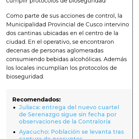
Como parte de sus acciones de control, la
Municipalidad Provincial de Cusco intervino
dos cantinas ubicadas en el centro de la
ciudad. En el operativo, se encontraron
decenas de personas aglomeradas
consumiendo bebidas alcohólicas. Además
los locales incumplían los protocolos de
bioseguridad.
Recomendados:
Juliaca: entrega del nuevo cuartel
de Serenazgo sigue sin fecha por
observaciones de la Contraloría
Ayacucho: Población se levanta tras
captura de presuntos