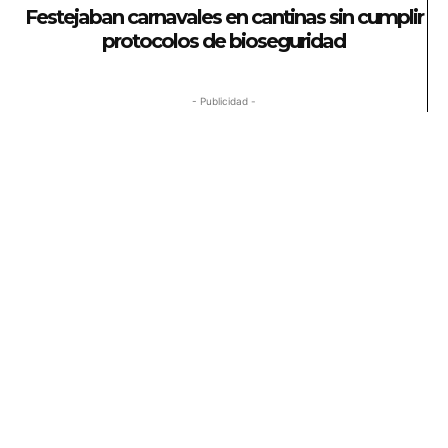
Festejaban carnavales en cantinas sin cumplir
protocolos de bioseguridad
- Publicidad -