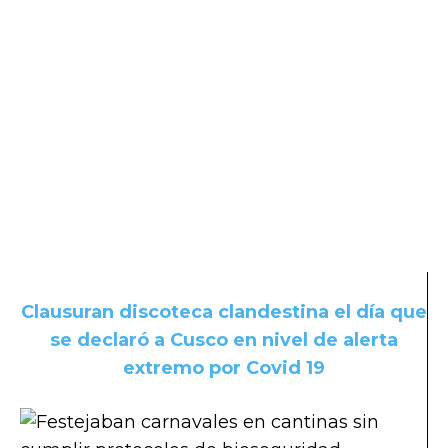
Clausuran discoteca clandestina el día que
se declaró a Cusco en nivel de alerta
extremo por Covid 19