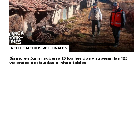
RED DE MEDIOS REGIONALES
Sismo en Junín: suben a 15 los heridos y superan las 125
viviendas destruidas o inhabitables