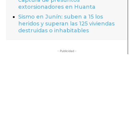
extorsionadores en Huanta
Sismo en Junín: suben a 15 los
heridos y superan las 125 viviendas
destruidas o inhabitables
- Publicidad -