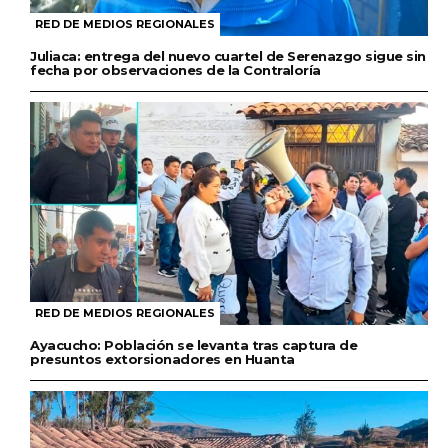
RED DE MEDIOS REGIONALES
Juliaca: entrega del nuevo cuartel de Serenazgo sigue sin
fecha por observaciones de la Contraloría
RED DE MEDIOS REGIONALES
Ayacucho: Población se levanta tras captura de
presuntos extorsionadores en Huanta