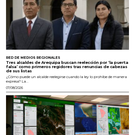
RED DE MEDIOS REGIONALES
Tres alcaldes de Arequipa buscan reelección por ‘la puerta
falsa’ como primeros regidores tras renuncias de cabezas
de sus listas
¿Cómo puede un alcalde reelegirse cuando la ley lo prohíbe de manera
expresa? La...
07/08/2026