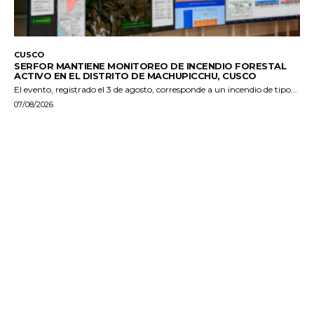
CUSCO
SERFOR MANTIENE MONITOREO DE INCENDIO FORESTAL
ACTIVO EN EL DISTRITO DE MACHUPICCHU, CUSCO
El evento, registrado el 3 de agosto, corresponde a un incendio de tipo...
07/08/2026