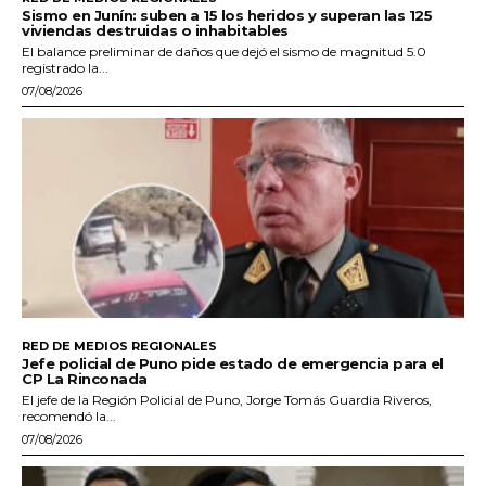
Sismo en Junín: suben a 15 los heridos y superan las 125
viviendas destruidas o inhabitables
El balance preliminar de daños que dejó el sismo de magnitud 5.0
registrado la...
07/08/2026
RED DE MEDIOS REGIONALES
Jefe policial de Puno pide estado de emergencia para el
CP La Rinconada
El jefe de la Región Policial de Puno, Jorge Tomás Guardia Riveros,
recomendó la...
07/08/2026