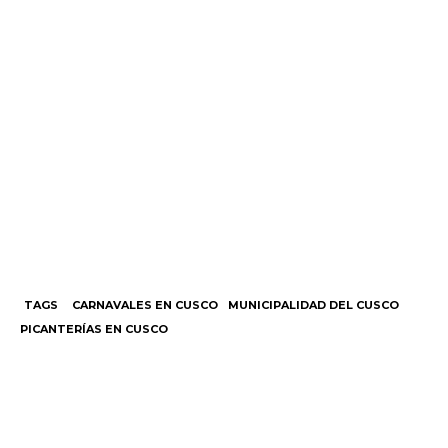
TAGS
CARNAVALES EN CUSCO
MUNICIPALIDAD DEL CUSCO
PICANTERÍAS EN CUSCO