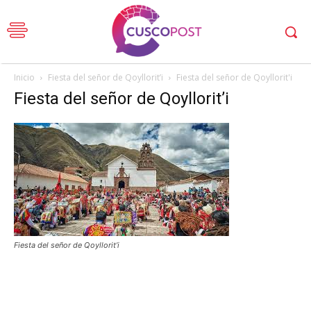
Inicio
Fiesta del señor de Qoyllorit’i
Fiesta del señor de Qoyllorit'i
Fiesta del señor de Qoyllorit’i
Fiesta del señor de Qoyllorit’i