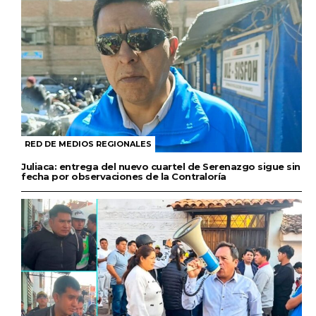
RED DE MEDIOS REGIONALES
Juliaca: entrega del nuevo cuartel de Serenazgo sigue sin
fecha por observaciones de la Contraloría