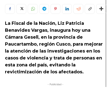
La Fiscal de la Nación, Liz Patricia
Benavides Vargas, inaugura hoy una
Cámara Gesell, en la provincia de
Paucartambo, región Cusco, para mejorar
la atención de las investigaciones en los
casos de violencia y trata de personas en
esta zona del país, evitando la
revictimización de los afectados.
- Publicidad -