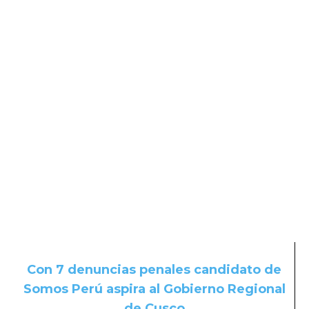
Con 7 denuncias penales candidato de
Somos Perú aspira al Gobierno Regional
de Cusco