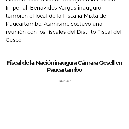
Imperial, Benavides Vargas inauguró
también el local de la Fiscalía Mixta de
Paucartambo. Asimismo sostuvo una
reunión con los fiscales del Distrito Fiscal del
Cusco.
Fiscal de la Nación inaugura Cámara Gesell en
Paucartambo
- Publicidad -