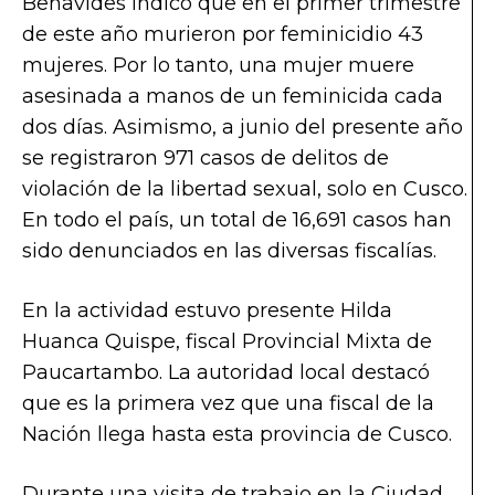
Benavides indicó que en el primer trimestre
de este año murieron por feminicidio 43
mujeres. Por lo tanto, una mujer muere
asesinada a manos de un feminicida cada
dos días. Asimismo, a junio del presente año
se registraron 971 casos de delitos de
violación de la libertad sexual, solo en Cusco.
En todo el país, un total de 16,691 casos han
sido denunciados en las diversas fiscalías.
En la actividad estuvo presente Hilda
Huanca Quispe, fiscal Provincial Mixta de
Paucartambo. La autoridad local destacó
que es la primera vez que una fiscal de la
Nación llega hasta esta provincia de Cusco.
Durante una visita de trabajo en la Ciudad