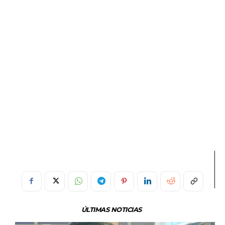
ÚLTIMAS NOTICIAS