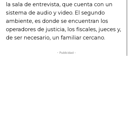
la sala de entrevista, que cuenta con un
sistema de audio y video. El segundo
ambiente, es donde se encuentran los
operadores de justicia, los fiscales, jueces y,
de ser necesario, un familiar cercano.
- Publicidad -