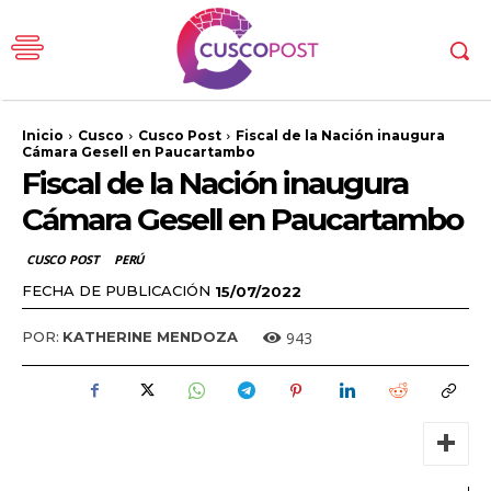
Inicio
Cusco
Cusco Post
Fiscal de la Nación inaugura
Cámara Gesell en Paucartambo
Fiscal de la Nación inaugura
Cámara Gesell en Paucartambo
CUSCO POST
PERÚ
FECHA DE PUBLICACIÓN
15/07/2022
943
POR:
KATHERINE MENDOZA