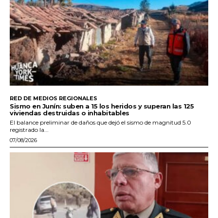
RED DE MEDIOS REGIONALES
Sismo en Junín: suben a 15 los heridos y superan las 125
viviendas destruidas o inhabitables
El balance preliminar de daños que dejó el sismo de magnitud 5.0
registrado la...
07/08/2026