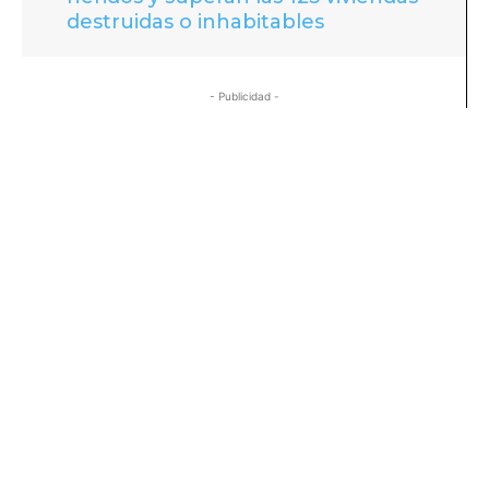
destruidas o inhabitables
- Publicidad -