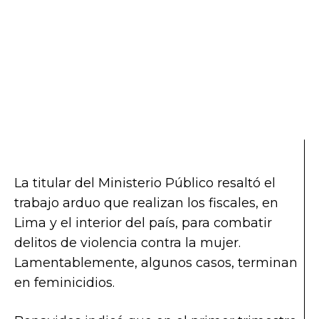
La titular del Ministerio Público resaltó el
trabajo arduo que realizan los fiscales, en
Lima y el interior del país, para combatir
delitos de violencia contra la mujer.
Lamentablemente, algunos casos, terminan
en feminicidios.