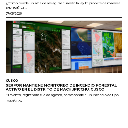
¿Cómo puede un alcalde reelegirse cuando la ley lo prohíbe de manera
expresa? La...
07/08/2026
CUSCO
SERFOR MANTIENE MONITOREO DE INCENDIO FORESTAL
ACTIVO EN EL DISTRITO DE MACHUPICCHU, CUSCO
El evento, registrado el 3 de agosto, corresponde a un incendio de tipo...
07/08/2026