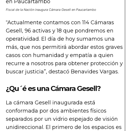
Fiscal de la Nación inaugura Cámara Gesell en Paucartambo
“Actualmente contamos con 114 Cámaras
Gesell, 96 activas y 18 que pondremos en
operatividad. El día de hoy sumamos una
más, que nos permitirá abordar estos graves
casos con humanidad y empatía a quien
recurre a nosotros para obtener protección y
buscar justicia”, destacó Benavides Vargas.
¿Qu´é es una Cámara Gesell?
La cámara Gesell inaugurada está
conformada por dos ambientes físicos
separados por un vidrio espejado de visión
unidireccional. El primero de los espacios es