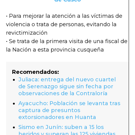
• Para mejorar la atención a las víctimas de
violencia o trata de personas, evitando la
revictimización
• Se trata de la primera visita de una fiscal de
la Nación a esta provincia cusqueña
Recomendados:
Juliaca: entrega del nuevo cuartel
de Serenazgo sigue sin fecha por
observaciones de la Contraloría
Ayacucho: Población se levanta tras
captura de presuntos
extorsionadores en Huanta
Sismo en Junín: suben a 15 los
heridos y superan las 125 viviendas