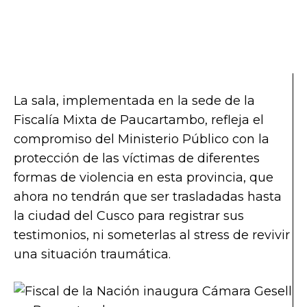
La sala, implementada en la sede de la
Fiscalía Mixta de Paucartambo, refleja el
compromiso del Ministerio Público con la
protección de las víctimas de diferentes
formas de violencia en esta provincia, que
ahora no tendrán que ser trasladadas hasta
la ciudad del Cusco para registrar sus
testimonios, ni someterlas al stress de revivir
una situación traumática.