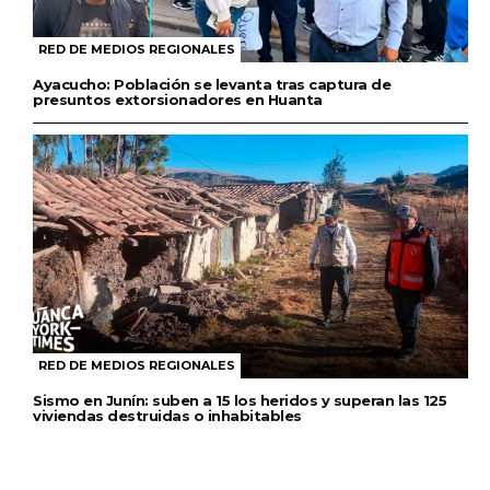
RED DE MEDIOS REGIONALES
Ayacucho: Población se levanta tras captura de
presuntos extorsionadores en Huanta
RED DE MEDIOS REGIONALES
Sismo en Junín: suben a 15 los heridos y superan las 125
viviendas destruidas o inhabitables