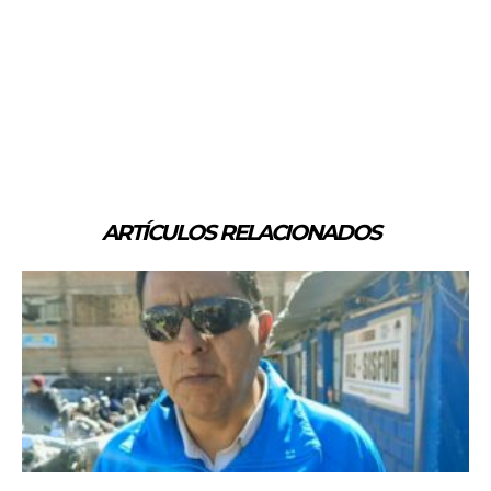
ARTÍCULOS RELACIONADOS