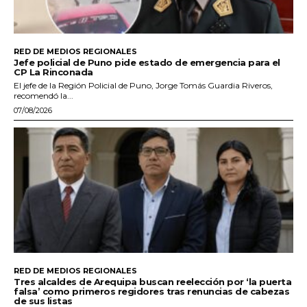
RED DE MEDIOS REGIONALES
Jefe policial de Puno pide estado de emergencia para el
CP La Rinconada
El jefe de la Región Policial de Puno, Jorge Tomás Guardia Riveros,
recomendó la...
07/08/2026
RED DE MEDIOS REGIONALES
Tres alcaldes de Arequipa buscan reelección por ‘la puerta
falsa’ como primeros regidores tras renuncias de cabezas
de sus listas