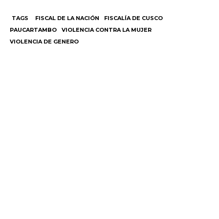
TAGS
FISCAL DE LA NACIÓN
FISCALÍA DE CUSCO
PAUCARTAMBO
VIOLENCIA CONTRA LA MUJER
VIOLENCIA DE GENERO