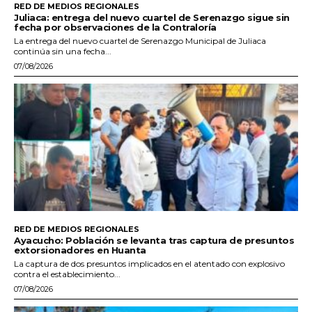
RED DE MEDIOS REGIONALES
Juliaca: entrega del nuevo cuartel de Serenazgo sigue sin
fecha por observaciones de la Contraloría
La entrega del nuevo cuartel de Serenazgo Municipal de Juliaca
continúa sin una fecha...
07/08/2026
RED DE MEDIOS REGIONALES
Ayacucho: Población se levanta tras captura de presuntos
extorsionadores en Huanta
La captura de dos presuntos implicados en el atentado con explosivo
contra el establecimiento...
07/08/2026