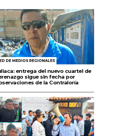
ED DE MEDIOS REGIONALES
uliaca: entrega del nuevo cuartel de
erenazgo sigue sin fecha por
bservaciones de la Contraloría