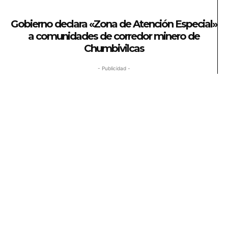
Gobierno declara «Zona de Atención Especial»
a comunidades de corredor minero de
Chumbivilcas
- Publicidad -