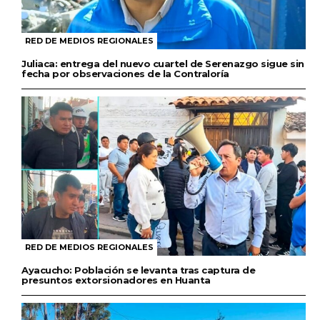
RED DE MEDIOS REGIONALES
Juliaca: entrega del nuevo cuartel de Serenazgo sigue sin
fecha por observaciones de la Contraloría
RED DE MEDIOS REGIONALES
Ayacucho: Población se levanta tras captura de
presuntos extorsionadores en Huanta