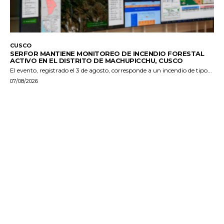
CUSCO
SERFOR MANTIENE MONITOREO DE INCENDIO FORESTAL
ACTIVO EN EL DISTRITO DE MACHUPICCHU, CUSCO
El evento, registrado el 3 de agosto, corresponde a un incendio de tipo...
07/08/2026