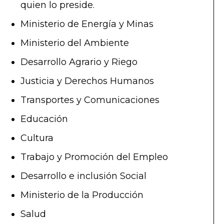
quien lo preside.
Ministerio de Energía y Minas
Ministerio del Ambiente
Desarrollo Agrario y Riego
Justicia y Derechos Humanos
Transportes y Comunicaciones
Educación
Cultura
Trabajo y Promoción del Empleo
Desarrollo e inclusión Social
Ministerio de la Producción
Salud