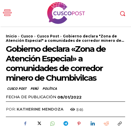
Inicio
Cusco
Cusco Post
Gobierno declara "Zona de
Atención Especial" a comunidades de corredor minero de...
Gobierno declara «Zona de
Atención Especial» a
comunidades de corredor
minero de Chumbivilcas
CUSCO POST
PERÚ
POLÍTICA
FECHA DE PUBLICACIÓN
08/01/2022
846
POR:
KATHERINE MENDOZA