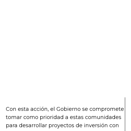
Con esta acción, el Gobierno se compromete
tomar como prioridad a estas comunidades
para desarrollar proyectos de inversión con