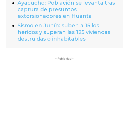
Ayacucho: Población se levanta tras
captura de presuntos
extorsionadores en Huanta
Sismo en Junín: suben a 15 los
heridos y superan las 125 viviendas
destruidas o inhabitables
- Publicidad -