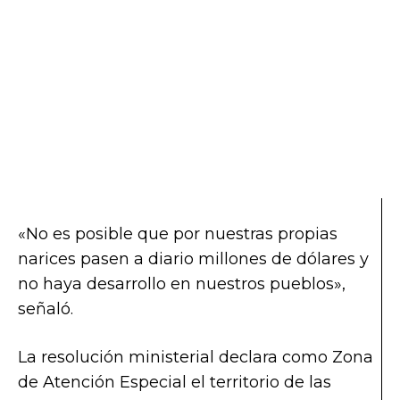
«No es posible que por nuestras propias
narices pasen a diario millones de dólares y
no haya desarrollo en nuestros pueblos»,
señaló.
La resolución ministerial declara como Zona
de Atención Especial el territorio de las