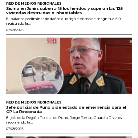
RED DE MEDIOS REGIONALES
Sismo en Junín: suben a 15 los heridos y superan las 125
viviendas destruidas o inhabitables
El balance preliminar de daños que dejó el sismo de magnitud 5.0
registrado la...
07/08/2026
RED DE MEDIOS REGIONALES
Jefe policial de Puno pide estado de emergencia para el
CP La Rinconada
El jefe de la Región Policial de Puno, Jorge Tomás Guardia Riveros,
recomendó la...
07/08/2026