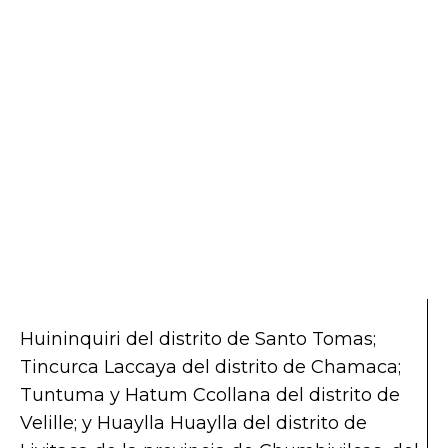
Huininquiri del distrito de Santo Tomas;
Tincurca Laccaya del distrito de Chamaca;
Tuntuma y Hatum Ccollana del distrito de
Velille; y Huaylla Huaylla del distrito de