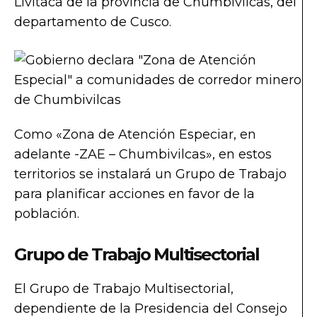
Livitaca de la provincia de Chumbivilcas, del
departamento de Cusco.
Como «Zona de Atención Especiar, en
adelante -ZAE – Chumbivilcas», en estos
territorios se instalará un Grupo de Trabajo
para planificar acciones en favor de la
población.
Grupo de Trabajo Multisectorial
El Grupo de Trabajo Multisectorial,
dependiente de la Presidencia del Consejo