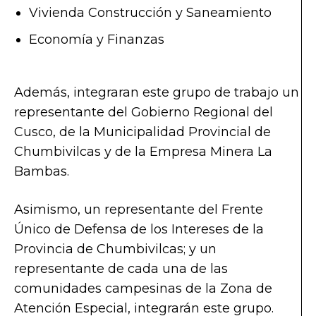
Vivienda Construcción y Saneamiento
Economía y Finanzas
Además, integraran este grupo de trabajo un
representante del Gobierno Regional del
Cusco, de la Municipalidad Provincial de
Chumbivilcas y de la Empresa Minera La
Bambas.
Asimismo, un representante del Frente
Único de Defensa de los Intereses de la
Provincia de Chumbivilcas; y un
representante de cada una de las
comunidades campesinas de la Zona de
Atención Especial, integrarán este grupo.