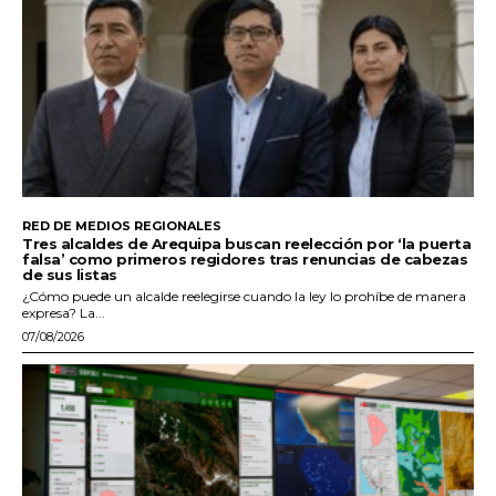
RED DE MEDIOS REGIONALES
Tres alcaldes de Arequipa buscan reelección por ‘la puerta
falsa’ como primeros regidores tras renuncias de cabezas
de sus listas
¿Cómo puede un alcalde reelegirse cuando la ley lo prohíbe de manera
expresa? La...
07/08/2026