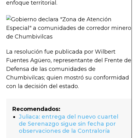
enfoque territorial.
La resolución fue publicada por Wilbert
Fuentes Agüero, representante del Frente de
Defensa de las comunidades de
Chumbivilcas; quien mostró su conformidad
con la decisión del estado.
Recomendados:
Juliaca: entrega del nuevo cuartel
de Serenazgo sigue sin fecha por
observaciones de la Contraloría