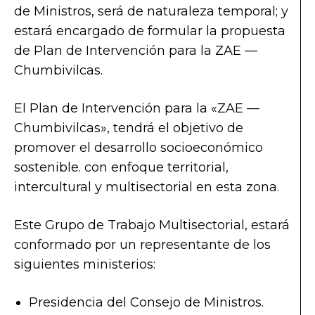
de Ministros, será de naturaleza temporal; y
estará encargado de formular la propuesta
de Plan de Intervención para la ZAE —
Chumbivilcas.
El Plan de Intervención para la «ZAE —
Chumbivilcas», tendrá el objetivo de
promover el desarrollo socioeconómico
sostenible. con enfoque territorial,
intercultural y multisectorial en esta zona.
Este Grupo de Trabajo Multisectorial, estará
conformado por un representante de los
siguientes ministerios:
Presidencia del Consejo de Ministros.