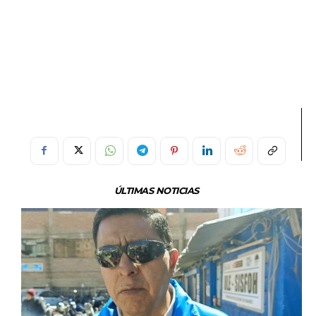
ÚLTIMAS NOTICIAS