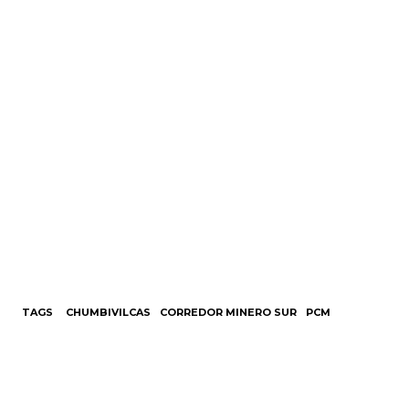
TAGS
CHUMBIVILCAS
CORREDOR MINERO SUR
PCM