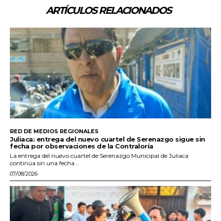
ARTÍCULOS RELACIONADOS
RED DE MEDIOS REGIONALES
Juliaca: entrega del nuevo cuartel de Serenazgo sigue sin
fecha por observaciones de la Contraloría
La entrega del nuevo cuartel de Serenazgo Municipal de Juliaca
continúa sin una fecha...
07/08/2026