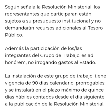
Según señala la Resolución Ministerial, los
representantes que participaran están
sujetos a su presupuesto institucional y no
demandarán recursos adicionales al Tesoro
Público.
Además la participación de los/las
integrantes del Grupo de Trabajo. es ad
honórem, no irrogando gastos al Estado.
La instalación de este grupo de trabajo, tiene
vigencia de 90 días calendario, prorrogables;
y se instalará en el plazo máximo de quince
días hábiles contados desde el día siguiente
a la publicación de la Resolución Ministerial.