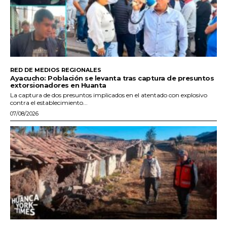
RED DE MEDIOS REGIONALES
Ayacucho: Población se levanta tras captura de presuntos
extorsionadores en Huanta
La captura de dos presuntos implicados en el atentado con explosivo
contra el establecimiento...
07/08/2026