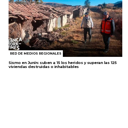
RED DE MEDIOS REGIONALES
Sismo en Junín: suben a 15 los heridos y superan las 125
viviendas destruidas o inhabitables