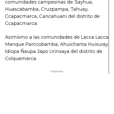
comunidades campesinas de: Sayhua,
Huascabamba, Cruzpampa, Tahuay,
Ccapacmarca, Cancahuani del distrito de
Ccapacmarca.
Asimismo a las comunidades de Lacca Lacca
Manque Parccobamba, Ahuichanta Huisuray.
ldiopa Ñaupa Japo Urinsaya del distrito de
Colquemarca.
- Publicidad -