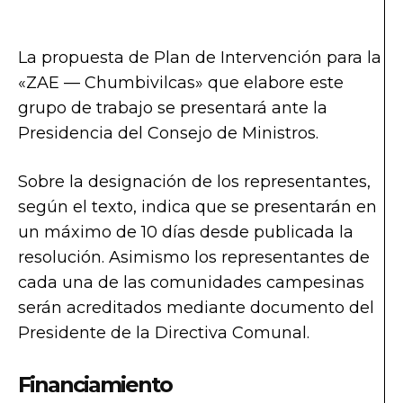
La propuesta de Plan de Intervención para la
«ZAE — Chumbivilcas» que elabore este
grupo de trabajo se presentará ante la
Presidencia del Consejo de Ministros.
Sobre la designación de los representantes,
según el texto, indica que se presentarán en
un máximo de 10 días desde publicada la
resolución. Asimismo los representantes de
cada una de las comunidades campesinas
serán acreditados mediante documento del
Presidente de la Directiva Comunal.
Financiamiento