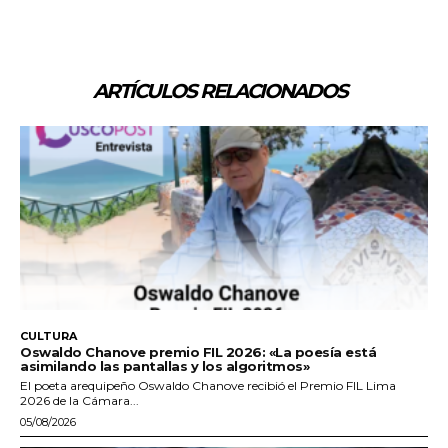
ARTÍCULOS RELACIONADOS
CULTURA
Oswaldo Chanove premio FIL 2026: «La poesía está
asimilando las pantallas y los algoritmos»
El poeta arequipeño Oswaldo Chanove recibió el Premio FIL Lima
2026 de la Cámara...
05/08/2026