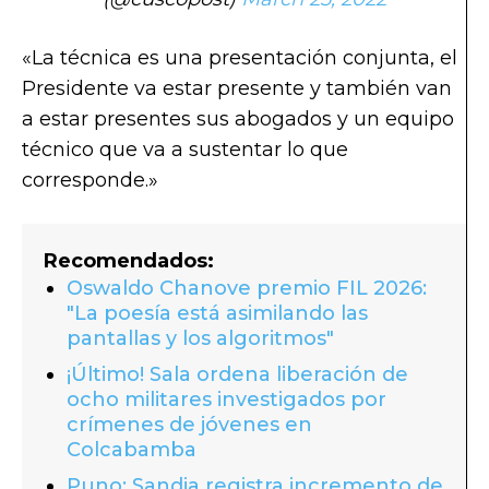
«La técnica es una presentación conjunta, el
Presidente va estar presente y también van
a estar presentes sus abogados y un equipo
técnico que va a sustentar lo que
corresponde.»
Recomendados:
Oswaldo Chanove premio FIL 2026:
"La poesía está asimilando las
pantallas y los algoritmos"
¡Último! Sala ordena liberación de
ocho militares investigados por
crímenes de jóvenes en
Colcabamba
Puno: Sandia registra incremento de