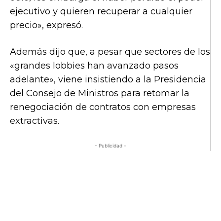
ejecutivo y quieren recuperar a cualquier
precio», expresó.
Además dijo que, a pesar que sectores de los
«grandes lobbies han avanzado pasos
adelante», viene insistiendo a la Presidencia
del Consejo de Ministros para retomar la
renegociación de contratos con empresas
extractivas.
- Publicidad -