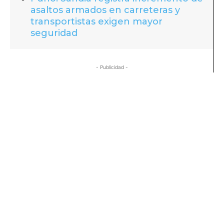
asaltos armados en carreteras y
transportistas exigen mayor
seguridad
- Publicidad -