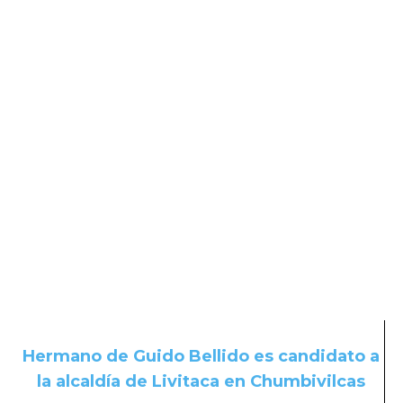
Hermano de Guido Bellido es candidato a
la alcaldía de Livitaca en Chumbivilcas