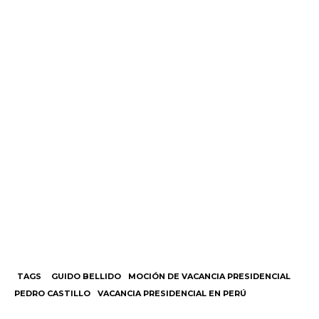
TAGS
GUIDO BELLIDO
MOCIÓN DE VACANCIA PRESIDENCIAL
PEDRO CASTILLO
VACANCIA PRESIDENCIAL EN PERÚ