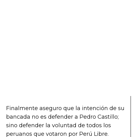
Finalmente aseguro que la intención de su
bancada no es defender a Pedro Castillo;
sino defender la voluntad de todos los
peruanos que votaron por Perú Libre.