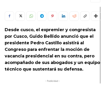
Desde cusco, el expremier y congresista
por Cusco, Guido Bellido anunció que el
presidente Pedro Castillo asistirá al
Congreso para enfrentar la moción de
vacancia presidencial en su contra, pero
acompañado de sus abogados y un equipo
técnico que sustentará su defensa.
- Publicidad -