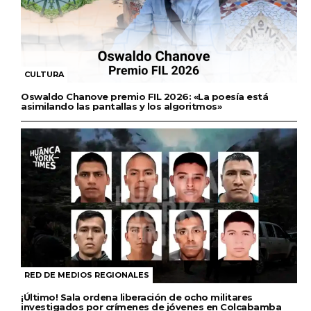
CULTURA
Oswaldo Chanove premio FIL 2026: «La poesía está
asimilando las pantallas y los algoritmos»
RED DE MEDIOS REGIONALES
¡Último! Sala ordena liberación de ocho militares
investigados por crímenes de jóvenes en Colcabamba