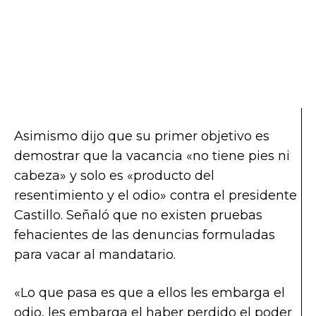
Asimismo dijo que su primer objetivo es
demostrar que la vacancia «no tiene pies ni
cabeza» y solo es «producto del
resentimiento y el odio» contra el presidente
Castillo. Señaló que no existen pruebas
fehacientes de las denuncias formuladas
para vacar al mandatario.
«Lo que pasa es que a ellos les embarga el
odio, les embarga el haber perdido el poder