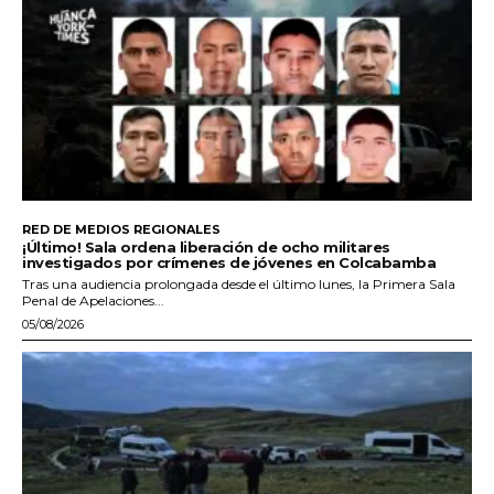
RED DE MEDIOS REGIONALES
¡Último! Sala ordena liberación de ocho militares
investigados por crímenes de jóvenes en Colcabamba
Tras una audiencia prolongada desde el último lunes, la Primera Sala
Penal de Apelaciones...
05/08/2026