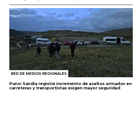
RED DE MEDIOS REGIONALES
Puno: Sandia registra incremento de asaltos armados en
carreteras y transportistas exigen mayor seguridad