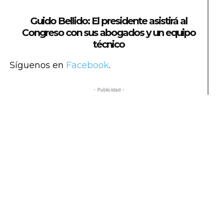
Guido Bellido: El presidente asistirá al
Congreso con sus abogados y un equipo
técnico
Síguenos en
Facebook
.
- Publicidad -