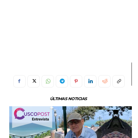
ÚLTIMAS NOTICIAS