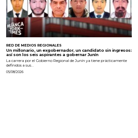
RED DE MEDIOS REGIONALES
Un millonario, un exgobernador, un candidato sin ingresos:
así son los seis aspirantes a gobernar Junín
La carrera por el Gobierno Regional de Junín ya tiene prácticamente
definidos a sus...
05/08/2026