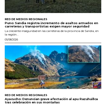
RED DE MEDIOS REGIONALES
Puno: Sandia registra incremento de asaltos armados en
carreteras y transportistas exigen mayor seguridad
La creciente inseguridad en las carreteras de la provincia de Sandia, en
la región...
05/08/2026
RED DE MEDIOS REGIONALES
Ayacucho: Denuncian grave afectación al apu Razuhuillca
tras celebración en sus montañas