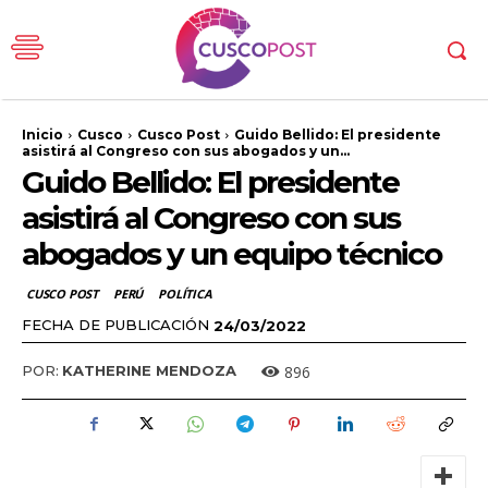
Inicio
Cusco
Cusco Post
Guido Bellido: El presidente
asistirá al Congreso con sus abogados y un...
Guido Bellido: El presidente
asistirá al Congreso con sus
abogados y un equipo técnico
CUSCO POST
PERÚ
POLÍTICA
FECHA DE PUBLICACIÓN
24/03/2022
896
POR:
KATHERINE MENDOZA