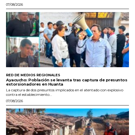
07/08/2026
RED DE MEDIOS REGIONALES
Ayacucho: Población se levanta tras captura de presuntos
extorsionadores en Huanta
La captura de dos presuntos implicados en el atentado con explosivo
contra el establecimiento...
07/08/2026