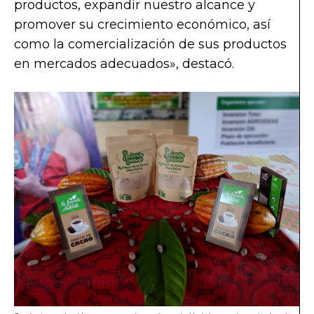
productos, expandir nuestro alcance y
promover su crecimiento económico, así
como la comercialización de sus productos
en mercados adecuados», destacó.