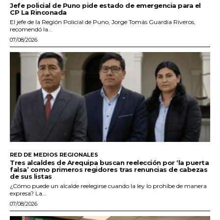
Jefe policial de Puno pide estado de emergencia para el
CP La Rinconada
El jefe de la Región Policial de Puno, Jorge Tomás Guardia Riveros,
recomendó la...
07/08/2026
RED DE MEDIOS REGIONALES
Tres alcaldes de Arequipa buscan reelección por ‘la puerta
falsa’ como primeros regidores tras renuncias de cabezas
de sus listas
¿Cómo puede un alcalde reelegirse cuando la ley lo prohíbe de manera
expresa? La...
07/08/2026