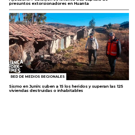
presuntos extorsionadores en Huanta
RED DE MEDIOS REGIONALES
Sismo en Junín: suben a 15 los heridos y superan las 125
viviendas destruidas o inhabitables