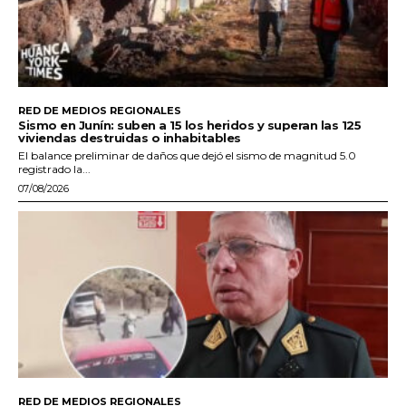
RED DE MEDIOS REGIONALES
Sismo en Junín: suben a 15 los heridos y superan las 125
viviendas destruidas o inhabitables
El balance preliminar de daños que dejó el sismo de magnitud 5.0
registrado la...
07/08/2026
RED DE MEDIOS REGIONALES