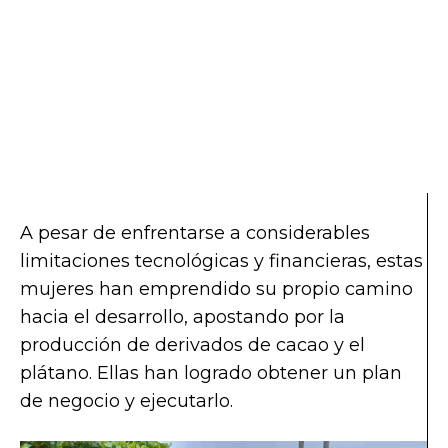
A pesar de enfrentarse a considerables
limitaciones tecnológicas y financieras, estas
mujeres han emprendido su propio camino
hacia el desarrollo, apostando por la
producción de derivados de cacao y el
plátano. Ellas han logrado obtener un plan
de negocio y ejecutarlo.