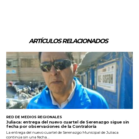
ARTÍCULOS RELACIONADOS
RED DE MEDIOS REGIONALES
Juliaca: entrega del nuevo cuartel de Serenazgo sigue sin
fecha por observaciones de la Contraloría
La entrega del nuevo cuartel de Serenazgo Municipal de Juliaca
continúa sin una fecha...