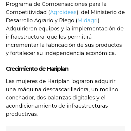
Programa de Compensaciones para la
Competitividad (
Agroideas
), del Ministerio de
Desarrollo Agrario y Riego (
Midagri
).
Adquirieron equipos y la implementación de
infraestructura, que les permitirá
incrementar la fabricación de sus productos
y fortalecer su independencia económica.
Crecimiento de Hariplan
Las mujeres de Hariplan lograron adquirir
una máquina descascarilladora, un molino
conchador, dos balanzas digitales y el
acondicionamiento de infraestructuras
productivas.