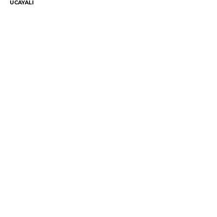
UCAYALI