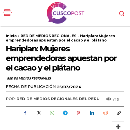
Inicio
RED DE MEDIOS REGIONALES
Hariplan: Mujeres
emprendedoras apuestan por el cacao y el plátano
Hariplan: Mujeres
emprendedoras apuestan por
el cacao y el plátano
RED DE MEDIOS REGIONALES
FECHA DE PUBLICACIÓN
25/03/2024
719
POR:
RED DE MEDIOS REGIONALES DEL PERÚ