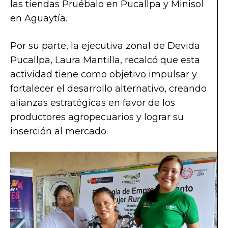
las tiendas Pruébalo en Pucallpa y Minisol
en Aguaytía.
Por su parte, la ejecutiva zonal de Devida
Pucallpa, Laura Mantilla, recalcó que esta
actividad tiene como objetivo impulsar y
fortalecer el desarrollo alternativo, creando
alianzas estratégicas en favor de los
productores agropecuarios y lograr su
inserción al mercado.