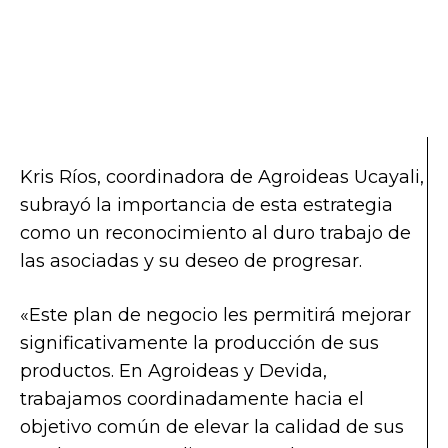
Kris Ríos, coordinadora de Agroideas Ucayali,
subrayó la importancia de esta estrategia
como un reconocimiento al duro trabajo de
las asociadas y su deseo de progresar.
«Este plan de negocio les permitirá mejorar
significativamente la producción de sus
productos. En Agroideas y Devida,
trabajamos coordinadamente hacia el
objetivo común de elevar la calidad de sus