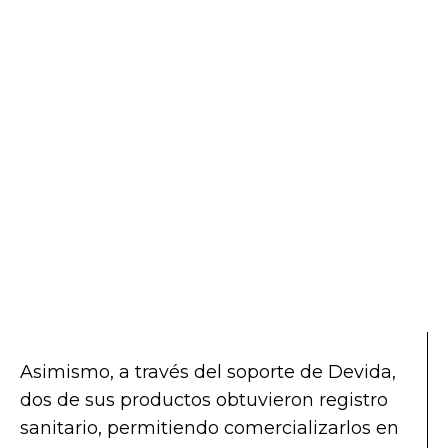
Asimismo, a través del soporte de Devida,
dos de sus productos obtuvieron registro
sanitario, permitiendo comercializarlos en