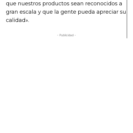
que nuestros productos sean reconocidos a
gran escala y que la gente pueda apreciar su
calidad».
- Publicidad -