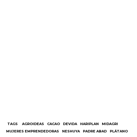
TAGS
AGROIDEAS
CACAO
DEVIDA
HARIPLAN
MIDAGRI
MUJERES EMPRENDEDORAS
NESHUYA
PADRE ABAD
PLÁTANO