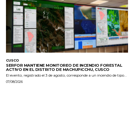
CUSCO
SERFOR MANTIENE MONITOREO DE INCENDIO FORESTAL
ACTIVO EN EL DISTRITO DE MACHUPICCHU, CUSCO
El evento, registrado el 3 de agosto, corresponde a un incendio de tipo...
07/08/2026