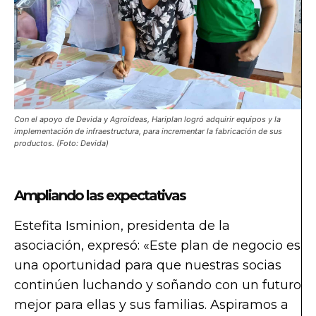
Con el apoyo de Devida y Agroideas, Hariplan logró adquirir equipos y la
implementación de infraestructura, para incrementar la fabricación de sus
productos. (Foto: Devida)
Ampliando las expectativas
Estefita Isminion, presidenta de la
asociación, expresó: «Este plan de negocio es
una oportunidad para que nuestras socias
continúen luchando y soñando con un futuro
mejor para ellas y sus familias. Aspiramos a