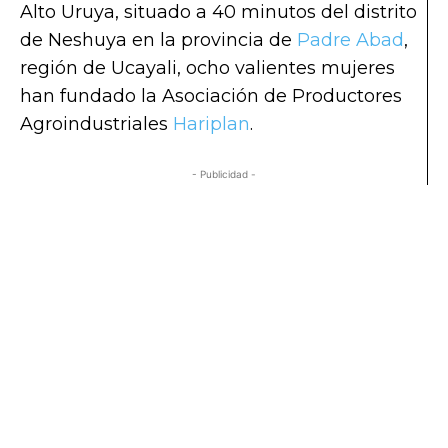
Alto Uruya, situado a 40 minutos del distrito
de Neshuya en la provincia de
Padre Abad
,
región de Ucayali, ocho valientes mujeres
han fundado la Asociación de Productores
Agroindustriales
Hariplan
.
- Publicidad -