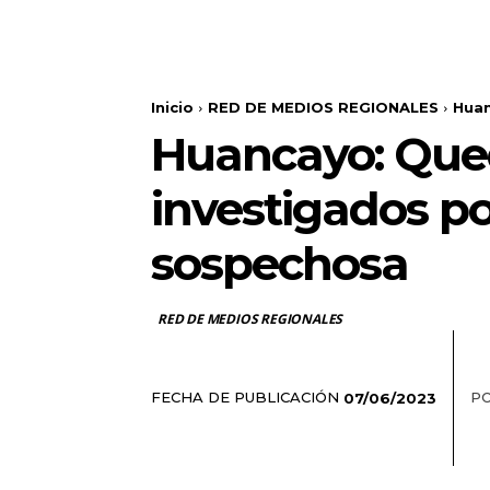
Inicio
RED DE MEDIOS REGIONALES
Huan
Huancayo: Qued
investigados po
sospechosa
RED DE MEDIOS REGIONALES
FECHA DE PUBLICACIÓN
PO
07/06/2023