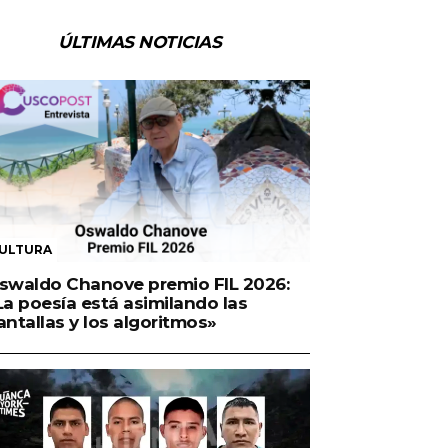
ÚLTIMAS NOTICIAS
ULTURA
swaldo Chanove premio FIL 2026:
La poesía está asimilando las
antallas y los algoritmos»