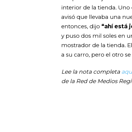
interior de la tienda. Uno
avisó que llevaba una nue
entonces, dijo
“ahí está
y puso dos mil soles en un
mostrador de la tienda. El
a su carro, pero el otro s
Lee la nota completa
aqu
de la Red de Medios Regi