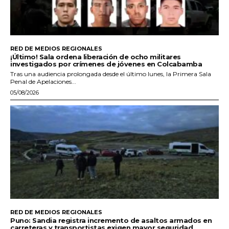
RED DE MEDIOS REGIONALES
¡Último! Sala ordena liberación de ocho militares
investigados por crímenes de jóvenes en Colcabamba
Tras una audiencia prolongada desde el último lunes, la Primera Sala
Penal de Apelaciones...
05/08/2026
RED DE MEDIOS REGIONALES
Puno: Sandia registra incremento de asaltos armados en
carreteras y transportistas exigen mayor seguridad