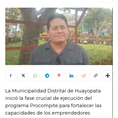
La Municipalidad Distrital de Huayopata
inició la fase crucial de ejecución del
programa Procompite para fortalecer las
capacidades de los emprendedores