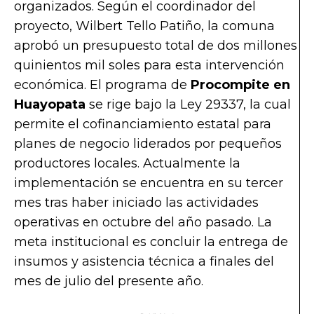
organizados. Según el coordinador del
proyecto, Wilbert Tello Patiño, la comuna
aprobó un presupuesto total de dos millones
quinientos mil soles para esta intervención
económica. El programa de
Procompite en
Huayopata
se rige bajo la Ley 29337, la cual
permite el cofinanciamiento estatal para
planes de negocio liderados por pequeños
productores locales. Actualmente la
implementación se encuentra en su tercer
mes tras haber iniciado las actividades
operativas en octubre del año pasado. La
meta institucional es concluir la entrega de
insumos y asistencia técnica a finales del
mes de julio del presente año.