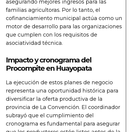
asegurando mejores ingresos para las
familias agricultoras. Por lo tanto, el
cofinanciamiento municipal actúa como un
motor de desarrollo para las organizaciones
que cumplen con los requisitos de
asociatividad técnica.
Impacto y cronograma del
Procompite en Huayopata
La ejecución de estos planes de negocio
representa una oportunidad histórica para
diversificar la oferta productiva de la
provincia de La Convención. El coordinador
subrayó que el cumplimiento del
cronograma es fundamental para asegurar
que los productores estén listos antes de la