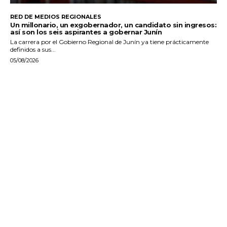
RED DE MEDIOS REGIONALES
Un millonario, un exgobernador, un candidato sin ingresos:
así son los seis aspirantes a gobernar Junín
La carrera por el Gobierno Regional de Junín ya tiene prácticamente
definidos a sus...
05/08/2026