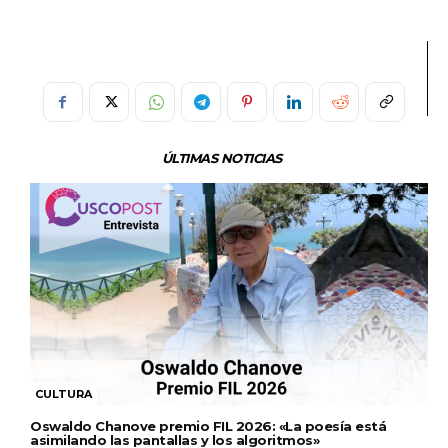
ÚLTIMAS NOTICIAS
CULTURA
Oswaldo Chanove premio FIL 2026: «La poesía está
asimilando las pantallas y los algoritmos»