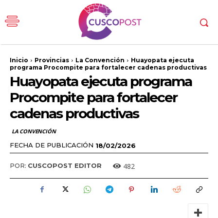
Inicio
Provincias
La Convención
Huayopata ejecuta
programa Procompite para fortalecer cadenas productivas
Huayopata ejecuta programa
Procompite para fortalecer
cadenas productivas
LA CONVENCIÓN
FECHA DE PUBLICACIÓN
18/02/2026
482
POR:
CUSCOPOST EDITOR