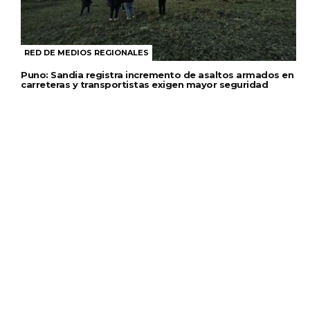
RED DE MEDIOS REGIONALES
Puno: Sandia registra incremento de asaltos armados en
carreteras y transportistas exigen mayor seguridad