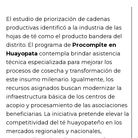
El estudio de priorización de cadenas
productivas identificó a la industria de las
hojas de té como el producto bandera del
distrito. El programa de
Procompite en
Huayopata
contempla brindar asistencia
técnica especializada para mejorar los
procesos de cosecha y transformación de
este insumo milenario. Igualmente, los
recursos asignados buscan modernizar la
infraestructura básica de los centros de
acopio y procesamiento de las asociaciones
beneficiarias. La iniciativa pretende elevar la
competitividad del té huayopateño en los
mercados regionales y nacionales,