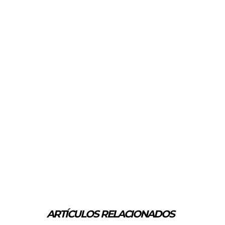
ARTÍCULOS RELACIONADOS