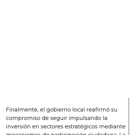
Finalmente, el gobierno local reafirmó su
compromiso de seguir impulsando la
inversión en sectores estratégicos mediante
mecanismos de participación ciudadana. La