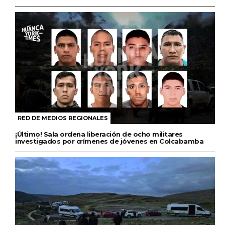
RED DE MEDIOS REGIONALES
¡Último! Sala ordena liberación de ocho militares
investigados por crímenes de jóvenes en Colcabamba