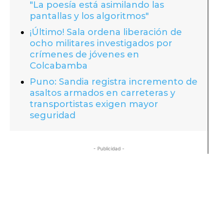
"La poesía está asimilando las
pantallas y los algoritmos"
¡Último! Sala ordena liberación de
ocho militares investigados por
crímenes de jóvenes en
Colcabamba
Puno: Sandia registra incremento de
asaltos armados en carreteras y
transportistas exigen mayor
seguridad
- Publicidad -