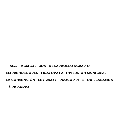
TAGS
AGRICULTURA
DESARROLLO AGRARIO
EMPRENDEDORES
HUAYOPATA
INVERSIÓN MUNICIPAL
LA CONVENCIÓN
LEY 29337
PROCOMPITE
QUILLABAMBA
TÉ PERUANO