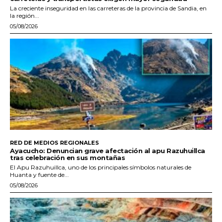
La creciente inseguridad en las carreteras de la provincia de Sandia, en
la región...
05/08/2026
RED DE MEDIOS REGIONALES
Ayacucho: Denuncian grave afectación al apu Razuhuillca
tras celebración en sus montañas
El Apu Razuhuillca, uno de los principales símbolos naturales de
Huanta y fuente de...
05/08/2026