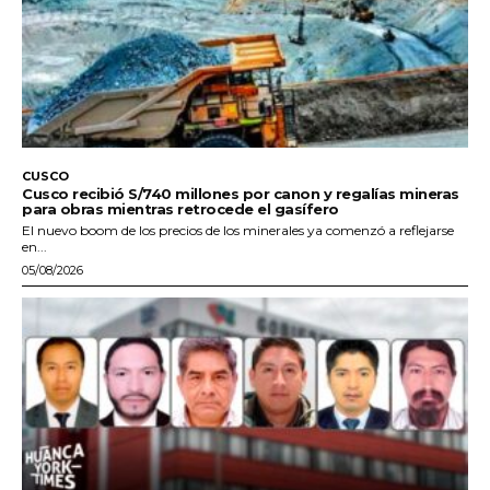
CUSCO
Cusco recibió S/740 millones por canon y regalías mineras
para obras mientras retrocede el gasífero
El nuevo boom de los precios de los minerales ya comenzó a reflejarse
en...
05/08/2026