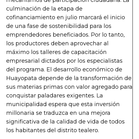
culminación de la etapa de
cofinanciamiento en julio marcará el inicio
de una fase de sostenibilidad para los
emprendedores beneficiados. Por lo tanto,
los productores deben aprovechar al
máximo los talleres de capacitación
empresarial dictados por los especialistas
del programa. El desarrollo económico de
Huayopata depende de la transformación de
sus materias primas con valor agregado para
conquistar paladares exigentes. La
municipalidad espera que esta inversión
millonaria se traduzca en una mejora
significativa de la calidad de vida de todos
los habitantes del distrito tealero.