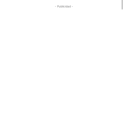
- Publicidad -