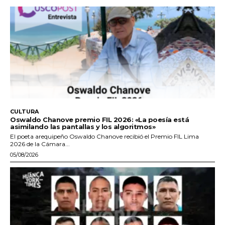
CULTURA
Oswaldo Chanove premio FIL 2026: «La poesía está
asimilando las pantallas y los algoritmos»
El poeta arequipeño Oswaldo Chanove recibió el Premio FIL Lima
2026 de la Cámara...
05/08/2026