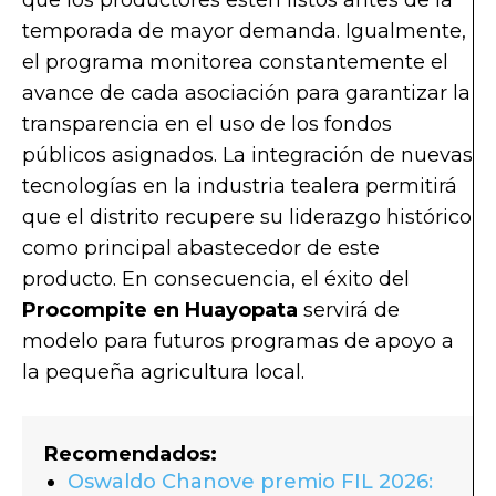
temporada de mayor demanda. Igualmente,
el programa monitorea constantemente el
avance de cada asociación para garantizar la
transparencia en el uso de los fondos
públicos asignados. La integración de nuevas
tecnologías en la industria tealera permitirá
que el distrito recupere su liderazgo histórico
como principal abastecedor de este
producto. En consecuencia, el éxito del
Procompite en Huayopata
servirá de
modelo para futuros programas de apoyo a
la pequeña agricultura local.
Recomendados:
Oswaldo Chanove premio FIL 2026: