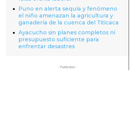
Puno en alerta sequía y fenómeno
el niño amenazan la agricultura y
ganadería de la cuenca del Titicaca
Ayacucho sin planes completos ni
presupuesto suficiente para
enfrentar desastres
- Publicidad -