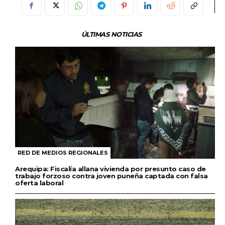
ÚLTIMAS NOTICIAS
RED DE MEDIOS REGIONALES
Arequipa: Fiscalía allana vivienda por presunto caso de
trabajo forzoso contra joven puneña captada con falsa
oferta laboral