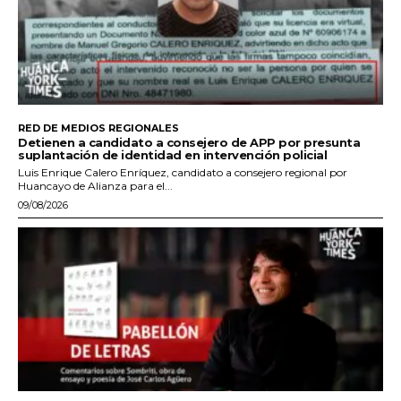
RED DE MEDIOS REGIONALES
Detienen a candidato a consejero de APP por presunta
suplantación de identidad en intervención policial
Luis Enrique Calero Enríquez, candidato a consejero regional por
Huancayo de Alianza para el...
09/08/2026