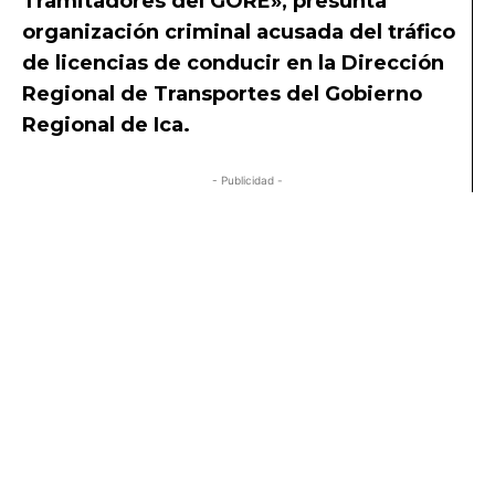
Tramitadores del GORE», presunta
organización criminal acusada del tráfico
de licencias de conducir en la Dirección
Regional de Transportes del Gobierno
Regional de Ica.
- Publicidad -