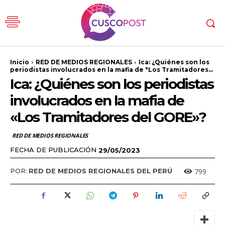
Inicio
RED DE MEDIOS REGIONALES
Ica: ¿Quiénes son los
periodistas involucrados en la mafia de "Los Tramitadores...
Ica: ¿Quiénes son los periodistas
involucrados en la mafia de
«Los Tramitadores del GORE»?
RED DE MEDIOS REGIONALES
FECHA DE PUBLICACIÓN
29/05/2023
799
POR:
RED DE MEDIOS REGIONALES DEL PERÚ