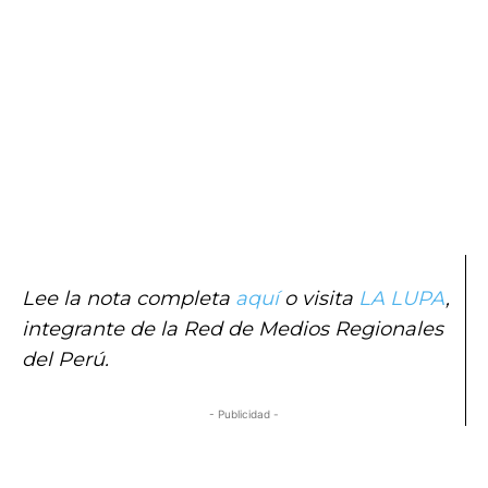
Lee la nota completa
aquí
o visita
LA LUPA
,
integrante de la Red de Medios Regionales
del Perú.
- Publicidad -