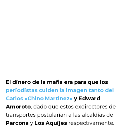
El dinero de la mafia era para que los
periodistas cuiden la imagen tanto del
Carlos «Chino Martinez»
y Edward
Amoroto
, dado que estos exdirectores de
transportes postularían a las alcaldías de
Parcona
y
Los Aquijes
respectivamente.