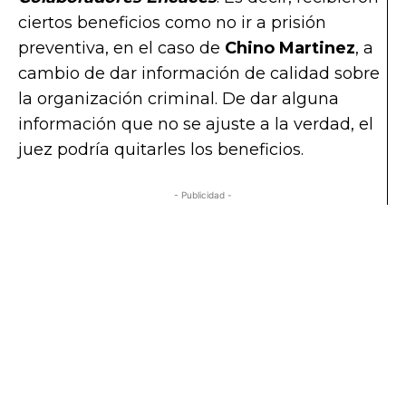
ciertos beneficios como no ir a prisión
preventiva, en el caso de
Chino Martinez
, a
cambio de dar información de calidad sobre
la organización criminal. De dar alguna
información que no se ajuste a la verdad, el
juez podría quitarles los beneficios.
- Publicidad -