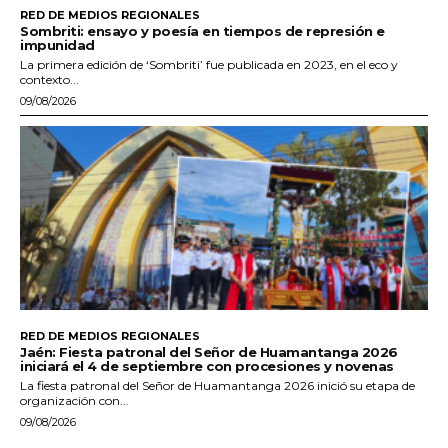
RED DE MEDIOS REGIONALES
Sombriti: ensayo y poesía en tiempos de represión e
impunidad
La primera edición de ‘Sombriti’ fue publicada en 2023, en el eco y
contexto...
09/08/2026
RED DE MEDIOS REGIONALES
Jaén: Fiesta patronal del Señor de Huamantanga 2026
iniciará el 4 de septiembre con procesiones y novenas
La fiesta patronal del Señor de Huamantanga 2026 inició su etapa de
organización con...
09/08/2026