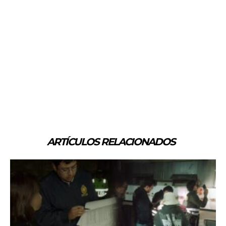
ARTÍCULOS RELACIONADOS