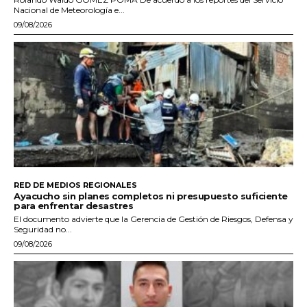
Nacional de Meteorología e...
09/08/2026
RED DE MEDIOS REGIONALES
Ayacucho sin planes completos ni presupuesto suficiente
para enfrentar desastres
El documento advierte que la Gerencia de Gestión de Riesgos, Defensa y
Seguridad no...
09/08/2026