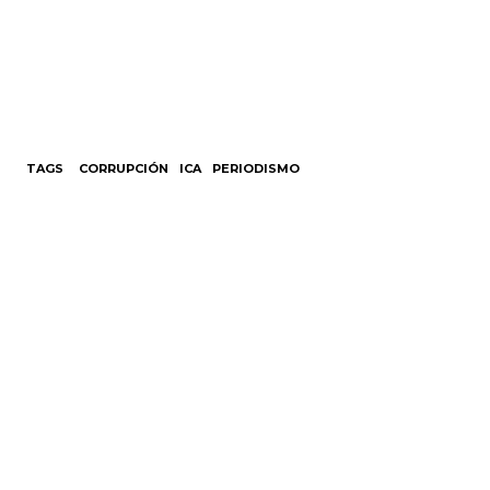
TAGS
CORRUPCIÓN
ICA
PERIODISMO