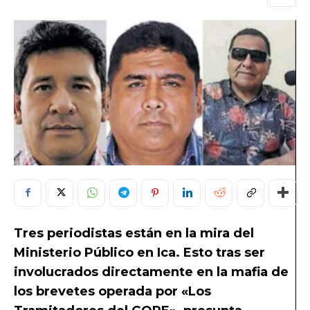
Tres periodistas están en la mira del
Ministerio Público en Ica. Esto tras ser
involucrados directamente en la mafia de
los brevetes operada por «Los