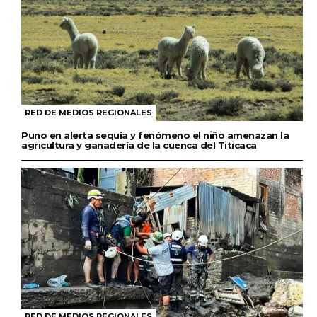
RED DE MEDIOS REGIONALES
Puno en alerta sequía y fenómeno el niño amenazan la
agricultura y ganadería de la cuenca del Titicaca
RED DE MEDIOS REGIONALES