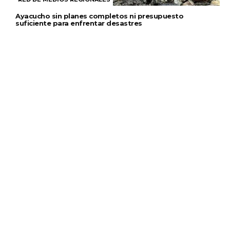
Ayacucho sin planes completos ni presupuesto
suficiente para enfrentar desastres