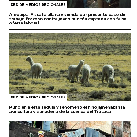
RED DE MEDIOS REGIONALES
Arequipa: Fiscalía allana vivienda por presunto caso de
trabajo forzoso contra joven puneña captada con falsa
oferta laboral
RED DE MEDIOS REGIONALES
Puno en alerta sequía y fenómeno el niño amenazan la
agricultura y ganadería de la cuenca del Titicaca