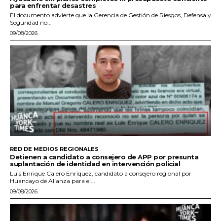
para enfrentar desastres
El documento advierte que la Gerencia de Gestión de Riesgos, Defensa y
Seguridad no...
09/08/2026
RED DE MEDIOS REGIONALES
Detienen a candidato a consejero de APP por presunta
suplantación de identidad en intervención policial
Luis Enrique Calero Enríquez, candidato a consejero regional por
Huancayo de Alianza para el...
09/08/2026