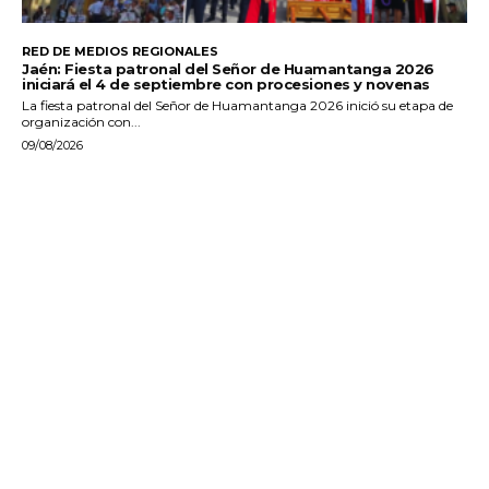
RED DE MEDIOS REGIONALES
Jaén: Fiesta patronal del Señor de Huamantanga 2026
iniciará el 4 de septiembre con procesiones y novenas
La fiesta patronal del Señor de Huamantanga 2026 inició su etapa de
organización con...
09/08/2026