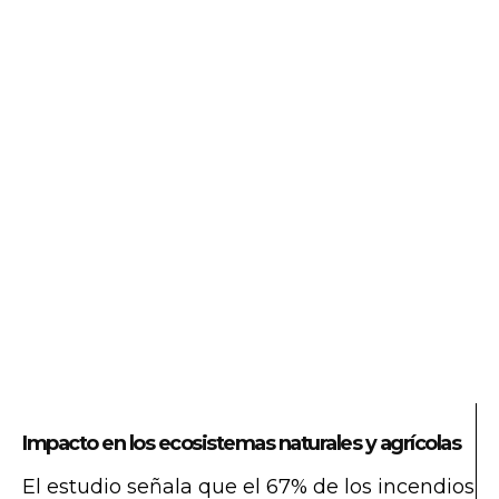
Impacto en los ecosistemas naturales y agrícolas
El estudio señala que el 67% de los incendios