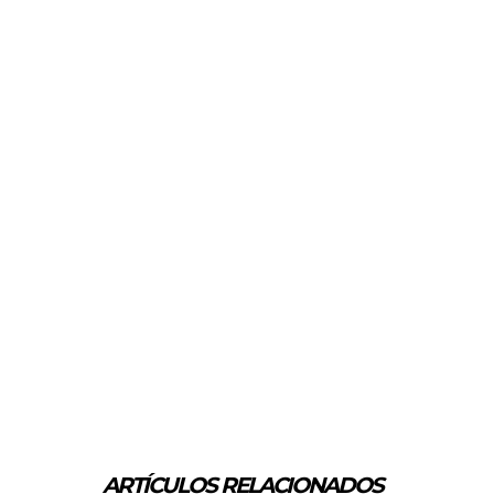
ARTÍCULOS RELACIONADOS