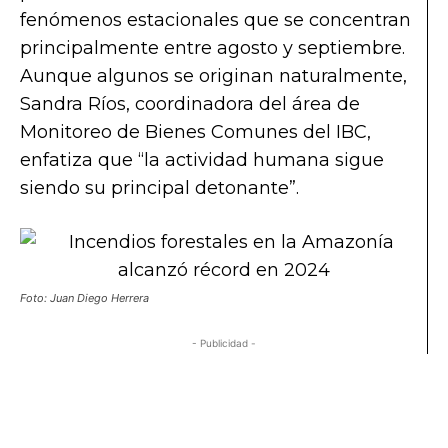
fenómenos estacionales que se concentran
principalmente entre agosto y septiembre.
Aunque algunos se originan naturalmente,
Sandra Ríos, coordinadora del área de
Monitoreo de Bienes Comunes del IBC,
enfatiza que “la actividad humana sigue
siendo su principal detonante”.
Foto: Juan Diego Herrera
- Publicidad -