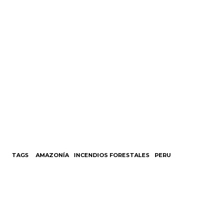
TAGS
AMAZONÍA
INCENDIOS FORESTALES
PERU