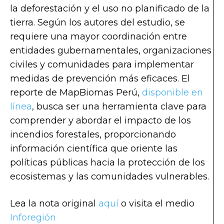
la deforestación y el uso no planificado de la
tierra. Según los autores del estudio, se
requiere una mayor coordinación entre
entidades gubernamentales, organizaciones
civiles y comunidades para implementar
medidas de prevención más eficaces. El
reporte de MapBiomas Perú,
disponible en
línea
, busca ser una herramienta clave para
comprender y abordar el impacto de los
incendios forestales, proporcionando
información científica que oriente las
políticas públicas hacia la protección de los
ecosistemas y las comunidades vulnerables.
Lea la nota original
aquí
o visita el medio
Inforegión