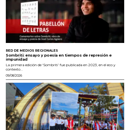
RED DE MEDIOS REGIONALES
Sombriti: ensayo y poesía en tiempos de represión e
impunidad
La primera edición de ‘Sombriti’ fue publicada en 2023, en el eco y
contexto...
09/08/2026