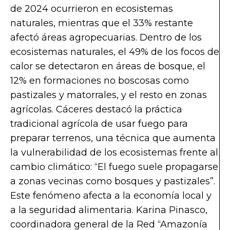
de 2024 ocurrieron en ecosistemas
naturales, mientras que el 33% restante
afectó áreas agropecuarias. Dentro de los
ecosistemas naturales, el 49% de los focos de
calor se detectaron en áreas de bosque, el
12% en formaciones no boscosas como
pastizales y matorrales, y el resto en zonas
agrícolas. Cáceres destacó la práctica
tradicional agrícola de usar fuego para
preparar terrenos, una técnica que aumenta
la vulnerabilidad de los ecosistemas frente al
cambio climático: “El fuego suele propagarse
a zonas vecinas como bosques y pastizales”.
Este fenómeno afecta a la economía local y
a la seguridad alimentaria. Karina Pinasco,
coordinadora general de la Red “Amazonía