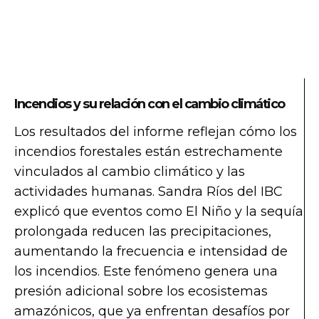
Incendios y su relación con el cambio climático
Los resultados del informe reflejan cómo los
incendios forestales están estrechamente
vinculados al cambio climático y las
actividades humanas. Sandra Ríos del IBC
explicó que eventos como El Niño y la sequía
prolongada reducen las precipitaciones,
aumentando la frecuencia e intensidad de
los incendios. Este fenómeno genera una
presión adicional sobre los ecosistemas
amazónicos, que ya enfrentan desafíos por