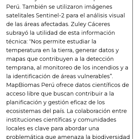
Perú. También se utilizaron imágenes
satelitales Sentinel-2 para el análisis visual
de las áreas afectadas. Zuley Cáceres
subrayó la utilidad de esta información
técnica: “Nos permite estudiar la
temperatura en la tierra, generar datos y
mapas que contribuyen a la detección
temprana, al monitoreo de los incendios y a
la identificación de áreas vulnerables”.
MapBiomas Perú ofrece datos científicos de
acceso libre que buscan contribuir a la
planificación y gestión eficaz de los
ecosistemas del país. La colaboración entre
instituciones científicas y comunidades
locales es clave para abordar una
problemática que amenaza la biodiversidad