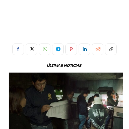
ÚLTIMAS NOTICIAS