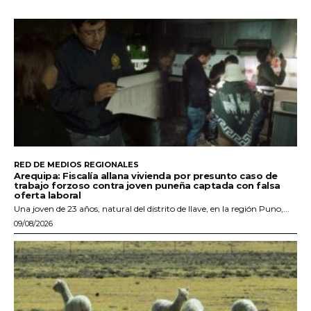
RED DE MEDIOS REGIONALES
Arequipa: Fiscalía allana vivienda por presunto caso de
trabajo forzoso contra joven puneña captada con falsa
oferta laboral
Una joven de 23 años, natural del distrito de Ilave, en la región Puno,...
09/08/2026