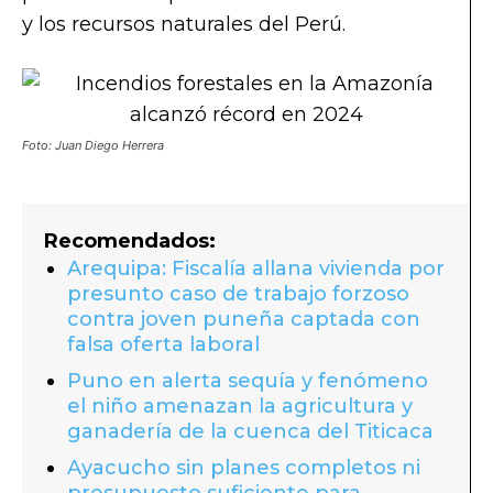
y los recursos naturales del Perú.
Foto: Juan Diego Herrera
Recomendados:
Arequipa: Fiscalía allana vivienda por
presunto caso de trabajo forzoso
contra joven puneña captada con
falsa oferta laboral
Puno en alerta sequía y fenómeno
el niño amenazan la agricultura y
ganadería de la cuenca del Titicaca
Ayacucho sin planes completos ni
presupuesto suficiente para