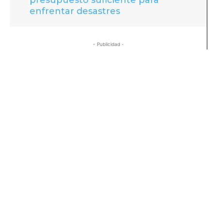
enfrentar desastres
- Publicidad -