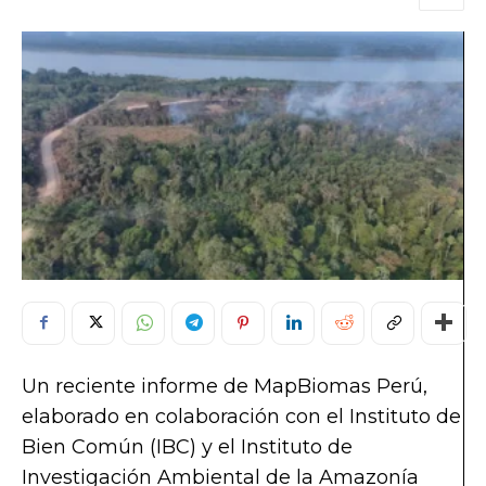
Un reciente informe de MapBiomas Perú,
elaborado en colaboración con el Instituto de
Bien Común (IBC) y el Instituto de
Investigación Ambiental de la Amazonía