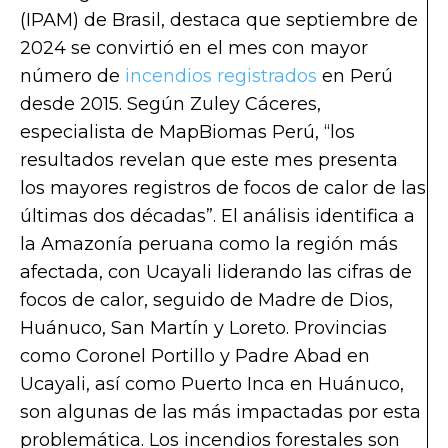
(IPAM) de Brasil, destaca que septiembre de
2024 se convirtió en el mes con mayor
número de
incendios registrados
en Perú
desde 2015. Según Zuley Cáceres,
especialista de MapBiomas Perú, “los
resultados revelan que este mes presenta
los mayores registros de focos de calor de las
últimas dos décadas”. El análisis identifica a
la Amazonía peruana como la región más
afectada, con Ucayali liderando las cifras de
focos de calor, seguido de Madre de Dios,
Huánuco, San Martín y Loreto. Provincias
como Coronel Portillo y Padre Abad en
Ucayali, así como Puerto Inca en Huánuco,
son algunas de las más impactadas por esta
problemática. Los incendios forestales son