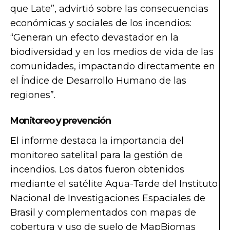
que Late”, advirtió sobre las consecuencias
económicas y sociales de los incendios:
“Generan un efecto devastador en la
biodiversidad y en los medios de vida de las
comunidades, impactando directamente en
el Índice de Desarrollo Humano de las
regiones”.
Monitoreo y prevención
El informe destaca la importancia del
monitoreo satelital para la gestión de
incendios. Los datos fueron obtenidos
mediante el satélite Aqua-Tarde del Instituto
Nacional de Investigaciones Espaciales de
Brasil y complementados con mapas de
cobertura y uso de suelo de MapBiomas