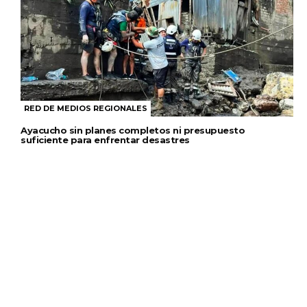
RED DE MEDIOS REGIONALES
Ayacucho sin planes completos ni presupuesto
suficiente para enfrentar desastres