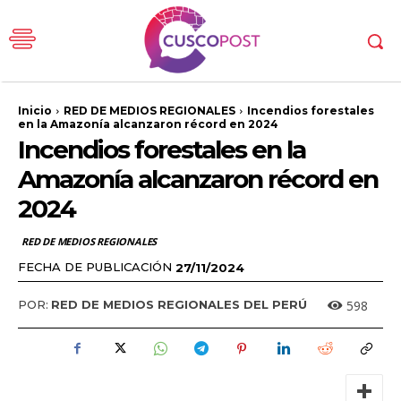
Inicio
RED DE MEDIOS REGIONALES
Incendios forestales
en la Amazonía alcanzaron récord en 2024
Incendios forestales en la
Amazonía alcanzaron récord en
2024
RED DE MEDIOS REGIONALES
FECHA DE PUBLICACIÓN
27/11/2024
598
POR:
RED DE MEDIOS REGIONALES DEL PERÚ