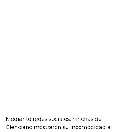
Mediante redes sociales, hinchas de
Cienciano mostraron su incomodidad al