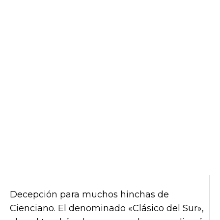
Decepción para muchos hinchas de
Cienciano. El denominado «Clásico del Sur»,