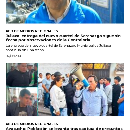
RED DE MEDIOS REGIONALES
Juliaca: entrega del nuevo cuartel de Serenazgo sigue sin
fecha por observaciones de la Contraloría
La entrega del nuevo cuartel de Serenazgo Municipal de Juliaca
continúa sin una fecha...
07/08/2026
RED DE MEDIOS REGIONALES
Ayacucho: Población se levanta tras captura de presuntos