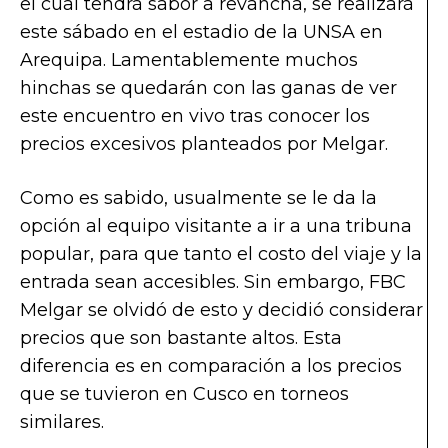
el cual tendrá sabor a revancha, se realizará
este sábado en el estadio de la UNSA en
Arequipa. Lamentablemente muchos
hinchas se quedarán con las ganas de ver
este encuentro en vivo tras conocer los
precios excesivos planteados por Melgar.
Como es sabido, usualmente se le da la
opción al equipo visitante a ir a una tribuna
popular, para que tanto el costo del viaje y la
entrada sean accesibles. Sin embargo, FBC
Melgar se olvidó de esto y decidió considerar
precios que son bastante altos. Esta
diferencia es en comparación a los precios
que se tuvieron en Cusco en torneos
similares.