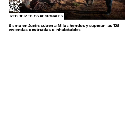
RED DE MEDIOS REGIONALES
Sismo en Junín: suben a 15 los heridos y superan las 125
viviendas destruidas o inhabitables