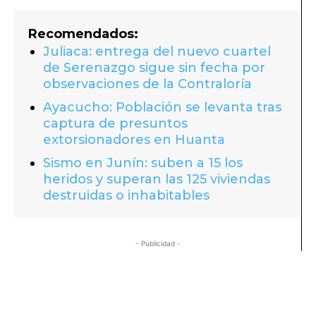
Recomendados:
Juliaca: entrega del nuevo cuartel
de Serenazgo sigue sin fecha por
observaciones de la Contraloría
Ayacucho: Población se levanta tras
captura de presuntos
extorsionadores en Huanta
Sismo en Junín: suben a 15 los
heridos y superan las 125 viviendas
destruidas o inhabitables
- Publicidad -