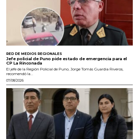
RED DE MEDIOS REGIONALES
Jefe policial de Puno pide estado de emergencia para el
CP La Rinconada
El jefe de la Región Policial de Puno, Jorge Tomás Guardia Riveros,
recomendó la...
07/08/2026