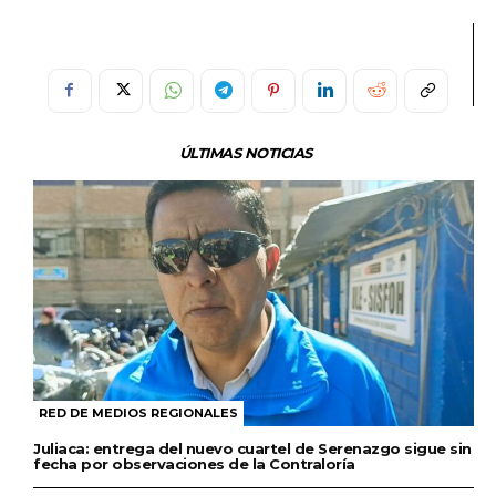
ÚLTIMAS NOTICIAS
RED DE MEDIOS REGIONALES
Juliaca: entrega del nuevo cuartel de Serenazgo sigue sin
fecha por observaciones de la Contraloría