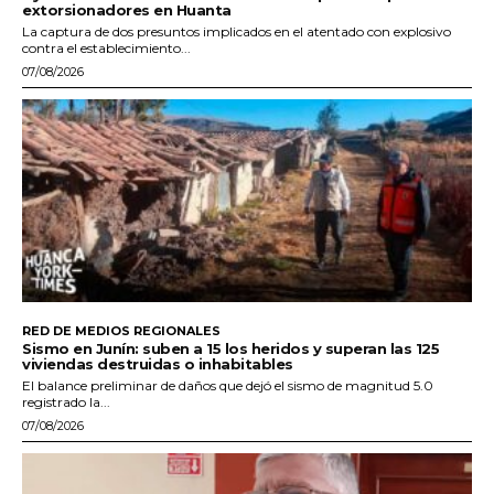
extorsionadores en Huanta
La captura de dos presuntos implicados en el atentado con explosivo
contra el establecimiento...
07/08/2026
RED DE MEDIOS REGIONALES
Sismo en Junín: suben a 15 los heridos y superan las 125
viviendas destruidas o inhabitables
El balance preliminar de daños que dejó el sismo de magnitud 5.0
registrado la...
07/08/2026