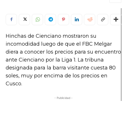
Hinchas de Cienciano mostraron su
incomodidad luego de que el FBC Melgar
diera a conocer los precios para su encuentro
ante Cienciano por la Liga 1. La tribuna
designada para la barra visitante cuesta 80
soles, muy por encima de los precios en
Cusco.
- Publicidad -