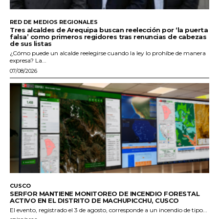
RED DE MEDIOS REGIONALES
Tres alcaldes de Arequipa buscan reelección por ‘la puerta
falsa’ como primeros regidores tras renuncias de cabezas
de sus listas
¿Cómo puede un alcalde reelegirse cuando la ley lo prohíbe de manera
expresa? La...
07/08/2026
CUSCO
SERFOR MANTIENE MONITOREO DE INCENDIO FORESTAL
ACTIVO EN EL DISTRITO DE MACHUPICCHU, CUSCO
El evento, registrado el 3 de agosto, corresponde a un incendio de tipo...