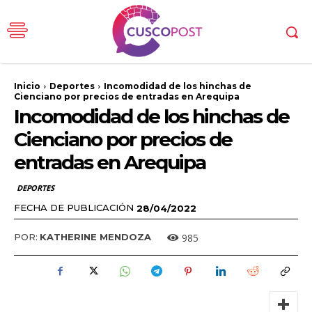
Inicio
Deportes
Incomodidad de los hinchas de
Cienciano por precios de entradas en Arequipa
Incomodidad de los hinchas de
Cienciano por precios de
entradas en Arequipa
DEPORTES
FECHA DE PUBLICACIÓN
28/04/2022
985
POR:
KATHERINE MENDOZA