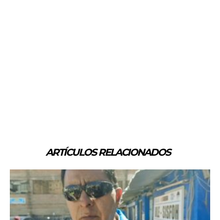
ARTÍCULOS RELACIONADOS