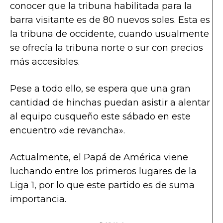
conocer que la tribuna habilitada para la
barra visitante es de 80 nuevos soles. Esta es
la tribuna de occidente, cuando usualmente
se ofrecía la tribuna norte o sur con precios
más accesibles.
Pese a todo ello, se espera que una gran
cantidad de hinchas puedan asistir a alentar
al equipo cusqueño este sábado en este
encuentro «de revancha».
Actualmente, el Papá de América viene
luchando entre los primeros lugares de la
Liga 1, por lo que este partido es de suma
importancia.