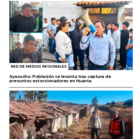
RED DE MEDIOS REGIONALES
Ayacucho: Población se levanta tras captura de
presuntos extorsionadores en Huanta