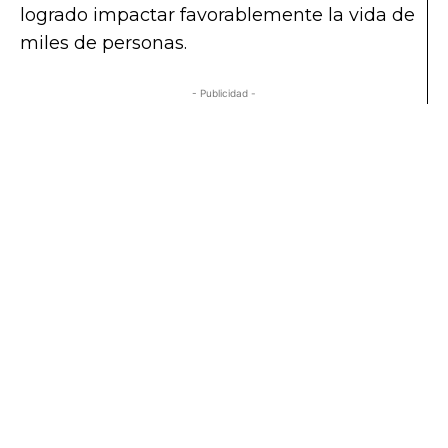
logrado impactar favorablemente la vida de
miles de personas.
- Publicidad -