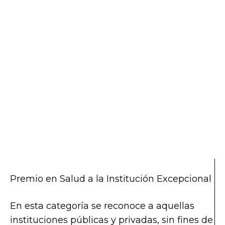
Premio en Salud a la Institución Excepcional
En esta categoría se reconoce a aquellas
instituciones públicas y privadas, sin fines de