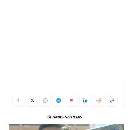
ÚLTIMAS NOTICIAS