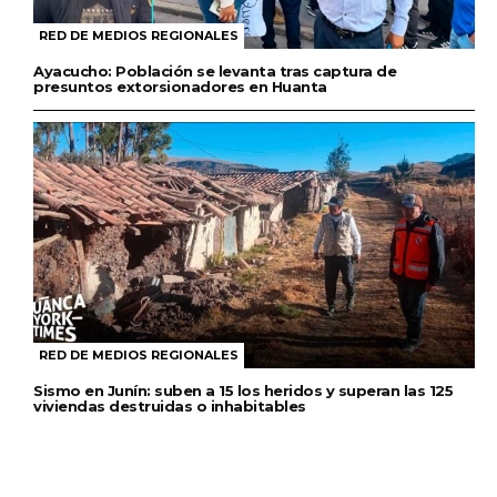
RED DE MEDIOS REGIONALES
Ayacucho: Población se levanta tras captura de
presuntos extorsionadores en Huanta
RED DE MEDIOS REGIONALES
Sismo en Junín: suben a 15 los heridos y superan las 125
viviendas destruidas o inhabitables