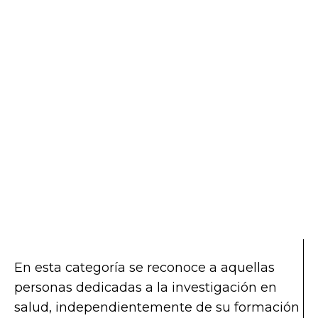
En esta categoría se reconoce a aquellas
personas dedicadas a la investigación en
salud, independientemente de su formación