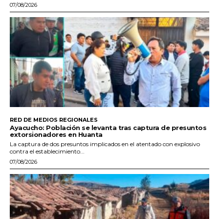
07/08/2026
RED DE MEDIOS REGIONALES
Ayacucho: Población se levanta tras captura de presuntos
extorsionadores en Huanta
La captura de dos presuntos implicados en el atentado con explosivo
contra el establecimiento...
07/08/2026