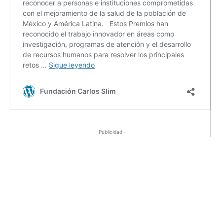
- Publicidad -