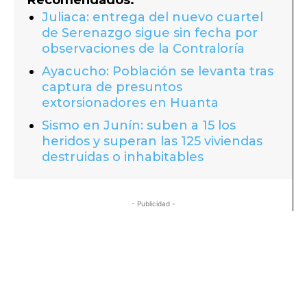
Juliaca: entrega del nuevo cuartel
de Serenazgo sigue sin fecha por
observaciones de la Contraloría
Ayacucho: Población se levanta tras
captura de presuntos
extorsionadores en Huanta
Sismo en Junín: suben a 15 los
heridos y superan las 125 viviendas
destruidas o inhabitables
- Publicidad -