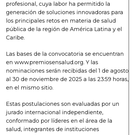
profesional, cuya labor ha permitido la
generación de soluciones innovadoras para
los principales retos en materia de salud
pública de la región de América Latina y el
Caribe.
Las bases de la convocatoria se encuentran
en www.premiosensalud.org. Y las
nominaciones serán recibidas del 1 de agosto
al 30 de noviembre de 2025 a las 23:59 horas,
en el mismo sitio.
Estas postulaciones son evaluadas por un
jurado internacional independiente,
conformado por líderes en el área de la
salud, integrantes de instituciones