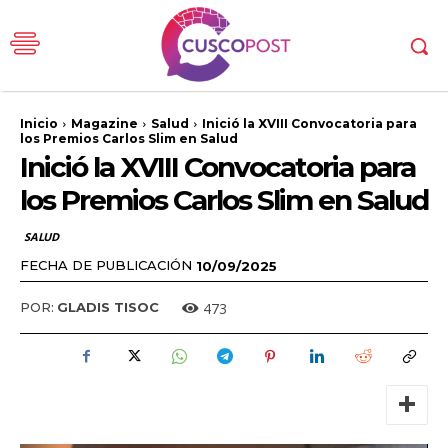
Inicio
Magazine
Salud
Inició la XVIII Convocatoria para
los Premios Carlos Slim en Salud
Inició la XVIII Convocatoria para
los Premios Carlos Slim en Salud
SALUD
FECHA DE PUBLICACIÓN
10/09/2025
473
POR:
GLADIS TISOC