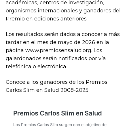
académicas, centros de investigación,
organismos internacionales y ganadores del
Premio en ediciones anteriores.
Los resultados serán dados a conocer a más
tardar en el mes de mayo de 2026 en la
página www.premiosensalud.org. Los
galardonados serán notificados por vía
telefónica o electrónica.
Conoce a los ganadores de los Premios
Carlos Slim en Salud 2008-2025