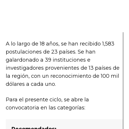
A lo largo de 18 años, se han recibido 1,583
postulaciones de 23 países. Se han
galardonado a 39 instituciones e
investigadores provenientes de 13 países de
la región, con un reconocimiento de 100 mil
dólares a cada uno.
Para el presente ciclo, se abre la
convocatoria en las categorías:
Recomendados: