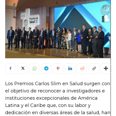
Los Premios Carlos Slim en Salud surgen con
el objetivo de reconocer a investigadores e
instituciones excepcionales de América
Latina y el Caribe que, con su labor y
dedicación en diversas áreas de la salud, han