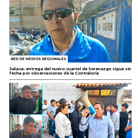
RED DE MEDIOS REGIONALES
Juliaca: entrega del nuevo cuartel de Serenazgo sigue sin
fecha por observaciones de la Contraloría