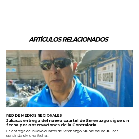
ARTÍCULOS RELACIONADOS
RED DE MEDIOS REGIONALES
Juliaca: entrega del nuevo cuartel de Serenazgo sigue sin
fecha por observaciones de la Contraloría
La entrega del nuevo cuartel de Serenazgo Municipal de Juliaca
continúa sin una fecha...