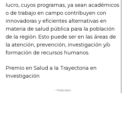
lucro, cuyos programas, ya sean académicos
o de trabajo en campo contribuyen con
innovadoras y eficientes alternativas en
materia de salud pública para la población
de la región. Esto puede ser en las áreas de
la atención, prevención, investigación y/o
formación de recursos humanos.
Premio en Salud a la Trayectoria en
Investigación
- Publicidad -