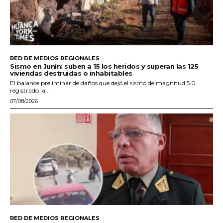
RED DE MEDIOS REGIONALES
Sismo en Junín: suben a 15 los heridos y superan las 125
viviendas destruidas o inhabitables
El balance preliminar de daños que dejó el sismo de magnitud 5.0
registrado la...
07/08/2026
RED DE MEDIOS REGIONALES