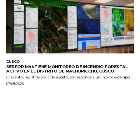
CUSCO
SERFOR MANTIENE MONITOREO DE INCENDIO FORESTAL
ACTIVO EN EL DISTRITO DE MACHUPICCHU, CUSCO
El evento, registrado el 3 de agosto, corresponde a un incendio de tipo...
07/08/2026