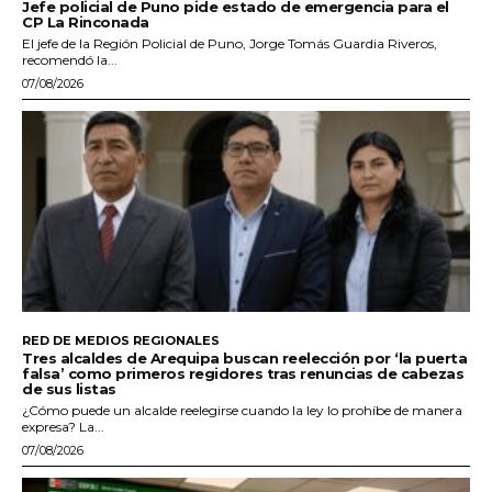
Jefe policial de Puno pide estado de emergencia para el
CP La Rinconada
El jefe de la Región Policial de Puno, Jorge Tomás Guardia Riveros,
recomendó la...
07/08/2026
RED DE MEDIOS REGIONALES
Tres alcaldes de Arequipa buscan reelección por ‘la puerta
falsa’ como primeros regidores tras renuncias de cabezas
de sus listas
¿Cómo puede un alcalde reelegirse cuando la ley lo prohíbe de manera
expresa? La...
07/08/2026