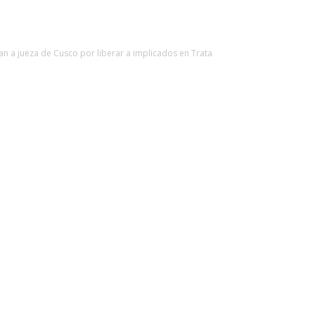
gan a jueza de Cusco por liberar a implicados en Trata