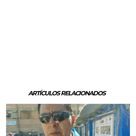
ARTÍCULOS RELACIONADOS