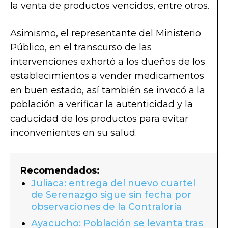
la venta de productos vencidos, entre otros.
Asimismo, el representante del Ministerio
Público, en el transcurso de las
intervenciones exhortó a los dueños de los
establecimientos a vender medicamentos
en buen estado, así también se invocó a la
población a verificar la autenticidad y la
caducidad de los productos para evitar
inconvenientes en su salud.
Recomendados:
Juliaca: entrega del nuevo cuartel
de Serenazgo sigue sin fecha por
observaciones de la Contraloría
Ayacucho: Población se levanta tras