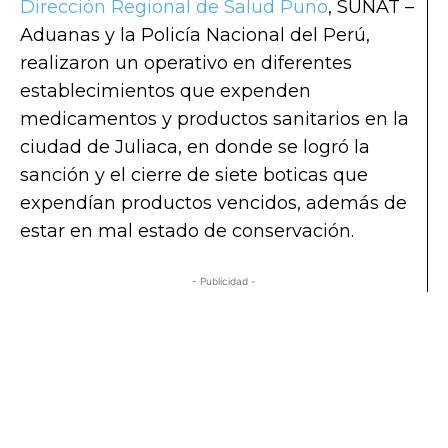
Dirección Regional de Salud Puno
, SUNAT –
Aduanas y la Policía Nacional del Perú,
realizaron un operativo en diferentes
establecimientos que expenden
medicamentos y productos sanitarios en la
ciudad de Juliaca, en donde se logró la
sanción y el cierre de siete boticas que
expendían productos vencidos, además de
estar en mal estado de conservación.
- Publicidad -