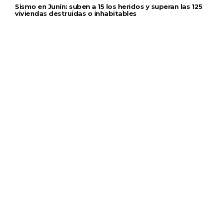
Sismo en Junín: suben a 15 los heridos y superan las 125
viviendas destruidas o inhabitables