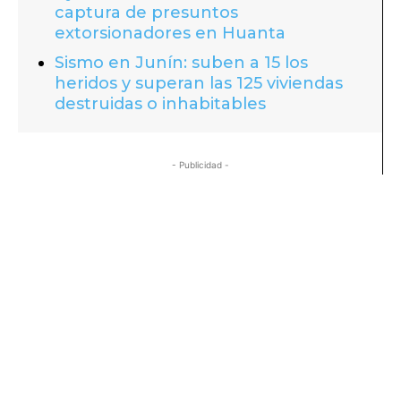
captura de presuntos
extorsionadores en Huanta
Sismo en Junín: suben a 15 los
heridos y superan las 125 viviendas
destruidas o inhabitables
- Publicidad -