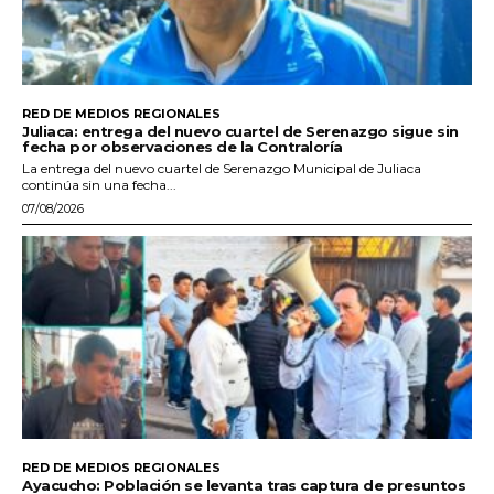
RED DE MEDIOS REGIONALES
Juliaca: entrega del nuevo cuartel de Serenazgo sigue sin
fecha por observaciones de la Contraloría
La entrega del nuevo cuartel de Serenazgo Municipal de Juliaca
continúa sin una fecha...
07/08/2026
RED DE MEDIOS REGIONALES
Ayacucho: Población se levanta tras captura de presuntos