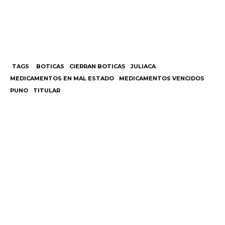
TAGS
BOTICAS
CIERRAN BOTICAS
JULIACA
MEDICAMENTOS EN MAL ESTADO
MEDICAMENTOS VENCIDOS
PUNO
TITULAR