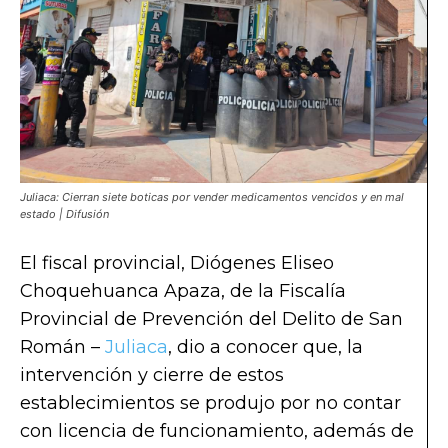
Juliaca: Cierran siete boticas por vender medicamentos vencidos y en mal
estado | Difusión
El fiscal provincial, Diógenes Eliseo
Choquehuanca Apaza, de la Fiscalía
Provincial de Prevención del Delito de San
Román –
Juliaca
, dio a conocer que, la
intervención y cierre de estos
establecimientos se produjo por no contar
con licencia de funcionamiento, además de