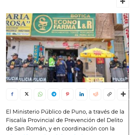
El Ministerio Público de Puno, a través de la
Fiscalía Provincial de Prevención del Delito
de San Román, y en coordinación con la