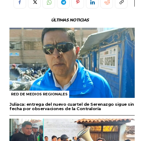
ÚLTIMAS NOTICIAS
RED DE MEDIOS REGIONALES
Juliaca: entrega del nuevo cuartel de Serenazgo sigue sin
fecha por observaciones de la Contraloría