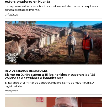
extorsionadores en Huanta
La captura de dos presuntos implicados en el atentado con explosivo
contra el establecimiento...
07/08/2026
RED DE MEDIOS REGIONALES
Sismo en Junín: suben a 15 los heridos y superan las 125
viviendas destruidas o inhabitables
El balance preliminar de daños que dejó el sismo de magnitud 5.0
registrado la...
07/08/2026