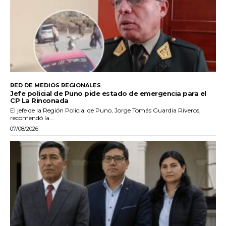
RED DE MEDIOS REGIONALES
Jefe policial de Puno pide estado de emergencia para el
CP La Rinconada
El jefe de la Región Policial de Puno, Jorge Tomás Guardia Riveros,
recomendó la...
07/08/2026