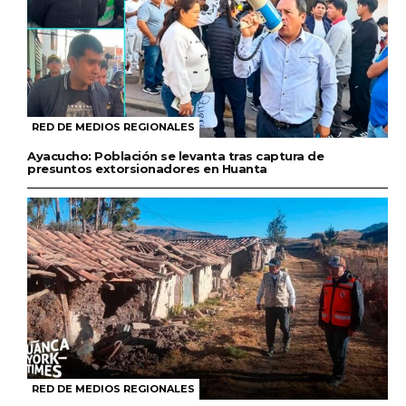
RED DE MEDIOS REGIONALES
Ayacucho: Población se levanta tras captura de
presuntos extorsionadores en Huanta
RED DE MEDIOS REGIONALES