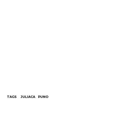
TAGS
JULIACA
PUNO