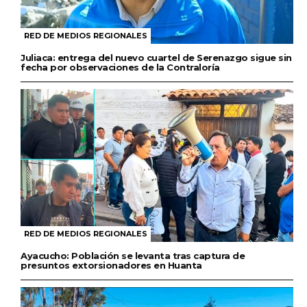
RED DE MEDIOS REGIONALES
Juliaca: entrega del nuevo cuartel de Serenazgo sigue sin
fecha por observaciones de la Contraloría
RED DE MEDIOS REGIONALES
Ayacucho: Población se levanta tras captura de
presuntos extorsionadores en Huanta