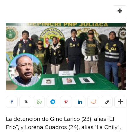
La detención de Gino Larico (23), alias “El
Frío”, y Lorena Cuadros (24), alias “La Chily”,