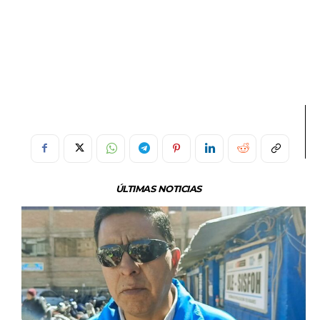
ÚLTIMAS NOTICIAS