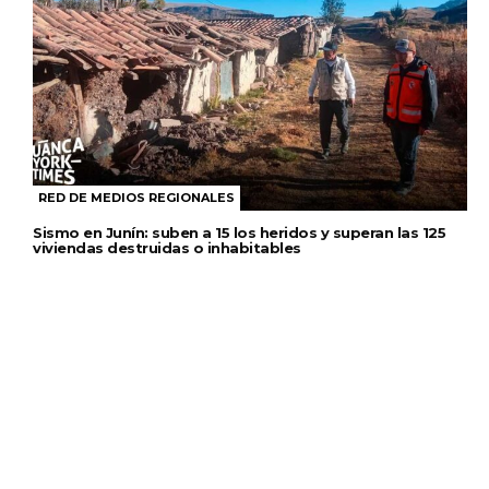
RED DE MEDIOS REGIONALES
Sismo en Junín: suben a 15 los heridos y superan las 125
viviendas destruidas o inhabitables