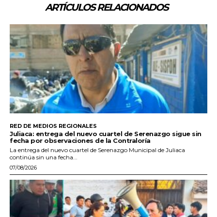
ARTÍCULOS RELACIONADOS
RED DE MEDIOS REGIONALES
Juliaca: entrega del nuevo cuartel de Serenazgo sigue sin
fecha por observaciones de la Contraloría
La entrega del nuevo cuartel de Serenazgo Municipal de Juliaca
continúa sin una fecha...
07/08/2026