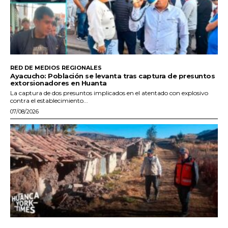
RED DE MEDIOS REGIONALES
Ayacucho: Población se levanta tras captura de presuntos
extorsionadores en Huanta
La captura de dos presuntos implicados en el atentado con explosivo
contra el establecimiento...
07/08/2026