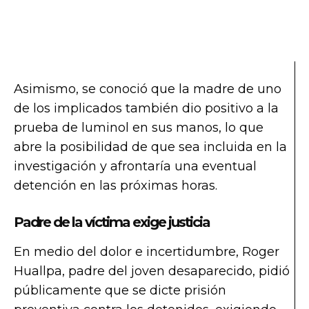
Asimismo, se conoció que la madre de uno
de los implicados también dio positivo a la
prueba de luminol en sus manos, lo que
abre la posibilidad de que sea incluida en la
investigación y afrontaría una eventual
detención en las próximas horas.
Padre de la víctima exige justicia
En medio del dolor e incertidumbre, Roger
Huallpa, padre del joven desaparecido, pidió
públicamente que se dicte prisión