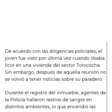
De acuerdo con las diligencias policiales, el
joven fue visto por última vez cuando libaba
licor en una vivienda del sector Torococha.
Sin embargo, después de aquella reunión no
se volvió a tener noticias sobre su paradero.
Durante el registro del inmueble, agentes de
la Policía hallaron rastros de sangre en
distintos ambientes, lo que encendió las