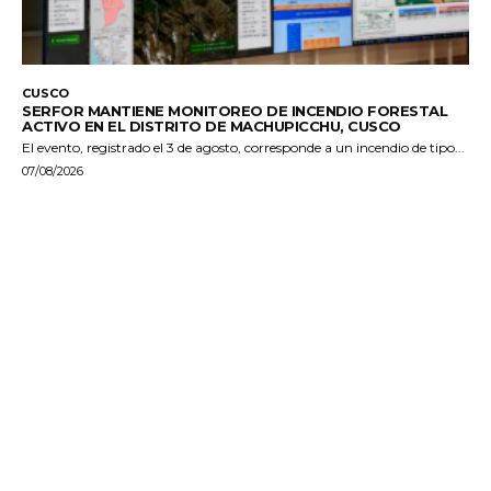
CUSCO
SERFOR MANTIENE MONITOREO DE INCENDIO FORESTAL
ACTIVO EN EL DISTRITO DE MACHUPICCHU, CUSCO
El evento, registrado el 3 de agosto, corresponde a un incendio de tipo...
07/08/2026