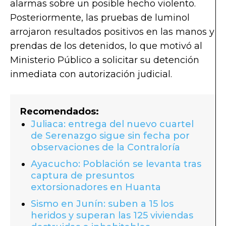
alarmas sobre un posible hecho violento.
Posteriormente, las pruebas de luminol
arrojaron resultados positivos en las manos y
prendas de los detenidos, lo que motivó al
Ministerio Público a solicitar su detención
inmediata con autorización judicial.
Recomendados:
Juliaca: entrega del nuevo cuartel
de Serenazgo sigue sin fecha por
observaciones de la Contraloría
Ayacucho: Población se levanta tras
captura de presuntos
extorsionadores en Huanta
Sismo en Junín: suben a 15 los
heridos y superan las 125 viviendas