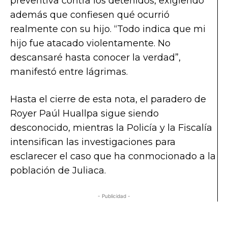
preventiva contra los detenidos, exigiendo
además que confiesen qué ocurrió
realmente con su hijo. “Todo indica que mi
hijo fue atacado violentamente. No
descansaré hasta conocer la verdad”,
manifestó entre lágrimas.
Hasta el cierre de esta nota, el paradero de
Royer Paúl Huallpa sigue siendo
desconocido, mientras la Policía y la Fiscalía
intensifican las investigaciones para
esclarecer el caso que ha conmocionado a la
población de Juliaca.
- Publicidad -