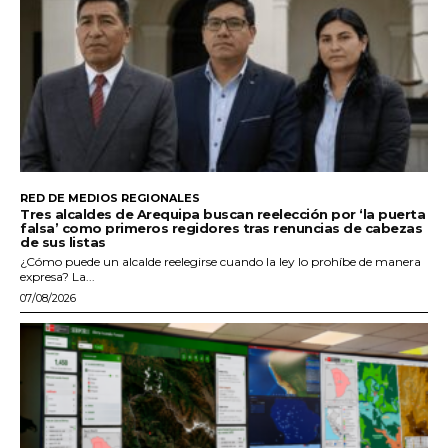
RED DE MEDIOS REGIONALES
Tres alcaldes de Arequipa buscan reelección por ‘la puerta
falsa’ como primeros regidores tras renuncias de cabezas
de sus listas
¿Cómo puede un alcalde reelegirse cuando la ley lo prohíbe de manera
expresa? La...
07/08/2026