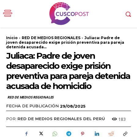
Inicio
RED DE MEDIOS REGIONALES
Juliaca: Padre de
joven desaparecido exige prisión preventiva para pareja
detenida acusada...
Juliaca: Padre de joven
desaparecido exige prisión
preventiva para pareja detenida
acusada de homicidio
RED DE MEDIOS REGIONALES
FECHA DE PUBLICACIÓN
29/08/2025
183
POR:
RED DE MEDIOS REGIONALES DEL PERÚ