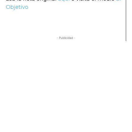
Objetivo
- Publicidad -