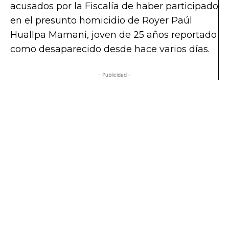
acusados por la Fiscalía de haber participado
en el presunto homicidio de Royer Paúl
Huallpa Mamani, joven de 25 años reportado
como desaparecido desde hace varios días.
- Publicidad -