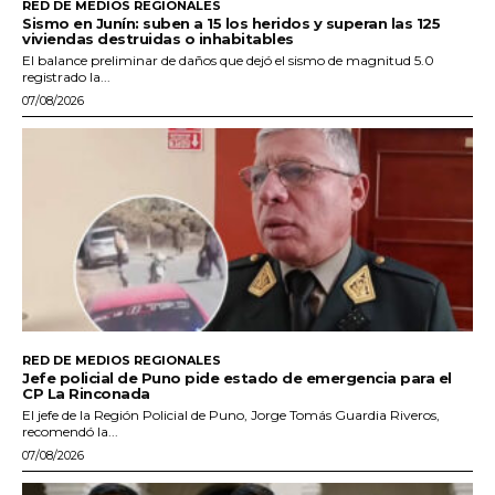
RED DE MEDIOS REGIONALES
Sismo en Junín: suben a 15 los heridos y superan las 125
viviendas destruidas o inhabitables
El balance preliminar de daños que dejó el sismo de magnitud 5.0
registrado la...
07/08/2026
RED DE MEDIOS REGIONALES
Jefe policial de Puno pide estado de emergencia para el
CP La Rinconada
El jefe de la Región Policial de Puno, Jorge Tomás Guardia Riveros,
recomendó la...
07/08/2026