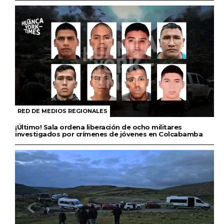
RED DE MEDIOS REGIONALES
¡Último! Sala ordena liberación de ocho militares
investigados por crímenes de jóvenes en Colcabamba