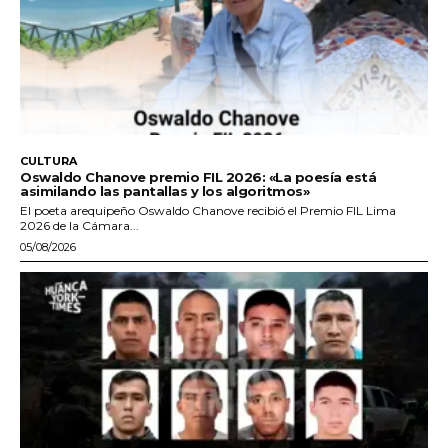
CULTURA
Oswaldo Chanove premio FIL 2026: «La poesía está
asimilando las pantallas y los algoritmos»
El poeta arequipeño Oswaldo Chanove recibió el Premio FIL Lima
2026 de la Cámara...
05/08/2026