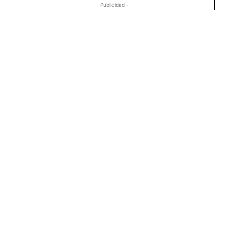
- Publicidad -