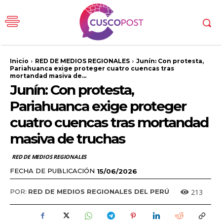
Inicio
RED DE MEDIOS REGIONALES
Junín: Con protesta,
Pariahuanca exige proteger cuatro cuencas tras
mortandad masiva de...
Junín: Con protesta,
Pariahuanca exige proteger
cuatro cuencas tras mortandad
masiva de truchas
RED DE MEDIOS REGIONALES
FECHA DE PUBLICACIÓN
15/06/2026
213
POR:
RED DE MEDIOS REGIONALES DEL PERÚ