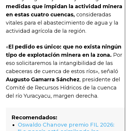
medidas que impidan la actividad minera
en estas cuatro cuencas,
consideradas
vitales para el abastecimiento de agua y la
actividad agrícola de la región.
«
El pedido es único: que no exista ningún
tipo de explotación minera en la zona.
Por
eso solicitaremos la intangibilidad de las
cabeceras de cuenca de estos ríos», señaló
Augusto Gamarra Sánchez
, presidente del
Comité de Recursos Hídricos de la cuenca
del río Yuracyacu, margen derecha.
Recomendados:
Oswaldo Chanove premio FIL 2026: