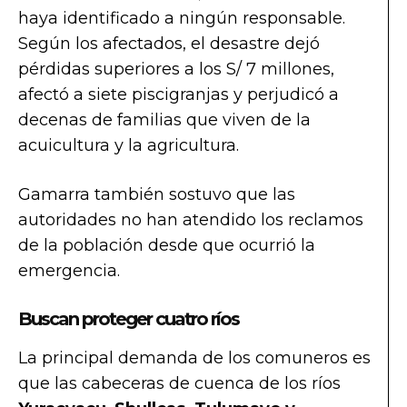
haya identificado a ningún responsable.
Según los afectados, el desastre dejó
pérdidas superiores a los S/ 7 millones,
afectó a siete piscigranjas y perjudicó a
decenas de familias que viven de la
acuicultura y la agricultura.
Gamarra también sostuvo que las
autoridades no han atendido los reclamos
de la población desde que ocurrió la
emergencia.
Buscan proteger cuatro ríos
La principal demanda de los comuneros es
que las cabeceras de cuenca de los ríos