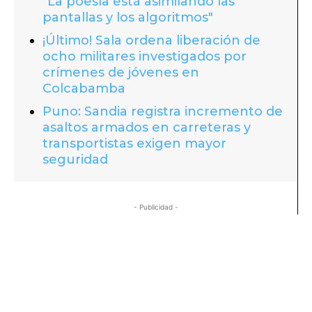
"La poesía está asimilando las
pantallas y los algoritmos"
¡Último! Sala ordena liberación de
ocho militares investigados por
crímenes de jóvenes en
Colcabamba
Puno: Sandia registra incremento de
asaltos armados en carreteras y
transportistas exigen mayor
seguridad
- Publicidad -