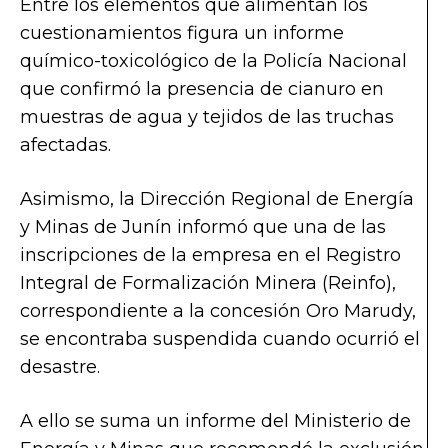
Entre los elementos que alimentan los
cuestionamientos figura un informe
químico-toxicológico de la Policía Nacional
que confirmó la presencia de cianuro en
muestras de agua y tejidos de las truchas
afectadas.
Asimismo, la Dirección Regional de Energía
y Minas de Junín informó que una de las
inscripciones de la empresa en el Registro
Integral de Formalización Minera (Reinfo),
correspondiente a la concesión Oro Marudy,
se encontraba suspendida cuando ocurrió el
desastre.
A ello se suma un informe del Ministerio de