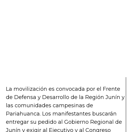
La movilización es convocada por el Frente
de Defensa y Desarrollo de la Región Junín y
las comunidades campesinas de
Pariahuanca. Los manifestantes buscarán
entregar su pedido al Gobierno Regional de
Junín y exigir al Ejecutivo y al Congreso