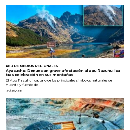
RED DE MEDIOS REGIONALES
Ayacucho: Denuncian grave afectación al apu Razuhuillca
tras celebración en sus montañas
El Apu Razuhuillca, uno de los principales símbolos naturales de
Huanta y fuente de...
05/08/2026