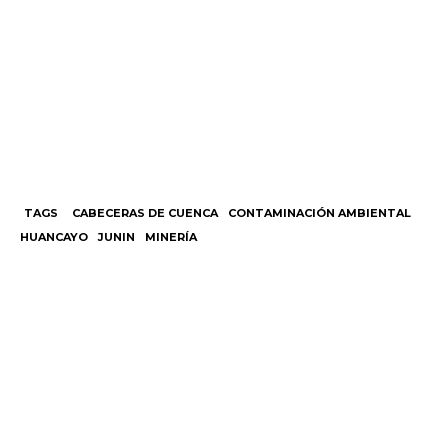
TAGS
CABECERAS DE CUENCA
CONTAMINACIÓN AMBIENTAL
HUANCAYO
JUNIN
MINERÍA