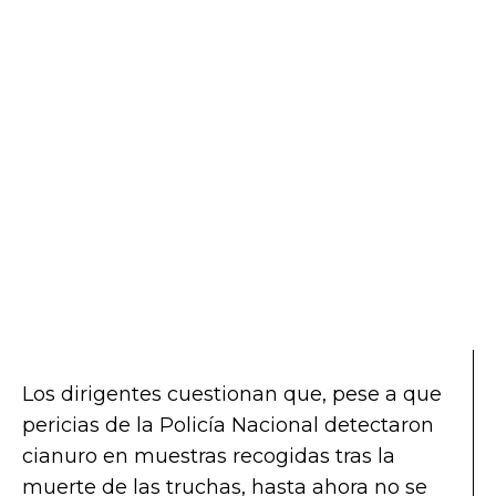
Los dirigentes cuestionan que, pese a que
pericias de la Policía Nacional detectaron
cianuro en muestras recogidas tras la
muerte de las truchas, hasta ahora no se