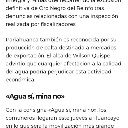
Energía y Minas que recomendó la exclusión
definitiva de Oro Negro del Reinfo tras
denuncias relacionadas con una inspección
realizada por fiscalizadores.
Pariahuanca también es reconocida por su
producción de palta destinada a mercados
de exportación. El alcalde Wilson Quispe
advirtió que cualquier afectación a la calidad
del agua podría perjudicar esta actividad
económica.
«Agua sí, mina no»
Con la consigna «Agua sí, mina no», los
comuneros llegarán este jueves a Huancayo
en lo que será la movilización más grande