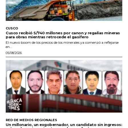
CUSCO
Cusco recibió S/740 millones por canon y regalías mineras
para obras mientras retrocede el gasífero
El nuevo boom de los precios de los minerales ya comenzó a reflejarse
en...
05/08/2026
RED DE MEDIOS REGIONALES
Un millonario, un exgobernador, un candidato sin ingresos: