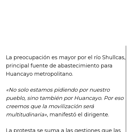
La preocupación es mayor por el río Shullcas,
principal fuente de abastecimiento para
Huancayo metropolitano.
«No solo estamos pidiendo por nuestro
pueblo, sino también por Huancayo. Por eso
creemos que la movilización será
multitudinaria»
, manifestó el dirigente.
La protesta se suma a las gestiones que las