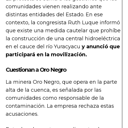
comunidades vienen realizando ante
distintas entidades del Estado. En ese
contexto, la congresista Ruth Luque informó
que existe una medida cautelar que prohíbe
la construcción de una central hidroeléctrica
en el cauce del río Yuracyacu
y anunció que
participará en la movilización.
Cuestionan a Oro Negro
La minera Oro Negro, que opera en la parte
alta de la cuenca, es señalada por las
comunidades como responsable de la
contaminación. La empresa rechaza estas
acusaciones.