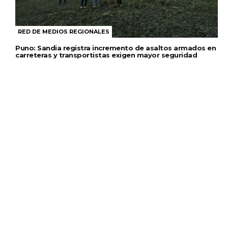
RED DE MEDIOS REGIONALES
Puno: Sandia registra incremento de asaltos armados en
carreteras y transportistas exigen mayor seguridad