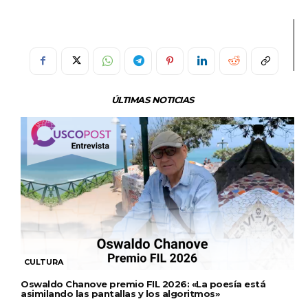
ÚLTIMAS NOTICIAS
CULTURA
Oswaldo Chanove premio FIL 2026: «La poesía está
asimilando las pantallas y los algoritmos»