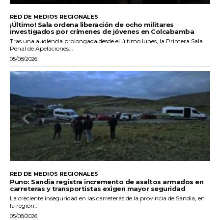
RED DE MEDIOS REGIONALES
¡Último! Sala ordena liberación de ocho militares
investigados por crímenes de jóvenes en Colcabamba
Tras una audiencia prolongada desde el último lunes, la Primera Sala
Penal de Apelaciones...
05/08/2026
RED DE MEDIOS REGIONALES
Puno: Sandia registra incremento de asaltos armados en
carreteras y transportistas exigen mayor seguridad
La creciente inseguridad en las carreteras de la provincia de Sandia, en
la región...
05/08/2026