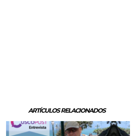
ARTÍCULOS RELACIONADOS