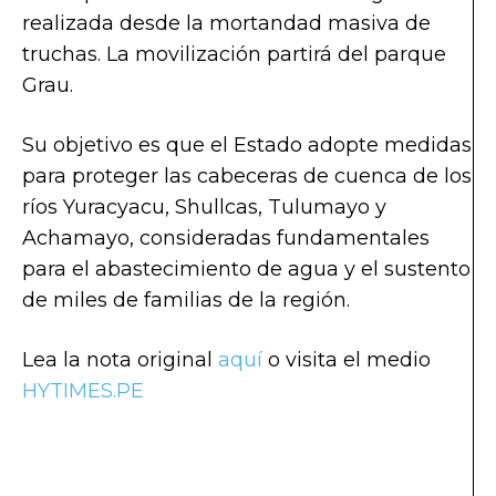
realizada desde la mortandad masiva de
truchas. La movilización partirá del parque
Grau.
Su objetivo es que el Estado adopte medidas
para proteger las cabeceras de cuenca de los
ríos Yuracyacu, Shullcas, Tulumayo y
Achamayo, consideradas fundamentales
para el abastecimiento de agua y el sustento
de miles de familias de la región.
Lea la nota original
aquí
o visita el medio
HYTIMES.PE