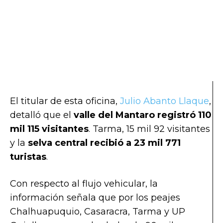
El titular de esta oficina,
Julio Abanto Llaque
,
detalló que el
valle del Mantaro registró 110
mil 115 visitantes
. Tarma, 15 mil 92 visitantes
y la
selva central recibió a 23 mil 771
turistas
.
Con respecto al flujo vehicular, la
información señala que por los peajes
Chalhuapuquio, Casaracra, Tarma y UP