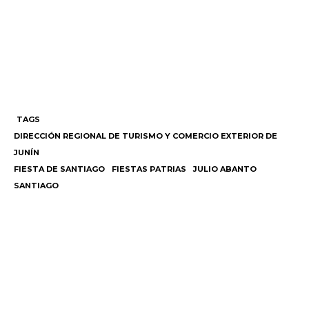
TAGS
DIRECCIÓN REGIONAL DE TURISMO Y COMERCIO EXTERIOR DE
JUNÍN
FIESTA DE SANTIAGO
FIESTAS PATRIAS
JULIO ABANTO
SANTIAGO