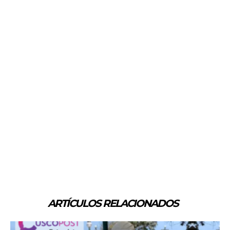
ARTÍCULOS RELACIONADOS