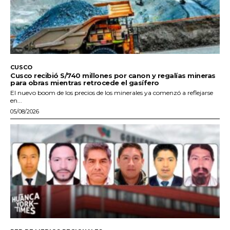
CUSCO
Cusco recibió S/740 millones por canon y regalías mineras
para obras mientras retrocede el gasífero
El nuevo boom de los precios de los minerales ya comenzó a reflejarse
en...
05/08/2026