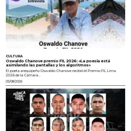
CULTURA
Oswaldo Chanove premio FIL 2026: «La poesía está
asimilando las pantallas y los algoritmos»
El poeta arequipeño Oswaldo Chanove recibió el Premio FIL Lima
2026 de la Cámara...
05/08/2026