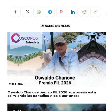
ÚLTIMAS NOTICIAS
CULTURA
Oswaldo Chanove premio FIL 2026: «La poesía está
asimilando las pantallas y los algoritmos»