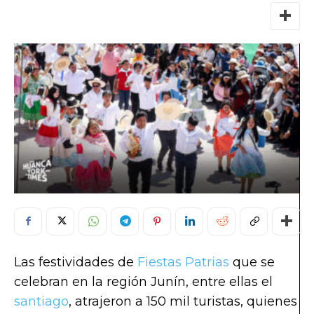
Las festividades de
Fiestas Patrias
que se
celebran en la región Junín, entre ellas el
santiago
, atrajeron a 150 mil turistas, quienes