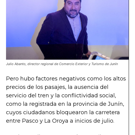
Julio Abanto, director regional de Comercio Exterior y Turismo de Junín
Pero hubo factores negativos como los altos
precios de los pasajes, la ausencia del
servicio del tren y la conflictividad social,
como la registrada en la provincia de Junín,
cuyos ciudadanos bloquearon la carretera
entre Pasco y La Oroya a inicios de julio.