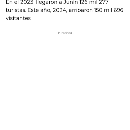
En el 2023, llegaron a Junín 126 mil 277
turistas. Este año, 2024, arribaron 150 mil 696
visitantes.
- Publicidad -