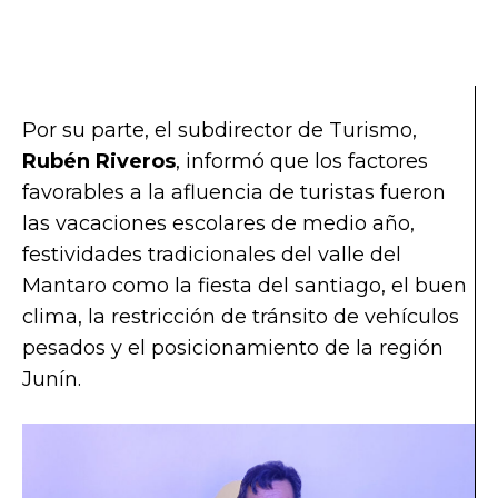
Por su parte, el subdirector de Turismo,
Rubén Riveros
, informó que los factores
favorables a la afluencia de turistas fueron
las vacaciones escolares de medio año,
festividades tradicionales del valle del
Mantaro como la fiesta del santiago, el buen
clima, la restricción de tránsito de vehículos
pesados y el posicionamiento de la región
Junín.