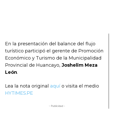
En la presentación del balance del flujo
turístico participó el gerente de Promoción
Económico y Turismo de la Municipalidad
Provincial de Huancayo,
Joshelim Meza
León
.
Lea la nota original
aquí
o visita el medio
HYTIMES.PE
- Publicidad -