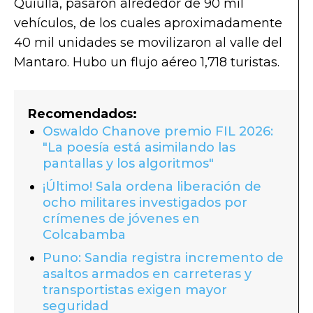
Quiulla, pasaron alrededor de 90 mil
vehículos, de los cuales aproximadamente
40 mil unidades se movilizaron al valle del
Mantaro. Hubo un flujo aéreo 1,718 turistas.
Recomendados:
Oswaldo Chanove premio FIL 2026:
"La poesía está asimilando las
pantallas y los algoritmos"
¡Último! Sala ordena liberación de
ocho militares investigados por
crímenes de jóvenes en
Colcabamba
Puno: Sandia registra incremento de
asaltos armados en carreteras y
transportistas exigen mayor
seguridad