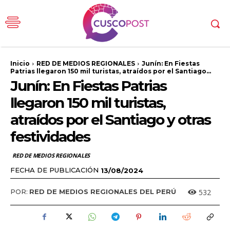
Inicio
RED DE MEDIOS REGIONALES
Junín: En Fiestas
Patrias llegaron 150 mil turistas, atraídos por el Santiago...
Junín: En Fiestas Patrias
llegaron 150 mil turistas,
atraídos por el Santiago y otras
festividades
RED DE MEDIOS REGIONALES
FECHA DE PUBLICACIÓN
13/08/2024
532
POR:
RED DE MEDIOS REGIONALES DEL PERÚ