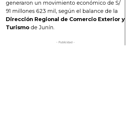
generaron un movimiento económico de S/
91 millones 623 mil, según el balance de la
Dirección Regional de Comercio Exterior y
Turismo
de Junín.
- Publicidad -