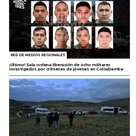
RED DE MEDIOS REGIONALES
¡Último! Sala ordena liberación de ocho militares
investigados por crímenes de jóvenes en Colcabamba