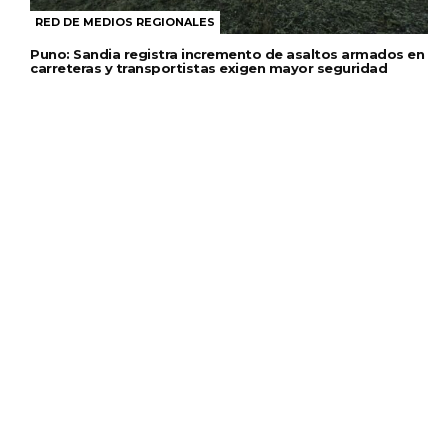
RED DE MEDIOS REGIONALES
Puno: Sandia registra incremento de asaltos armados en
carreteras y transportistas exigen mayor seguridad