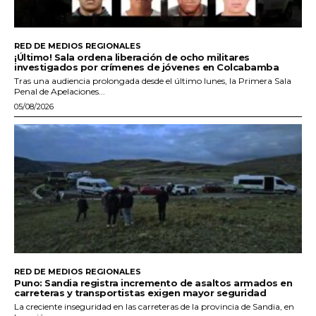
RED DE MEDIOS REGIONALES
¡Último! Sala ordena liberación de ocho militares
investigados por crímenes de jóvenes en Colcabamba
Tras una audiencia prolongada desde el último lunes, la Primera Sala
Penal de Apelaciones...
05/08/2026
RED DE MEDIOS REGIONALES
Puno: Sandia registra incremento de asaltos armados en
carreteras y transportistas exigen mayor seguridad
La creciente inseguridad en las carreteras de la provincia de Sandia, en