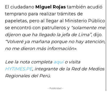
El ciudadano
Miguel Rojas
también acudió
temprano para realizar trámites de
papeletas, pero al llegar al Ministerio Público
se encontró con patrulleros y
“solamente me
dijeron que ha llegado la jefa de Lima”
, dijo.
“Volveré ya mañana porque no hay atención,
no me dieron más información»
.
Lee la nota completa
aquí
o visita
HYTIMES.PE
, integrante de la Red de Medios
Regionales del Perú.
- Publicidad -