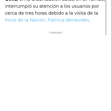
interrumpió su atención a los usuarios por
cerca de tres horas debido a la visita de la
fiscal de la Nación, Patricia Benavides
.
- Publicidad -