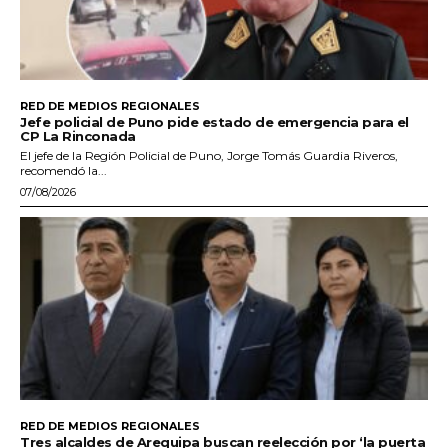
RED DE MEDIOS REGIONALES
Jefe policial de Puno pide estado de emergencia para el
CP La Rinconada
El jefe de la Región Policial de Puno, Jorge Tomás Guardia Riveros,
recomendó la...
07/08/2026
RED DE MEDIOS REGIONALES
Tres alcaldes de Arequipa buscan reelección por ‘la puerta