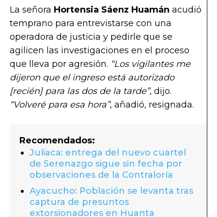
La señora
Hortensia Sáenz Huamán
acudió
temprano para entrevistarse con una
operadora de justicia y pedirle que se
agilicen las investigaciones en el proceso
que lleva por agresión.
“Los vigilantes me
dijeron que el ingreso está autorizado
[recién] para las dos de la tarde”
, dijo.
“Volveré para esa hora”
, añadió, resignada.
Recomendados:
Juliaca: entrega del nuevo cuartel
de Serenazgo sigue sin fecha por
observaciones de la Contraloría
Ayacucho: Población se levanta tras
captura de presuntos
extorsionadores en Huanta