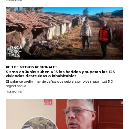
RED DE MEDIOS REGIONALES
Sismo en Junín: suben a 15 los heridos y superan las 125
viviendas destruidas o inhabitables
El balance preliminar de daños que dejó el sismo de magnitud 5.0
registrado la...
07/08/2026