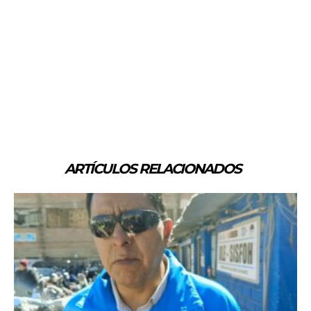
ARTÍCULOS RELACIONADOS