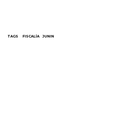
TAGS
FISCALÍA
JUNIN