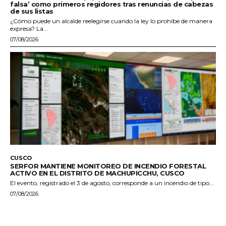
falsa’ como primeros regidores tras renuncias de cabezas
de sus listas
¿Cómo puede un alcalde reelegirse cuando la ley lo prohíbe de manera
expresa? La...
07/08/2026
CUSCO
SERFOR MANTIENE MONITOREO DE INCENDIO FORESTAL
ACTIVO EN EL DISTRITO DE MACHUPICCHU, CUSCO
El evento, registrado el 3 de agosto, corresponde a un incendio de tipo...
07/08/2026