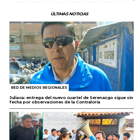
ÚLTIMAS NOTICIAS
RED DE MEDIOS REGIONALES
Juliaca: entrega del nuevo cuartel de Serenazgo sigue sin
fecha por observaciones de la Contraloría