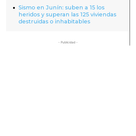
Sismo en Junín: suben a 15 los
heridos y superan las 125 viviendas
destruidas o inhabitables
- Publicidad -