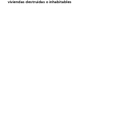
viviendas destruidas o inhabitables