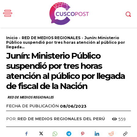
Inicio
RED DE MEDIOS REGIONALES
Junín: Ministerio
Público suspendió por tres horas atención al público por
llegada...
Junín: Ministerio Público
suspendió por tres horas
atención al público por llegada
de fiscal de la Nación
RED DE MEDIOS REGIONALES
FECHA DE PUBLICACIÓN
08/06/2023
559
POR:
RED DE MEDIOS REGIONALES DEL PERÚ