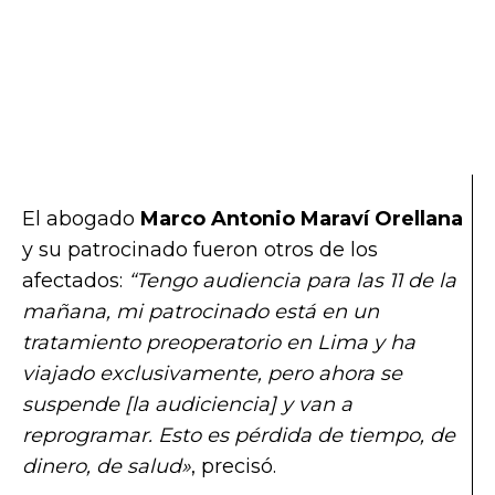
El abogado
Marco Antonio Maraví Orellana
y su patrocinado fueron otros de los
afectados:
“Tengo audiencia para las 11 de la
mañana, mi patrocinado está en un
tratamiento preoperatorio en Lima y ha
viajado exclusivamente, pero ahora se
suspende [la audiciencia] y van a
reprogramar. Esto es pérdida de tiempo, de
dinero, de salud»
, precisó.