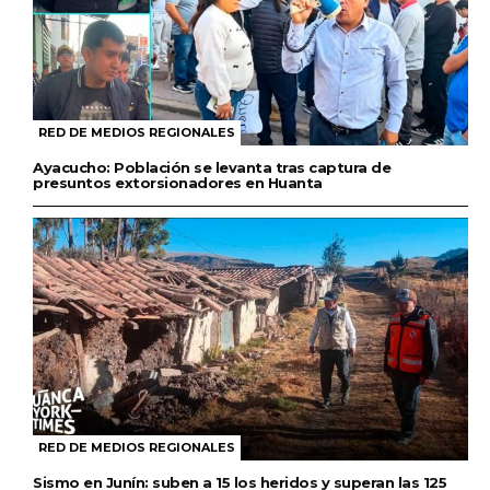
RED DE MEDIOS REGIONALES
Ayacucho: Población se levanta tras captura de
presuntos extorsionadores en Huanta
RED DE MEDIOS REGIONALES
Sismo en Junín: suben a 15 los heridos y superan las 125