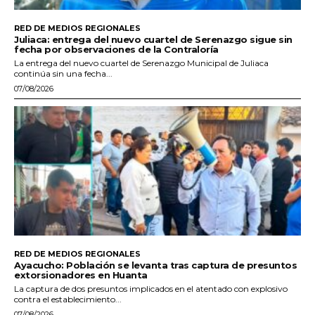
RED DE MEDIOS REGIONALES
Juliaca: entrega del nuevo cuartel de Serenazgo sigue sin
fecha por observaciones de la Contraloría
La entrega del nuevo cuartel de Serenazgo Municipal de Juliaca
continúa sin una fecha...
07/08/2026
RED DE MEDIOS REGIONALES
Ayacucho: Población se levanta tras captura de presuntos
extorsionadores en Huanta
La captura de dos presuntos implicados en el atentado con explosivo
contra el establecimiento...
07/08/2026