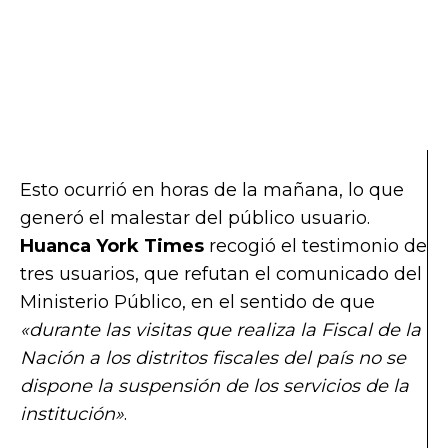
Esto ocurrió en horas de la mañana, lo que
generó el malestar del público usuario.
Huanca York Times
recogió el testimonio de
tres usuarios, que refutan el comunicado del
Ministerio Público, en el sentido de que
«durante las visitas que realiza la Fiscal de la
Nación a los distritos fiscales del país no se
dispone la suspensión de los servicios de la
institución»
.