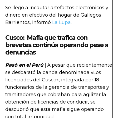
Se llegó a incautar artefactos electrónicos y
dinero en efectivo del hogar de Gallegos
Barrientos, informó
La Lupa
.
Cusco: Mafia que trafica con
brevetes continúa operando pese a
denuncias
Pasó en el Perú
|
A pesar que recientemente
se desbarató la banda denominada «Los
licenciados del Cusco», integrada por 18
funcionarios de la gerencia de transportes y
tramitadores que cobraban para agilizar la
obtención de licencias de conducir, se
descubrió que esta mafia sigue operando
con total impunidad.