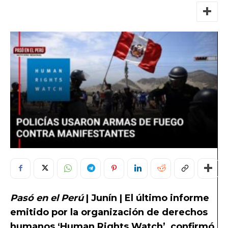
Pasó en el Perú
| Junín | El último informe
emitido por la organización de derechos
humanos ‘Human Rights Watch’, confirmó