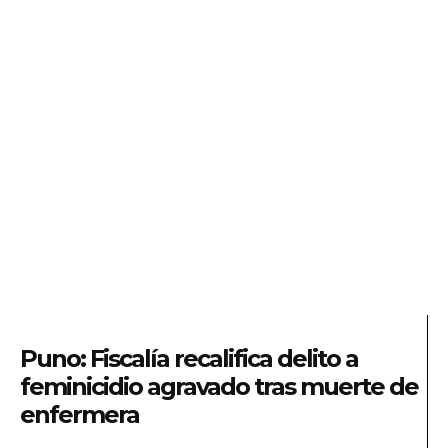
Puno: Fiscalía recalifica delito a
feminicidio agravado tras muerte de
enfermera