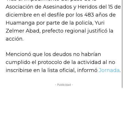
Asociación de Asesinados y Heridos del 15 de
diciembre en el desfile por los 483 años de
Huamanga por parte de la policía, Yuri
Zelmer Abad, prefecto regional justificó la
acción.
Mencionó que los deudos no habrían
cumplido el protocolo de la actividad al no
inscribirse en la lista oficial, informó
Jornada
.
- Publicidad -