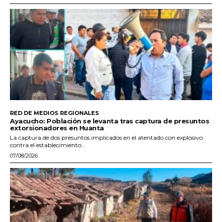
RED DE MEDIOS REGIONALES
Ayacucho: Población se levanta tras captura de presuntos
extorsionadores en Huanta
La captura de dos presuntos implicados en el atentado con explosivo
contra el establecimiento...
07/08/2026