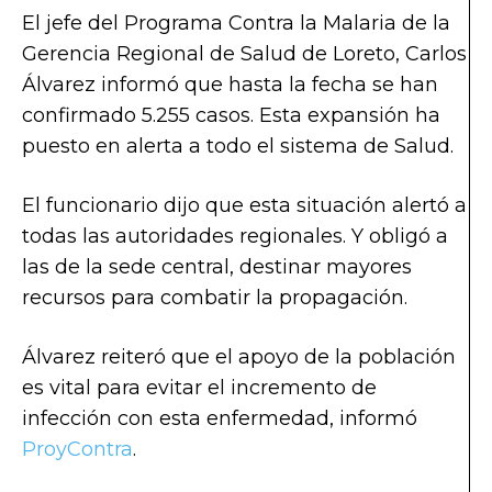
El jefe del Programa Contra la Malaria de la
Gerencia Regional de Salud de Loreto, Carlos
Álvarez informó que hasta la fecha se han
confirmado 5.255 casos. Esta expansión ha
puesto en alerta a todo el sistema de Salud.
El funcionario dijo que esta situación alertó a
todas las autoridades regionales. Y obligó a
las de la sede central, destinar mayores
recursos para combatir la propagación.
Álvarez reiteró que el apoyo de la población
es vital para evitar el incremento de
infección con esta enfermedad, informó
ProyContra
.