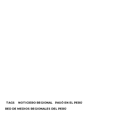
TAGS
NOTICIERO REGIONAL
PASÓ EN EL PERÚ
RED DE MEDIOS REGIONALES DEL PERÚ