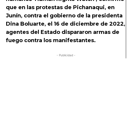
que en las protestas de Pichanaqui, en
Junín, contra el gobierno de la presidenta
Dina Boluarte, el 16 de diciembre de 2022,
agentes del Estado dispararon armas de
fuego contra los manifestantes.
- Publicidad -