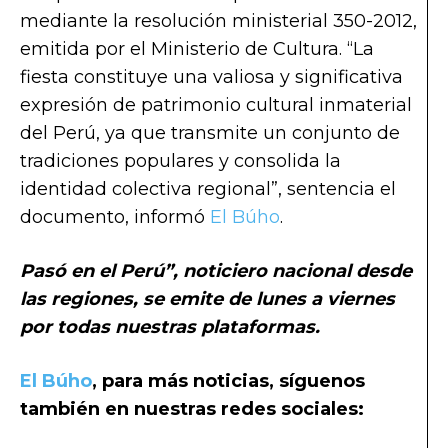
mediante la resolución ministerial 350-2012,
emitida por el Ministerio de Cultura. “La
fiesta constituye una valiosa y significativa
expresión de patrimonio cultural inmaterial
del Perú, ya que transmite un conjunto de
tradiciones populares y consolida la
identidad colectiva regional”, sentencia el
documento, informó
El Búho
.
Pasó en el Perú”, noticiero nacional desde
las regiones, se emite de lunes a viernes
por todas nuestras plataformas.
El Búho
,
para más noticias, síguenos
también en nuestras redes sociales: