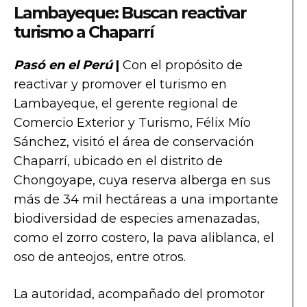
Lambayeque: Buscan reactivar
turismo a Chaparrí
Pasó en el Perú
|
Con el propósito de
reactivar y promover el turismo en
Lambayeque, el gerente regional de
Comercio Exterior y Turismo, Félix Mío
Sánchez, visitó el área de conservación
Chaparrí, ubicado en el distrito de
Chongoyape, cuya reserva alberga en sus
más de 34 mil hectáreas a una importante
biodiversidad de especies amenazadas,
como el zorro costero, la pava aliblanca, el
oso de anteojos, entre otros.
La autoridad, acompañado del promotor