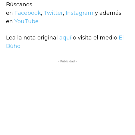
Búscanos
en
Facebook
,
Twitter
,
Instagram
y además
en
YouTube
.
Lea la nota original
aquí
o visita el medio
El
Búho
- Publicidad -