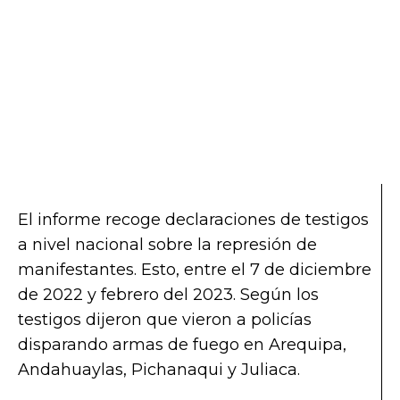
El informe recoge declaraciones de testigos
a nivel nacional sobre la represión de
manifestantes. Esto, entre el 7 de diciembre
de 2022 y febrero del 2023. Según los
testigos dijeron que vieron a policías
disparando armas de fuego en Arequipa,
Andahuaylas, Pichanaqui y Juliaca.