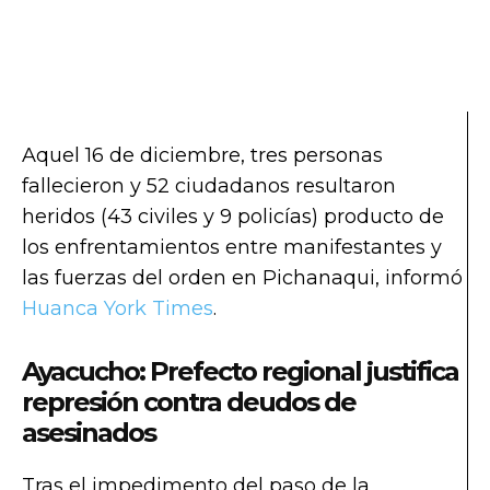
Aquel 16 de diciembre, tres personas
fallecieron y 52 ciudadanos resultaron
heridos (43 civiles y 9 policías) producto de
los enfrentamientos entre manifestantes y
las fuerzas del orden en Pichanaqui, informó
Huanca York Times
.
Ayacucho: Prefecto regional justifica
represión contra deudos de
asesinados
Tras el impedimento del paso de la