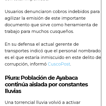
Usuarios denunciaron cobros indebidos para
agilizar la emisión de este importante
documento que sirve como herramienta de
trabajo para muchos cusqueños.
En su defensa el actual gerente de
transportes indicó que el personal nombrado
es el que estaría inmiscuido en este delito de
corrupción, informó
CuscoPost
.
Piura: Población de Ayabaca
continúa aislada por constantes
lluvias
Una torrencial lluvia volvió a activar