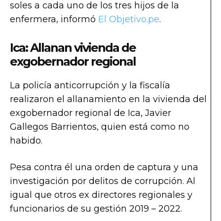
soles a cada uno de los tres hijos de la
enfermera, informó
El Objetivo.pe
.
Ica: Allanan vivienda de
exgobernador regional
La policía anticorrupción y la fiscalía
realizaron el allanamiento en la vivienda del
exgobernador regional de Ica, Javier
Gallegos Barrientos, quien está como no
habido.
Pesa contra él una orden de captura y una
investigación por delitos de corrupción. Al
igual que otros ex directores regionales y
funcionarios de su gestión 2019 – 2022.