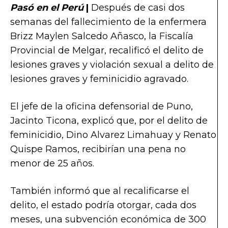
Pasó en el Perú
|
Después de casi dos
semanas del fallecimiento de la enfermera
Brizz Maylen Salcedo Añasco, la Fiscalía
Provincial de Melgar, recalificó el delito de
lesiones graves y violación sexual a delito de
lesiones graves y feminicidio agravado.
El jefe de la oficina defensorial de Puno,
Jacinto Ticona, explicó que, por el delito de
feminicidio, Dino Alvarez Limahuay y Renato
Quispe Ramos, recibirían una pena no
menor de 25 años.
También informó que al recalificarse el
delito, el estado podría otorgar, cada dos
meses, una subvención económica de 300