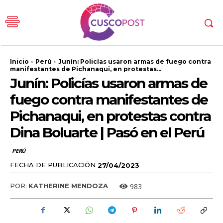
Inicio
Perú
Junín: Policías usaron armas de fuego contra
manifestantes de Pichanaqui, en protestas...
Junín: Policías usaron armas de
fuego contra manifestantes de
Pichanaqui, en protestas contra
Dina Boluarte | Pasó en el Perú
PERÚ
FECHA DE PUBLICACIÓN
27/04/2023
983
POR:
KATHERINE MENDOZA