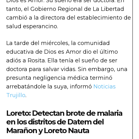
Dios es Amor. Su sueño era ser doctora. En
tanto, el Gobierno Regional de La Libertad
cambió a la directora del establecimiento de
salud esperancino.
La tarde del miércoles, la comunidad
educativa de Dios es Amor dio el último
adiós a Rosita. Ella tenía el sueño de ser
doctora para salvar vidas. Sin embargo, una
presunta negligencia médica terminó
arrebatándole la suya, informó
Noticias
Trujillo
.
Loreto: Detectan brote de malaria
en los distritos de Datem del
Marañon y Loreto Nauta