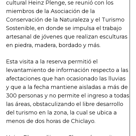
cultural Heinz Plenge, se reunió con los
miembros de la Asociación de la
Conservación de la Naturaleza y el Turismo
Sostenible, en donde se impulsa el trabajo
artesanal de jóvenes que realizan esculturas
en piedra, madera, bordado y más.
Esta visita a la reserva permitió el
levantamiento de información respecto a las
afectaciones que han ocasionado las lluvias
y que a la fecha mantiene aisladas a más de
300 personas y no permite el ingreso a todas
las áreas, obstaculizando el libre desarrollo
del turismo en la zona, la cual se ubica a
menos de dos horas de Chiclayo.