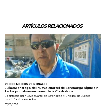
ARTÍCULOS RELACIONADOS
RED DE MEDIOS REGIONALES
Juliaca: entrega del nuevo cuartel de Serenazgo sigue sin
fecha por observaciones de la Contraloría
La entrega del nuevo cuartel de Serenazgo Municipal de Juliaca
continúa sin una fecha...
07/08/2026