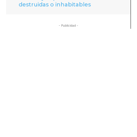
destruidas o inhabitables
- Publicidad -