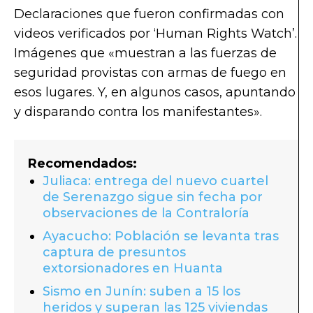
Declaraciones que fueron confirmadas con
videos verificados por ‘Human Rights Watch’.
Imágenes que «muestran a las fuerzas de
seguridad provistas con armas de fuego en
esos lugares. Y, en algunos casos, apuntando
y disparando contra los manifestantes».
Recomendados:
Juliaca: entrega del nuevo cuartel
de Serenazgo sigue sin fecha por
observaciones de la Contraloría
Ayacucho: Población se levanta tras
captura de presuntos
extorsionadores en Huanta
Sismo en Junín: suben a 15 los
heridos y superan las 125 viviendas