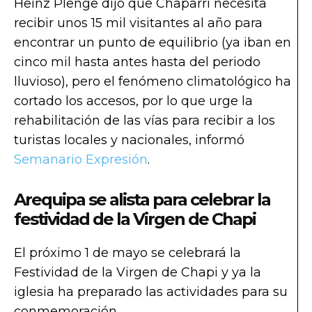
Heinz Plenge dijo que Chaparrí necesita
recibir unos 15 mil visitantes al año para
encontrar un punto de equilibrio (ya iban en
cinco mil hasta antes hasta del periodo
lluvioso), pero el fenómeno climatológico ha
cortado los accesos, por lo que urge la
rehabilitación de las vías para recibir a los
turistas locales y nacionales, informó
Semanario Expresión
.
Arequipa se alista para celebrar la
festividad de la Virgen de Chapi
El próximo 1 de mayo se celebrará la
Festividad de la Virgen de Chapi y ya la
iglesia ha preparado las actividades para su
conmemoración.