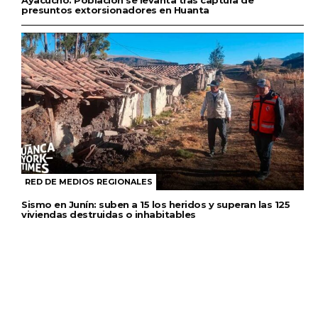
presuntos extorsionadores en Huanta
RED DE MEDIOS REGIONALES
Sismo en Junín: suben a 15 los heridos y superan las 125
viviendas destruidas o inhabitables