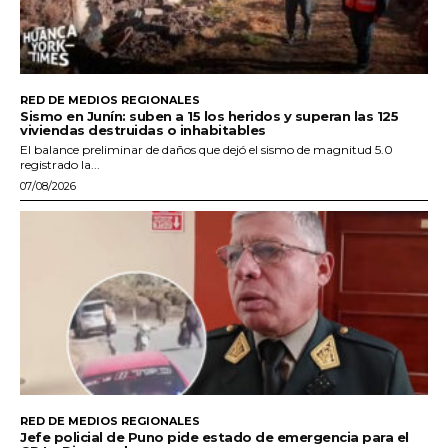
RED DE MEDIOS REGIONALES
Sismo en Junín: suben a 15 los heridos y superan las 125
viviendas destruidas o inhabitables
El balance preliminar de daños que dejó el sismo de magnitud 5.0
registrado la...
07/08/2026
RED DE MEDIOS REGIONALES
Jefe policial de Puno pide estado de emergencia para el