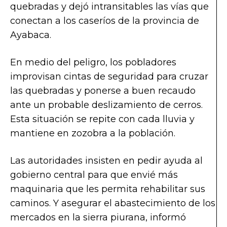
quebradas y dejó intransitables las vías que
conectan a los caseríos de la provincia de
Ayabaca.
En medio del peligro, los pobladores
improvisan cintas de seguridad para cruzar
las quebradas y ponerse a buen recaudo
ante un probable deslizamiento de cerros.
Esta situación se repite con cada lluvia y
mantiene en zozobra a la población.
Las autoridades insisten en pedir ayuda al
gobierno central para que envié más
maquinaria que les permita rehabilitar sus
caminos. Y asegurar el abastecimiento de los
mercados en la sierra piurana, informó