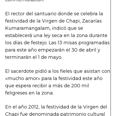
El rector del santuario donde se celebra la
festividad de la Virgen de Chapi, Zacarías
Kumaramangalam, indicó que se
establecerá una ley seca en la zona durante
los días de festejo. Las 13 misas programadas
para este año empezarán el 30 de abril y
terminarán el 1 de mayo.
El sacerdote pidió a los fieles que asistan con
«mucho amor» para la festividad este año
que espera recibir a más de 200 mil
feligreses en la zona.
En el año 2012, la festividad de la Virgen del
Chapi fue denominada patrimonio cultural