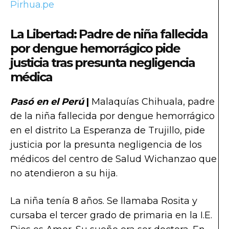
Pirhua.pe
La Libertad: Padre de niña fallecida
por dengue hemorrágico pide
justicia tras presunta negligencia
médica
Pasó en el Perú
|
Malaquías Chihuala, padre
de la niña fallecida por dengue hemorrágico
en el distrito La Esperanza de Trujillo, pide
justicia por la presunta negligencia de los
médicos del centro de Salud Wichanzao que
no atendieron a su hija.
La niña tenía 8 años. Se llamaba Rosita y
cursaba el tercer grado de primaria en la I.E.