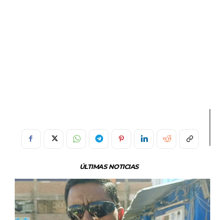
ÚLTIMAS NOTICIAS