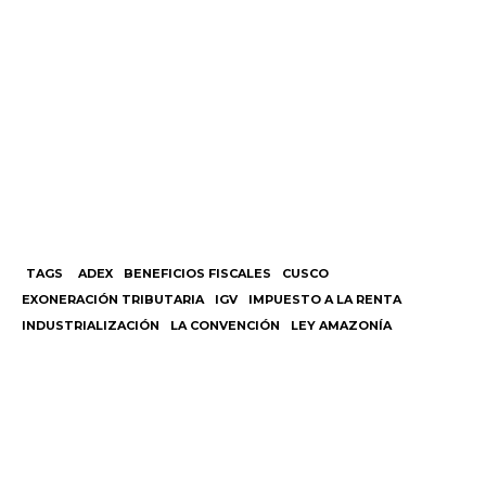
TAGS
ADEX
BENEFICIOS FISCALES
CUSCO
EXONERACIÓN TRIBUTARIA
IGV
IMPUESTO A LA RENTA
INDUSTRIALIZACIÓN
LA CONVENCIÓN
LEY AMAZONÍA