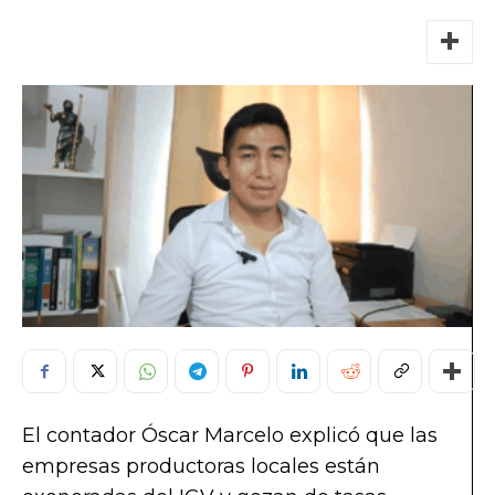
El contador Óscar Marcelo explicó que las
empresas productoras locales están