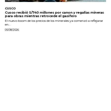
CUSCO
Cusco recibió S/740 millones por canon y regalías mineras
para obras mientras retrocede el gasífero
El nuevo boom de los precios de los minerales ya comenzó a reflejarse
en...
05/08/2026