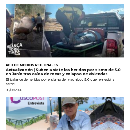
RED DE MEDIOS REGIONALES
Actualización | Suben a siete los heridos por sismo de 5.0
en Junín tras caída de rocas y colapso de viviendas
El balance de heridos por el sismo de magnitud 5.0 que remeció la
tarde...
06/08/2026