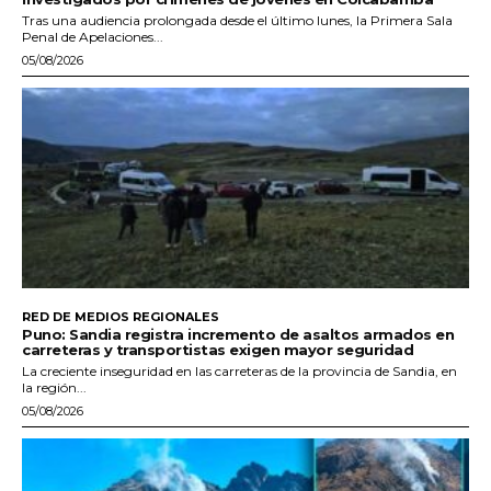
Tras una audiencia prolongada desde el último lunes, la Primera Sala
Penal de Apelaciones...
05/08/2026
RED DE MEDIOS REGIONALES
Puno: Sandia registra incremento de asaltos armados en
carreteras y transportistas exigen mayor seguridad
La creciente inseguridad en las carreteras de la provincia de Sandia, en
la región...
05/08/2026