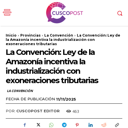
Inicio
Provincias
La Convención
La Convención: Ley de
la Amazonía incentiva la industrialización con
exoneraciones tributarias
La Convención: Ley de la
Amazonía incentiva la
industrialización con
exoneraciones tributarias
LA CONVENCIÓN
FECHA DE PUBLICACIÓN
11/11/2025
463
POR:
CUSCOPOST EDITOR