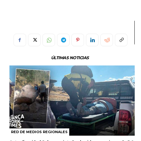
ÚLTIMAS NOTICIAS
RED DE MEDIOS REGIONALES