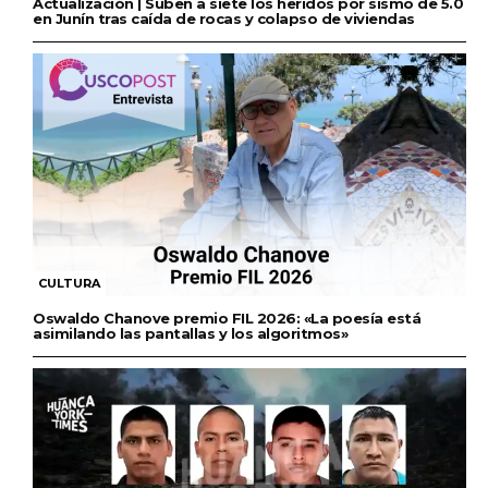
Actualización | Suben a siete los heridos por sismo de 5.0
en Junín tras caída de rocas y colapso de viviendas
CULTURA
Oswaldo Chanove premio FIL 2026: «La poesía está
asimilando las pantallas y los algoritmos»