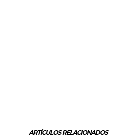
ARTÍCULOS RELACIONADOS