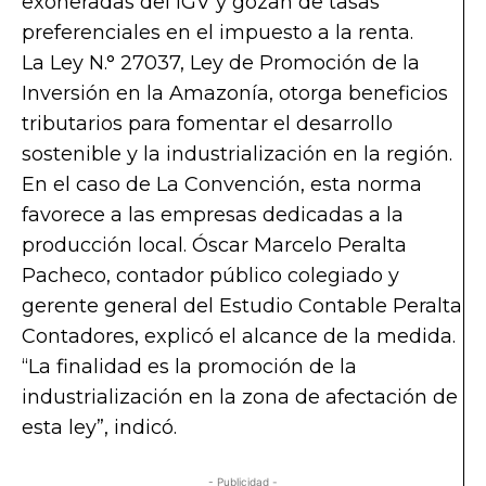
exoneradas del IGV y gozan de tasas
preferenciales en el impuesto a la renta.
La Ley N.° 27037, Ley de Promoción de la
Inversión en la Amazonía, otorga beneficios
tributarios para fomentar el desarrollo
sostenible y la industrialización en la región.
En el caso de La Convención, esta norma
favorece a las empresas dedicadas a la
producción local. Óscar Marcelo Peralta
Pacheco, contador público colegiado y
gerente general del Estudio Contable Peralta
Contadores, explicó el alcance de la medida.
“La finalidad es la promoción de la
industrialización en la zona de afectación de
esta ley”, indicó.
- Publicidad -