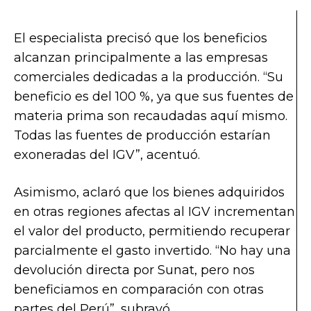
El especialista precisó que los beneficios
alcanzan principalmente a las empresas
comerciales dedicadas a la producción. “Su
beneficio es del 100 %, ya que sus fuentes de
materia prima son recaudadas aquí mismo.
Todas las fuentes de producción estarían
exoneradas del IGV”, acentuó.
Asimismo, aclaró que los bienes adquiridos
en otras regiones afectas al IGV incrementan
el valor del producto, permitiendo recuperar
parcialmente el gasto invertido. “No hay una
devolución directa por Sunat, pero nos
beneficiamos en comparación con otras
partes del Perú”, subrayó.