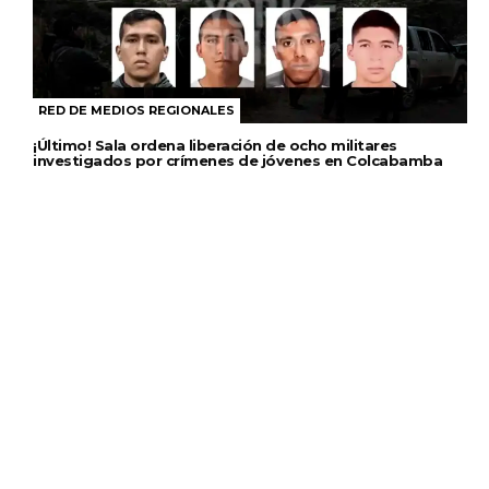
RED DE MEDIOS REGIONALES
¡Último! Sala ordena liberación de ocho militares
investigados por crímenes de jóvenes en Colcabamba