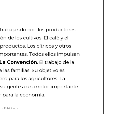
 trabajando con los productores.
 de los cultivos. El café y el
productos. Los cítricos y otros
mportantes. Todos ellos impulsan
 La Convención
. El trabajo de la
 las familias. Su objetivo es
ro para los agricultores. La
 su gente a un motor importante.
r para la economía.
- Publicidad -