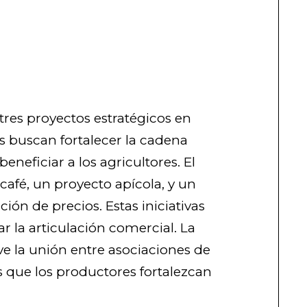
tres proyectos estratégicos en
s buscan fortalecer la cadena
beneficiar a los agricultores. El
 café, un proyecto apícola, y un
ción de precios. Estas iniciativas
 la articulación comercial. La
 la unión entre asociaciones de
es que los productores fortalezcan