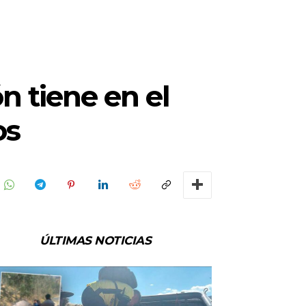
n tiene en el
os
ÚLTIMAS NOTICIAS