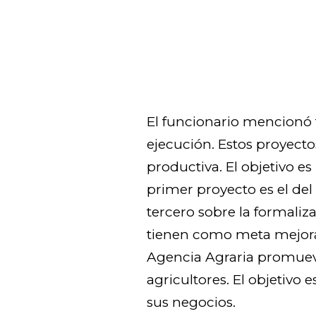
El funcionario mencionó 
ejecución. Estos proyecto
productiva. El objetivo es 
primer proyecto es el del
tercero sobre la formaliza
tienen como meta mejorar
Agencia Agraria promueve
agricultores. El objetivo 
sus negocios.