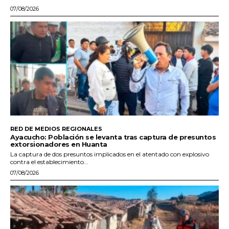
07/08/2026
RED DE MEDIOS REGIONALES
Ayacucho: Población se levanta tras captura de presuntos
extorsionadores en Huanta
La captura de dos presuntos implicados en el atentado con explosivo
contra el establecimiento...
07/08/2026