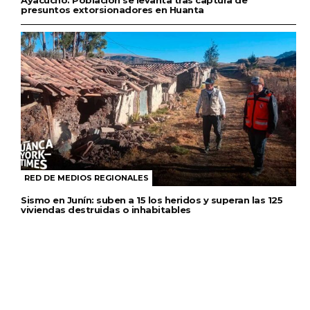
presuntos extorsionadores en Huanta
RED DE MEDIOS REGIONALES
Sismo en Junín: suben a 15 los heridos y superan las 125
viviendas destruidas o inhabitables