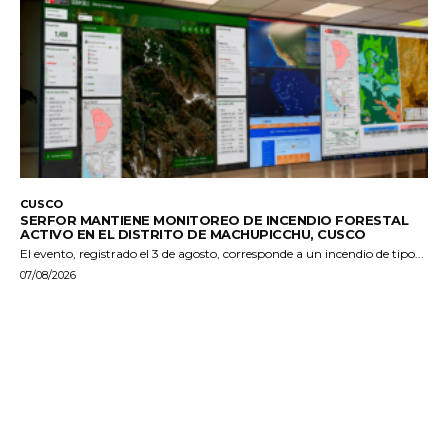
CUSCO
SERFOR MANTIENE MONITOREO DE INCENDIO FORESTAL
ACTIVO EN EL DISTRITO DE MACHUPICCHU, CUSCO
El evento, registrado el 3 de agosto, corresponde a un incendio de tipo...
07/08/2026