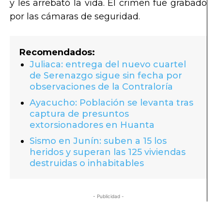
y les arrebató la vida. El crimen fue grabado
por las cámaras de seguridad.
Recomendados:
Juliaca: entrega del nuevo cuartel
de Serenazgo sigue sin fecha por
observaciones de la Contraloría
Ayacucho: Población se levanta tras
captura de presuntos
extorsionadores en Huanta
Sismo en Junín: suben a 15 los
heridos y superan las 125 viviendas
destruidas o inhabitables
- Publicidad -