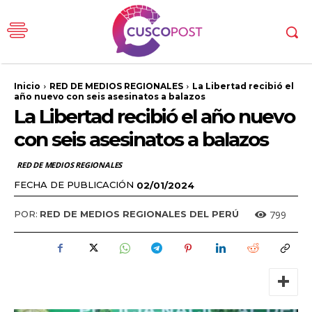
Inicio
RED DE MEDIOS REGIONALES
La Libertad recibió el
año nuevo con seis asesinatos a balazos
La Libertad recibió el año nuevo
con seis asesinatos a balazos
RED DE MEDIOS REGIONALES
FECHA DE PUBLICACIÓN
02/01/2024
799
POR:
RED DE MEDIOS REGIONALES DEL PERÚ