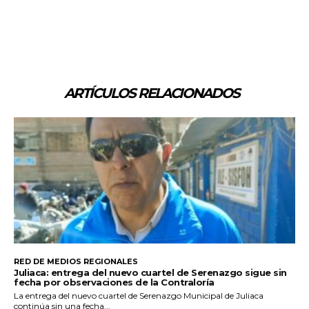
ARTÍCULOS RELACIONADOS
RED DE MEDIOS REGIONALES
Juliaca: entrega del nuevo cuartel de Serenazgo sigue sin
fecha por observaciones de la Contraloría
La entrega del nuevo cuartel de Serenazgo Municipal de Juliaca
continúa sin una fecha...