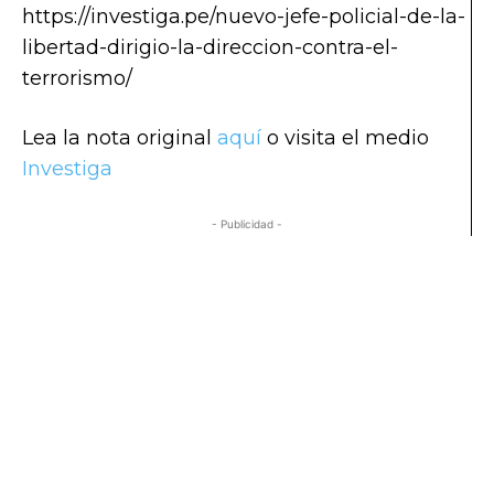
https://investiga.pe/nuevo-jefe-policial-de-la-
libertad-dirigio-la-direccion-contra-el-
terrorismo/
Lea la nota original
aquí
o visita el medio
Investiga
- Publicidad -