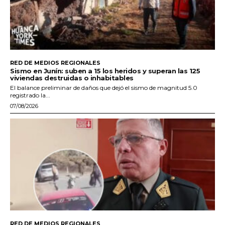
RED DE MEDIOS REGIONALES
Sismo en Junín: suben a 15 los heridos y superan las 125
viviendas destruidas o inhabitables
El balance preliminar de daños que dejó el sismo de magnitud 5.0
registrado la...
07/08/2026
RED DE MEDIOS REGIONALES