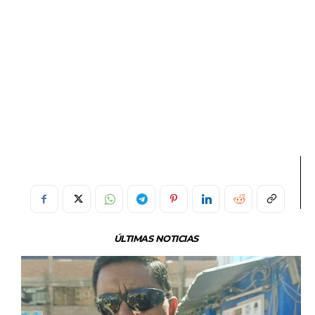
ÚLTIMAS NOTICIAS