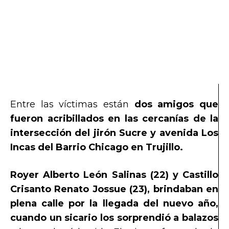
Entre las víctimas están
dos amigos que
fueron acribillados en las cercanías de la
intersección del jirón Sucre y avenida Los
Incas del Barrio Chicago en Trujillo.
Royer Alberto León Salinas (22) y Castillo
Crisanto Renato Jossue (23), brindaban en
plena calle por la llegada del nuevo año,
cuando un sicario los sorprendió a balazos