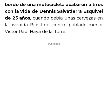
bordo de una motocicleta acabaron a tiros
con la vida de Dennis Salvatierra Esquivel
de 25 años
, cuando bebía unas cervezas en
la avenida Brasil del centro poblado menor
Víctor Raúl Haya de la Torre.
- Publicidad -