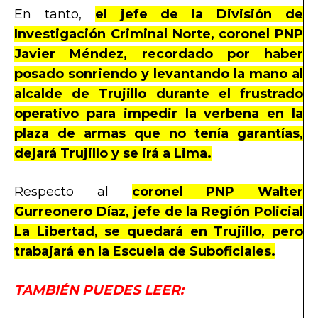
En tanto,
el jefe de la División de
Investigación Criminal Norte, coronel PNP
Javier Méndez, recordado por haber
posado sonriendo y levantando la mano al
alcalde de Trujillo durante el frustrado
operativo para impedir la verbena en la
plaza de armas que no tenía garantías,
dejará Trujillo y se irá a Lima.
Respecto al
coronel PNP Walter
Gurreonero Díaz, jefe de la Región Policial
La Libertad, se quedará en Trujillo, pero
trabajará en la Escuela de Suboficiales.
TAMBIÉN PUEDES LEER: