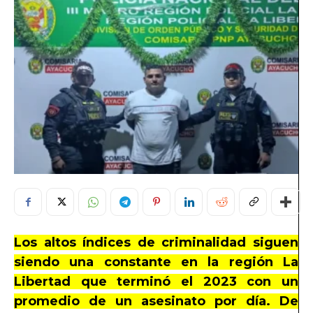
Los altos índices de criminalidad siguen
siendo una constante en la región La
Libertad que terminó el 2023 con un
promedio de un asesinato por día.
De