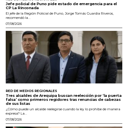
Jefe policial de Puno pide estado de emergencia para el
CP La Rinconada
El jefe de la Región Policial de Puno, Jorge Tomás Guardia Riveros,
recomendó la...
07/08/2026
RED DE MEDIOS REGIONALES
Tres alcaldes de Arequipa buscan reelección por ‘la puerta
falsa’ como primeros regidores tras renuncias de cabezas
de sus listas
¿Cómo puede un alcalde reelegirse cuando la ley lo prohíbe de manera
expresa? La...
07/08/2026