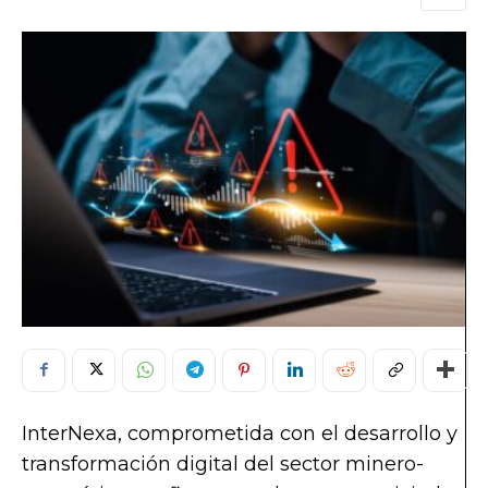
InterNexa, comprometida con el desarrollo y
transformación digital del sector minero-