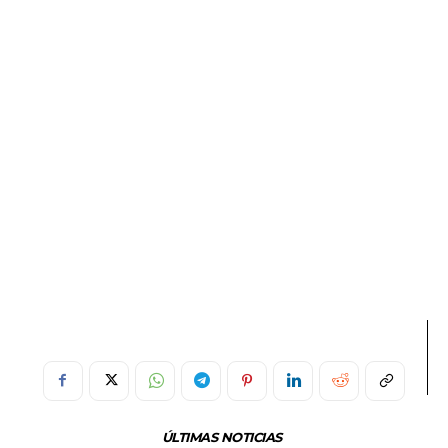
ÚLTIMAS NOTICIAS