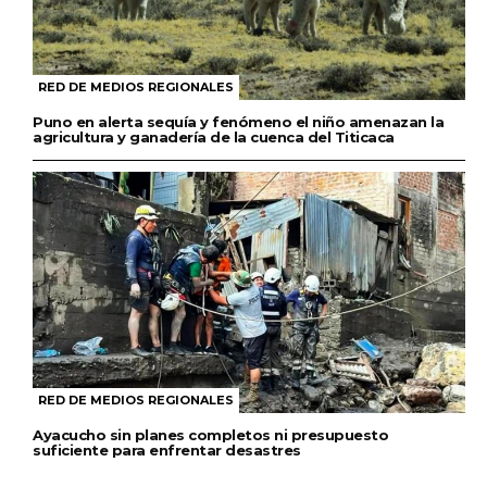
RED DE MEDIOS REGIONALES
Puno en alerta sequía y fenómeno el niño amenazan la
agricultura y ganadería de la cuenca del Titicaca
RED DE MEDIOS REGIONALES
Ayacucho sin planes completos ni presupuesto
suficiente para enfrentar desastres