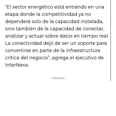
“El sector energético está entrando en una
etapa donde la competitividad ya no
dependerá solo de la capacidad instalada,
sino también de la capacidad de conectar,
analizar y actuar sobre datos en tiempo real.
La conectividad dejó de ser un soporte para
convertirse en parte de la infraestructura
crítica del negocio”, agrega el ejecutivo de
InterNexa.
- Publicidad -