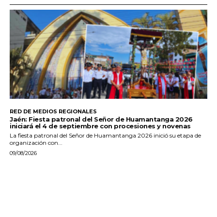
RED DE MEDIOS REGIONALES
Jaén: Fiesta patronal del Señor de Huamantanga 2026
iniciará el 4 de septiembre con procesiones y novenas
La fiesta patronal del Señor de Huamantanga 2026 inició su etapa de
organización con...
09/08/2026