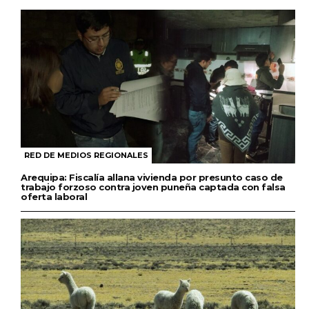
RED DE MEDIOS REGIONALES
Arequipa: Fiscalía allana vivienda por presunto caso de
trabajo forzoso contra joven puneña captada con falsa
oferta laboral