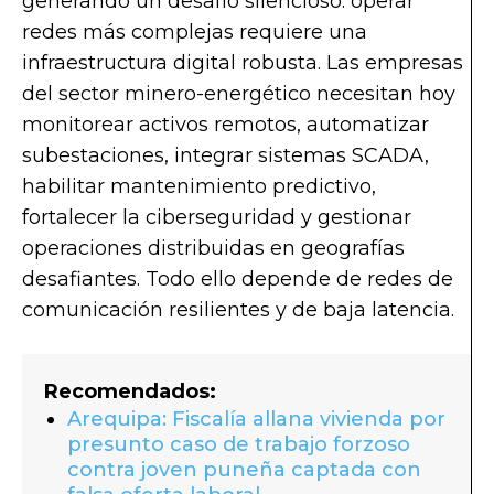
generando un desafío silencioso: operar
redes más complejas requiere una
infraestructura digital robusta. Las empresas
del sector minero-energético necesitan hoy
monitorear activos remotos, automatizar
subestaciones, integrar sistemas SCADA,
habilitar mantenimiento predictivo,
fortalecer la ciberseguridad y gestionar
operaciones distribuidas en geografías
desafiantes. Todo ello depende de redes de
comunicación resilientes y de baja latencia.
Recomendados:
Arequipa: Fiscalía allana vivienda por
presunto caso de trabajo forzoso
contra joven puneña captada con