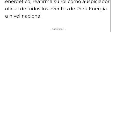
energético, reafirma su rol como auspiciador
oficial de todos los eventos de Perú Energía
a nivel nacional.
- Publicidad -