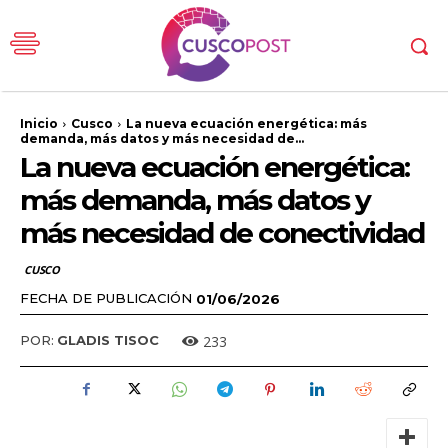
Inicio
Cusco
La nueva ecuación energética: más
demanda, más datos y más necesidad de...
La nueva ecuación energética:
más demanda, más datos y
más necesidad de conectividad
CUSCO
FECHA DE PUBLICACIÓN
01/06/2026
233
POR:
GLADIS TISOC