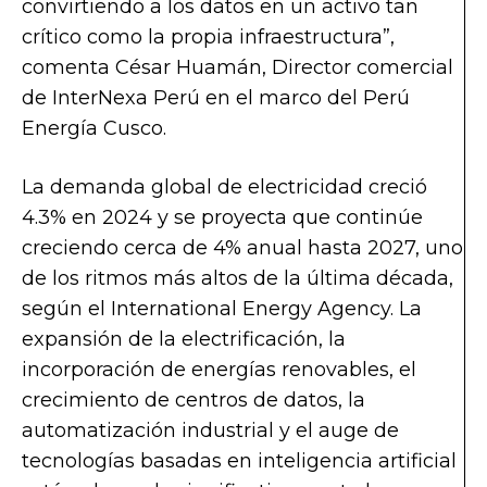
convirtiendo a los datos en un activo tan
crítico como la propia infraestructura”,
comenta César Huamán, Director comercial
de InterNexa Perú en el marco del Perú
Energía Cusco.
La demanda global de electricidad creció
4.3% en 2024 y se proyecta que continúe
creciendo cerca de 4% anual hasta 2027, uno
de los ritmos más altos de la última década,
según el International Energy Agency. La
expansión de la electrificación, la
incorporación de energías renovables, el
crecimiento de centros de datos, la
automatización industrial y el auge de
tecnologías basadas en inteligencia artificial