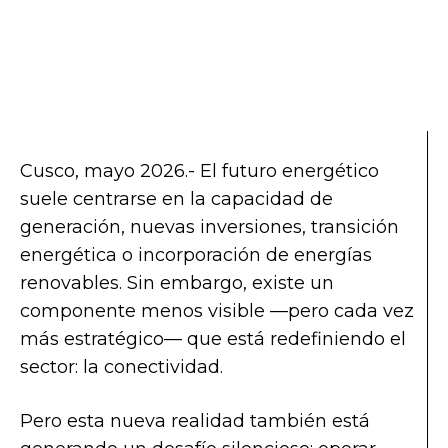
Cusco, mayo 2026.- El futuro energético
suele centrarse en la capacidad de
generación, nuevas inversiones, transición
energética o incorporación de energías
renovables. Sin embargo, existe un
componente menos visible —pero cada vez
más estratégico— que está redefiniendo el
sector: la conectividad.
Pero esta nueva realidad también está