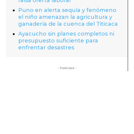
falsa oferta laboral
Puno en alerta sequía y fenómeno
el niño amenazan la agricultura y
ganadería de la cuenca del Titicaca
Ayacucho sin planes completos ni
presupuesto suficiente para
enfrentar desastres
- Publicidad -