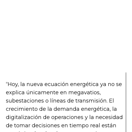
“Hoy, la nueva ecuación energética ya no se
explica únicamente en megavatios,
subestaciones o líneas de transmisión. El
crecimiento de la demanda energética, la
digitalización de operaciones y la necesidad
de tomar decisiones en tiempo real están