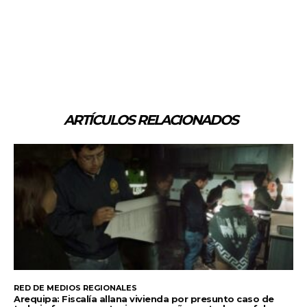
ARTÍCULOS RELACIONADOS
RED DE MEDIOS REGIONALES
Arequipa: Fiscalía allana vivienda por presunto caso de