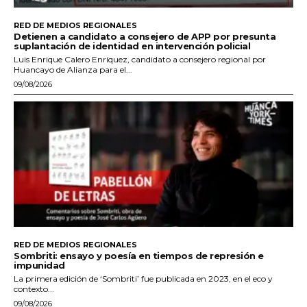
RED DE MEDIOS REGIONALES
Detienen a candidato a consejero de APP por presunta
suplantación de identidad en intervención policial
Luis Enrique Calero Enríquez, candidato a consejero regional por
Huancayo de Alianza para el...
09/08/2026
RED DE MEDIOS REGIONALES
Sombriti: ensayo y poesía en tiempos de represión e
impunidad
La primera edición de ‘Sombriti’ fue publicada en 2023, en el eco y
contexto...
09/08/2026