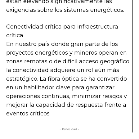
están elevando significativamente las
exigencias sobre los sistemas energéticos.
Conectividad crítica para infraestructura
crítica
En nuestro país donde gran parte de los
proyectos energéticos y mineros operan en
zonas remotas o de difícil acceso geográfico,
la conectividad adquiere un rol aún más
estratégico. La fibra óptica se ha convertido
en un habilitador clave para garantizar
operaciones continuas, minimizar riesgos y
mejorar la capacidad de respuesta frente a
eventos críticos.
- Publicidad -