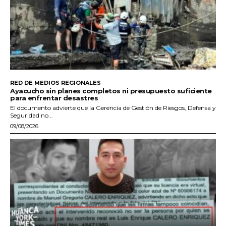
RED DE MEDIOS REGIONALES
Ayacucho sin planes completos ni presupuesto suficiente
para enfrentar desastres
El documento advierte que la Gerencia de Gestión de Riesgos, Defensa y
Seguridad no...
09/08/2026