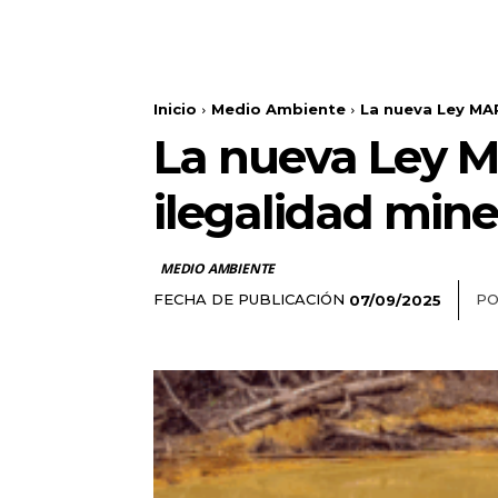
Inicio
Medio Ambiente
La nueva Ley MAP
La nueva Ley M
ilegalidad mine
MEDIO AMBIENTE
FECHA DE PUBLICACIÓN
PO
07/09/2025