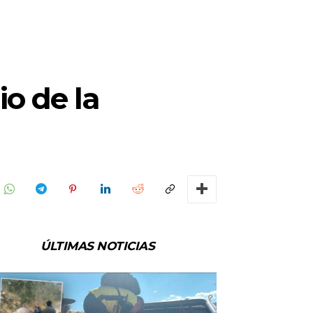
o de la
ÚLTIMAS NOTICIAS