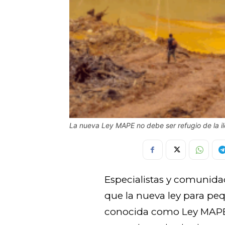
La nueva Ley MAPE no debe ser refugio de la il
Especialistas y comunida
que la nueva ley para pe
conocida como Ley MAPE, c