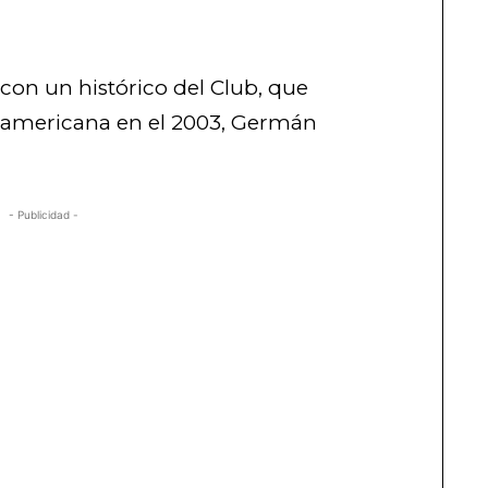
con un histórico del Club, que
damericana en el 2003, Germán
- Publicidad -