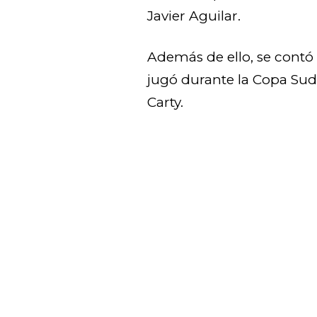
Javier Aguilar.
Además de ello, se contó 
jugó durante la Copa Su
Carty.