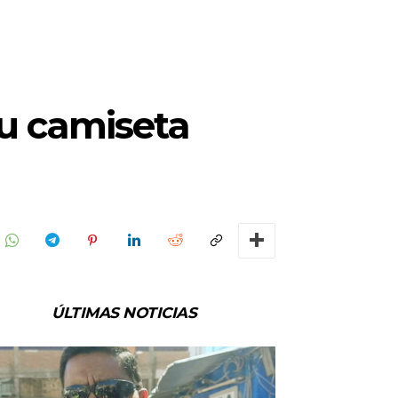
su camiseta
ÚLTIMAS NOTICIAS