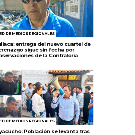
ED DE MEDIOS REGIONALES
uliaca: entrega del nuevo cuartel de
erenazgo sigue sin fecha por
bservaciones de la Contraloría
ED DE MEDIOS REGIONALES
yacucho: Población se levanta tras