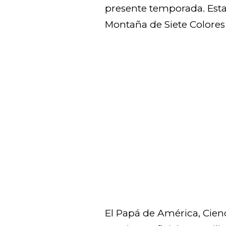
presente temporada. Esta 
Montaña de Siete Colores
El Papá de América, Cienc