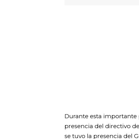
Durante esta importante 
presencia del directivo 
se tuvo la presencia del 