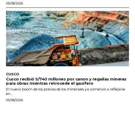
05/08/2026
CUSCO
Cusco recibió S/740 millones por canon y regalías mineras
para obras mientras retrocede el gasífero
El nuevo boom de los precios de los minerales ya comenzó a reflejarse
en...
05/08/2026