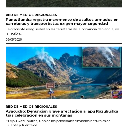
RED DE MEDIOS REGIONALES
Puno: Sandia registra incremento de asaltos armados en
carreteras y transportistas exigen mayor seguridad
La creciente inseguridad en las carreteras de la provincia de Sandia, en
la región...
05/08/2026
RED DE MEDIOS REGIONALES
Ayacucho: Denuncian grave afectación al apu Razuhuillca
tras celebración en sus montañas
El Apu Razuhuillca, uno de los principales símbolos naturales de
Huanta y fuente de...