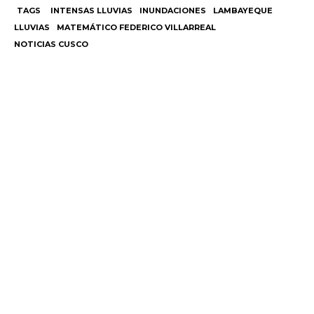
TAGS
INTENSAS LLUVIAS
INUNDACIONES
LAMBAYEQUE
LLUVIAS
MATEMÁTICO FEDERICO VILLARREAL
NOTICIAS CUSCO