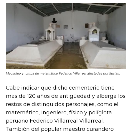
Mausoleo y tumba de matemático Federico Villarreal afectadas por lluvias.
Cabe indicar que dicho cementerio tiene
más de 120 años de antigüedad y alberga los
restos de distinguidos personajes, como el
matemático, ingeniero, físico y políglota
peruano Federico Villarreal Villarreal.
También del popular maestro curandero