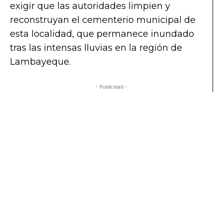
exigir que las autoridades limpien y
reconstruyan el cementerio municipal de
esta localidad, que permanece inundado
tras las intensas lluvias en la región de
Lambayeque.
- Publicidad -