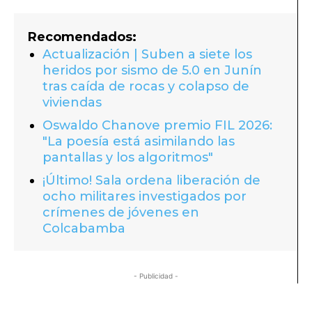
Recomendados:
Actualización | Suben a siete los
heridos por sismo de 5.0 en Junín
tras caída de rocas y colapso de
viviendas
Oswaldo Chanove premio FIL 2026:
"La poesía está asimilando las
pantallas y los algoritmos"
¡Último! Sala ordena liberación de
ocho militares investigados por
crímenes de jóvenes en
Colcabamba
- Publicidad -