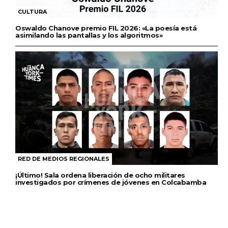
CULTURA
Oswaldo Chanove premio FIL 2026: «La poesía está
asimilando las pantallas y los algoritmos»
RED DE MEDIOS REGIONALES
¡Último! Sala ordena liberación de ocho militares
investigados por crímenes de jóvenes en Colcabamba