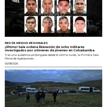
RED DE MEDIOS REGIONALES
¡Último! Sala ordena liberación de ocho militares
investigados por crímenes de jóvenes en Colcabamba
Tras una audiencia prolongada desde el último lunes, la Primera Sala
Penal de Apelaciones...
05/08/2026