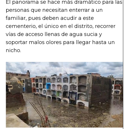
El panorama se hace más dramático para las
personas que necesitan enterrar a un
familiar, pues deben acudir a este
cementerio, el único en el distrito, recorrer
vías de acceso llenas de agua sucia y
soportar malos olores para llegar hasta un
nicho.