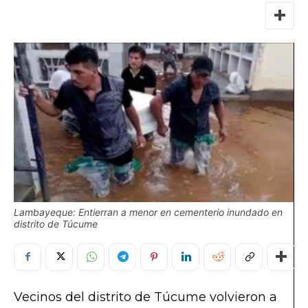
Lambayeque: Entierran a menor en cementerio inundado en
distrito de Túcume
Vecinos del distrito de Túcume volvieron a