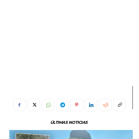
ÚLTIMAS NOTICIAS