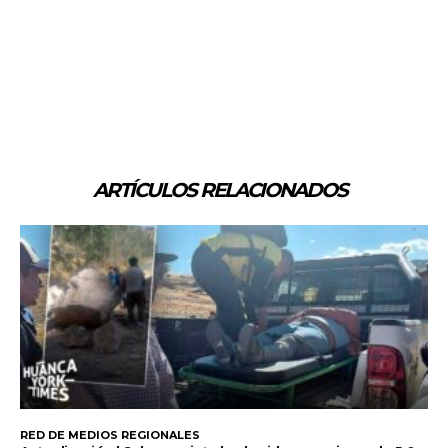
ARTÍCULOS RELACIONADOS
RED DE MEDIOS REGIONALES