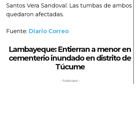
Santos Vera Sandoval. Las tumbas de ambos
quedaron afectadas.
Fuente:
Diario Correo
Lambayeque: Entierran a menor en
cementerio inundado en distrito de
Túcume
- Publicidad -