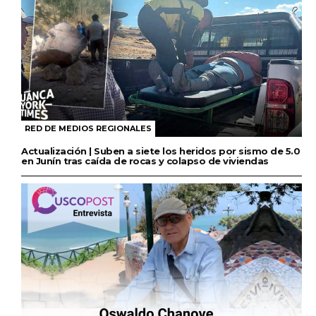
RED DE MEDIOS REGIONALES
Actualización | Suben a siete los heridos por sismo de 5.0
en Junín tras caída de rocas y colapso de viviendas