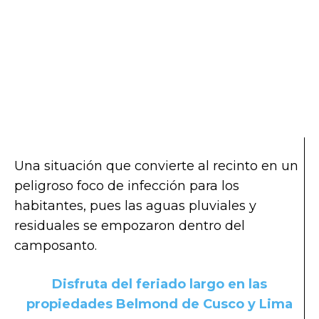
Una situación que convierte al recinto en un
peligroso foco de infección para los
habitantes, pues las aguas pluviales y
residuales se empozaron dentro del
camposanto.
Disfruta del feriado largo en las
propiedades Belmond de Cusco y Lima