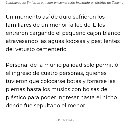
Lambayeque: Entierran a menor en cementerio inundado en distrito de Túcume
Un momento así de duro sufrieron los
familiares de un menor fallecido. Ellos
entraron cargando el pequeño cajón blanco
atravesando las aguas lodosas y pestilentes
del vetusto cementerio.
Personal de la municipalidad solo permitió
el ingreso de cuatro personas, quienes
tuvieron que colocarse botas y forrarse las
piernas hasta los muslos con bolsas de
plástico para poder ingresar hasta el nicho
donde fue sepultado el menor.
- Publicidad -