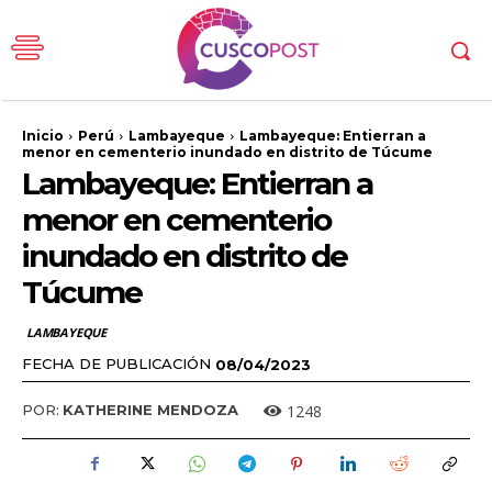
Inicio
Perú
Lambayeque
Lambayeque: Entierran a
menor en cementerio inundado en distrito de Túcume
Lambayeque: Entierran a
menor en cementerio
inundado en distrito de
Túcume
LAMBAYEQUE
FECHA DE PUBLICACIÓN
08/04/2023
1248
POR:
KATHERINE MENDOZA