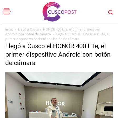
Inicio
Llegó a Cusco el HONOR 400 Lite, el primer dispositivo
Android con botón de cámara
Llegó a Cusco el HONOR 400 Lite, el
primer dispositivo Android con botón de cámara
Llegó a Cusco el HONOR 400 Lite, el
primer dispositivo Android con botón
de cámara