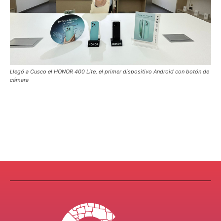
Llegó a Cusco el HONOR 400 Lite, el primer dispositivo Android con botón de
cámara