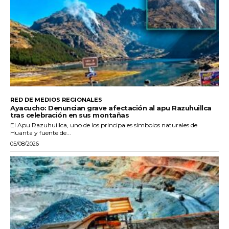
RED DE MEDIOS REGIONALES
Ayacucho: Denuncian grave afectación al apu Razuhuillca
tras celebración en sus montañas
El Apu Razuhuillca, uno de los principales símbolos naturales de
Huanta y fuente de...
05/08/2026