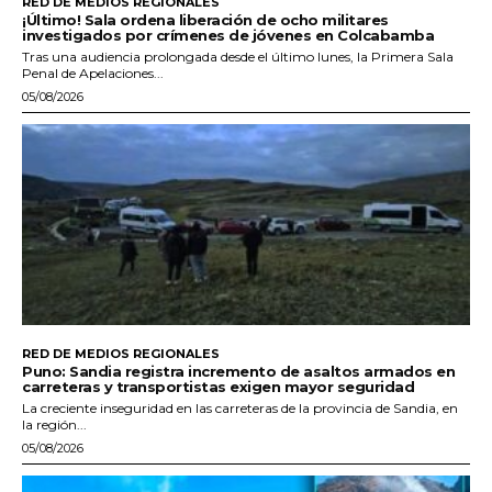
RED DE MEDIOS REGIONALES
¡Último! Sala ordena liberación de ocho militares
investigados por crímenes de jóvenes en Colcabamba
Tras una audiencia prolongada desde el último lunes, la Primera Sala
Penal de Apelaciones...
05/08/2026
RED DE MEDIOS REGIONALES
Puno: Sandia registra incremento de asaltos armados en
carreteras y transportistas exigen mayor seguridad
La creciente inseguridad en las carreteras de la provincia de Sandia, en
la región...
05/08/2026