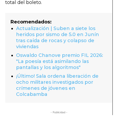
total del boleto.
Recomendados:
Actualización | Suben a siete los
heridos por sismo de 5.0 en Junín
tras caída de rocas y colapso de
viviendas
Oswaldo Chanove premio FIL 2026:
"La poesía está asimilando las
pantallas y los algoritmos"
¡Último! Sala ordena liberación de
ocho militares investigados por
crímenes de jóvenes en
Colcabamba
- Publicidad -