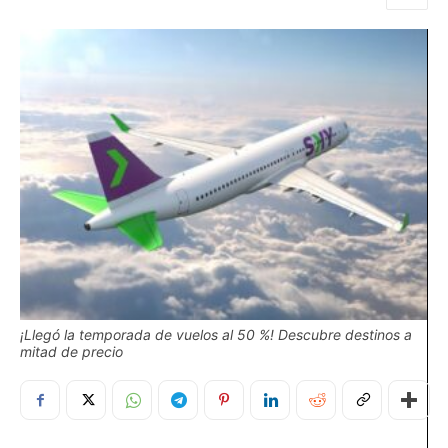
¡Llegó la temporada de vuelos al 50 %! Descubre destinos a
mitad de precio