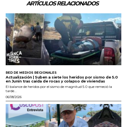
ARTÍCULOS RELACIONADOS
RED DE MEDIOS REGIONALES
Actualización | Suben a siete los heridos por sismo de 5.0
en Junín tras caída de rocas y colapso de viviendas
El balance de heridos por el sismo de magnitud 5.0 que remeció la
tarde...
06/08/2026