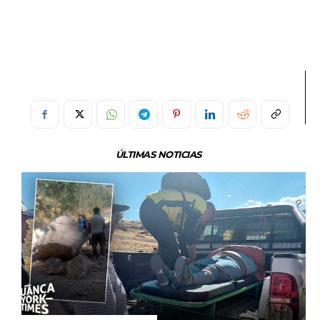
ÚLTIMAS NOTICIAS