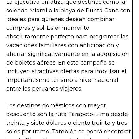
La ejecutiva enfatiza que destinos como la
soleada Miami o la playa de Punta Cana son
ideales para quienes desean combinar
compras y sol. Es el momento
absolutamente perfecto para programar las
vacaciones familiares con anticipación y
ahorrar significativamente en la adquisición
de boletos aéreos. En esta campaña se
incluyen atractivas ofertas para impulsar el
importantísimo turismo a nivel nacional
entre los peruanos viajeros.
Los destinos domésticos con mayor
descuento son la ruta Tarapoto-Lima desde
treinta y siete dólares o ciento treinta y tres
soles por tramo. También se podrá encontrar