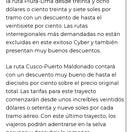
la ruta Piura-Lima desde treinta y ocho
dólares o ciento treinta y siete soles por
tramo con un descuento de hasta el
veintisiete por ciento. Las rutas
interregionales más demandadas no están
excluidas en este exitoso Cyber y también
presentan muy buenos descuentos.
La ruta Cusco-Puerto Maldonado contará
con un descuento muy bueno de hasta el
dieciséis por ciento sobre el precio original
total. Las tarifas para este trayecto
comenzarán desde unos increíbles veintidós
dólares o setenta y nueve soles por cada
tramo aéreo. Con este último trayecto, los
viajeros podrán adentrarse en la selva