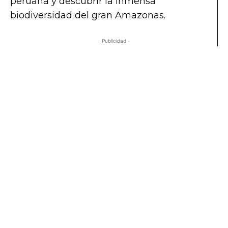
peruana y descubrir la inmensa
biodiversidad del gran Amazonas.
- Publicidad -