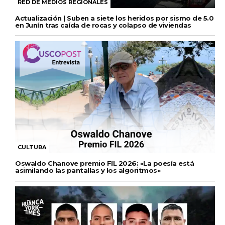
RED DE MEDIOS REGIONALES
Actualización | Suben a siete los heridos por sismo de 5.0
en Junín tras caída de rocas y colapso de viviendas
CULTURA
Oswaldo Chanove premio FIL 2026: «La poesía está
asimilando las pantallas y los algoritmos»