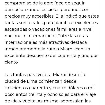
compromiso de la aerolínea de seguir
democratizando los cielos peruanos con
precios muy accesibles. Ella indicó que estas
tarifas son ideales para planificar excelentes
escapadas o vacaciones familiares a nivel
nacional o internacional. Entre las rutas
internacionales más atractivas destaca
inmediatamente la ruta a Miami, con un
excelente descuento del cuarenta y uno por
ciento.
Las tarifas para volar a Miami desde la
ciudad de Lima comienzan desde
trescientos cuarenta y cuatro dólares o mil
doscientos treinta y ocho soles para el viaje
de ida y vuelta. Asimismo, sobresalen las