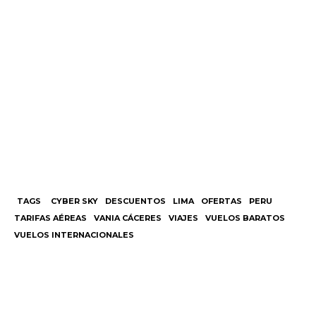
TAGS
CYBER SKY
DESCUENTOS
LIMA
OFERTAS
PERU
TARIFAS AÉREAS
VANIA CÁCERES
VIAJES
VUELOS BARATOS
VUELOS INTERNACIONALES