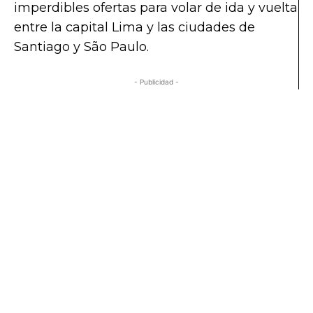
imperdibles ofertas para volar de ida y vuelta
entre la capital Lima y las ciudades de
Santiago y São Paulo.
- Publicidad -