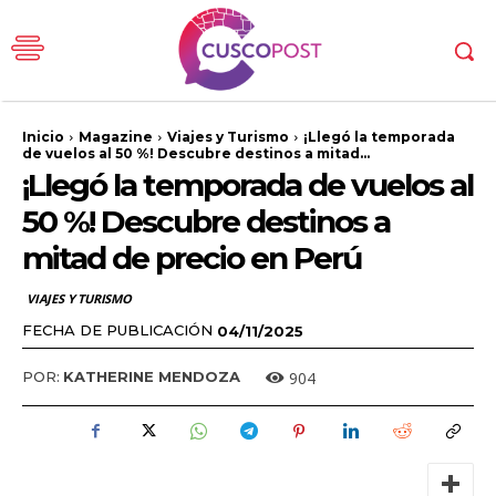
Inicio
Magazine
Viajes y Turismo
¡Llegó la temporada
de vuelos al 50 %! Descubre destinos a mitad...
¡Llegó la temporada de vuelos al
50 %! Descubre destinos a
mitad de precio en Perú
VIAJES Y TURISMO
FECHA DE PUBLICACIÓN
04/11/2025
904
POR:
KATHERINE MENDOZA