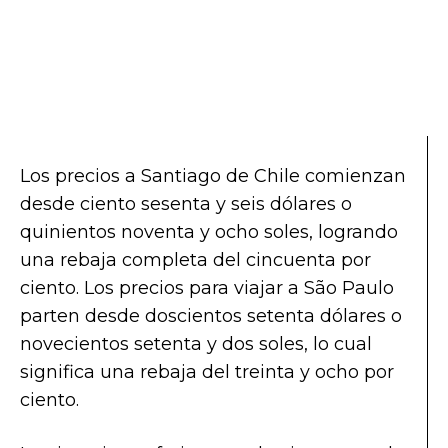
Los precios a Santiago de Chile comienzan
desde ciento sesenta y seis dólares o
quinientos noventa y ocho soles, logrando
una rebaja completa del cincuenta por
ciento. Los precios para viajar a São Paulo
parten desde doscientos setenta dólares o
novecientos setenta y dos soles, lo cual
significa una rebaja del treinta y ocho por
ciento.