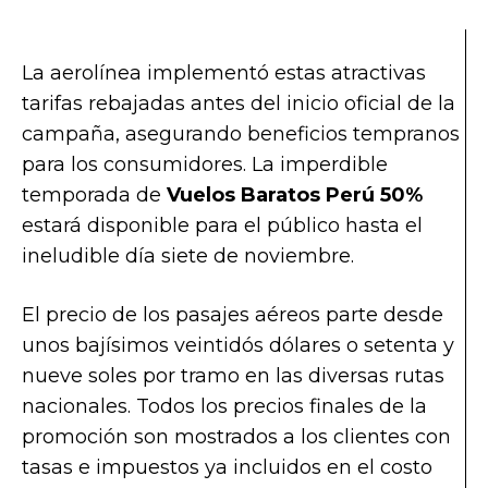
La aerolínea implementó estas atractivas
tarifas rebajadas antes del inicio oficial de la
campaña, asegurando beneficios tempranos
para los consumidores. La imperdible
temporada de
Vuelos Baratos Perú 50%
estará disponible para el público hasta el
ineludible día siete de noviembre.
El precio de los pasajes aéreos parte desde
unos bajísimos veintidós dólares o setenta y
nueve soles por tramo en las diversas rutas
nacionales. Todos los precios finales de la
promoción son mostrados a los clientes con
tasas e impuestos ya incluidos en el costo