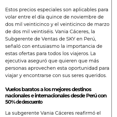
Estos precios especiales son aplicables para
volar entre el día quince de noviembre de
dos mil veinticinco y el veinticinco de marzo
de dos mil veintiséis. Vania Cáceres, la
Subgerente de Ventas de SKY en Perú,
señaló con entusiasmo la importancia de
estas ofertas para todos los viajeros. La
ejecutiva aseguró que quieren que más
personas aprovechen esta oportunidad para
viajar y encontrarse con sus seres queridos.
Vuelos baratos a los mejores destinos
nacionales e internacionales desde Perú con
50%
de descuento
La subgerente Vania Cáceres reafirmó el