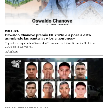
CULTURA
Oswaldo Chanove premio FIL 2026: «La poesía está
asimilando las pantallas y los algoritmos»
El poeta arequipeño Oswaldo Chanove recibió el Premio FIL Lima
2026 de la Cámara...
05/08/2026