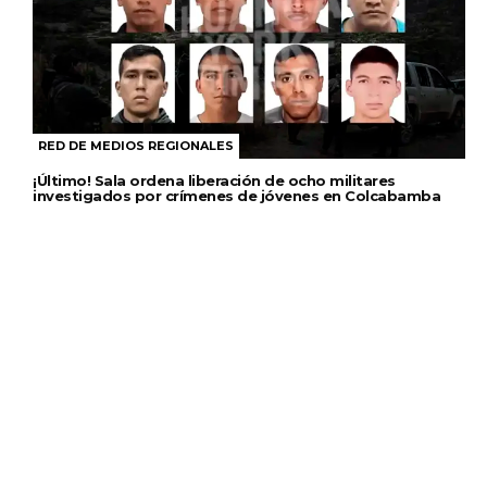
RED DE MEDIOS REGIONALES
¡Último! Sala ordena liberación de ocho militares
investigados por crímenes de jóvenes en Colcabamba