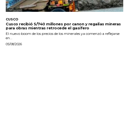
CUSCO
Cusco recibió S/740 millones por canon y regalías mineras
para obras mientras retrocede el gasífero
El nuevo boom de los precios de los minerales ya comenzó a reflejarse
en...
05/08/2026