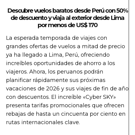
Descubre vuelos baratos desde Perú con 50%
de descuento y viaja al exterior desde Lima
por menos de US$ 170
La esperada temporada de viajes con
grandes ofertas de vuelos a mitad de precio
ya ha llegado a Lima, Perú, ofreciendo
increíbles oportunidades de ahorro a los
viajeros. Ahora, los peruanos podrán
planificar rápidamente sus próximas
vacaciones de 2026 y sus viajes de fin de año
con descuentos. El increíble «Cyber SKY»
presenta tarifas promocionales que ofrecen
rebajas de hasta un cincuenta por ciento en
rutas internacionales clave.