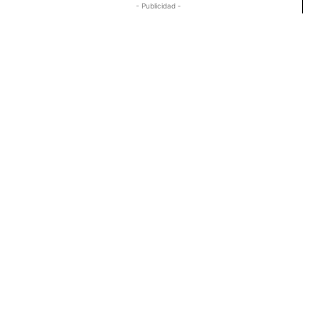
- Publicidad -