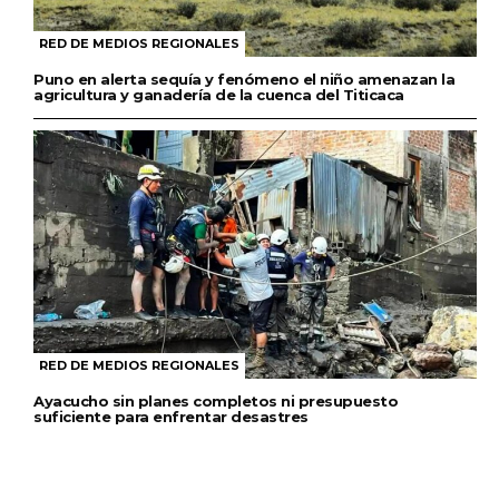
RED DE MEDIOS REGIONALES
Puno en alerta sequía y fenómeno el niño amenazan la
agricultura y ganadería de la cuenca del Titicaca
RED DE MEDIOS REGIONALES
Ayacucho sin planes completos ni presupuesto
suficiente para enfrentar desastres