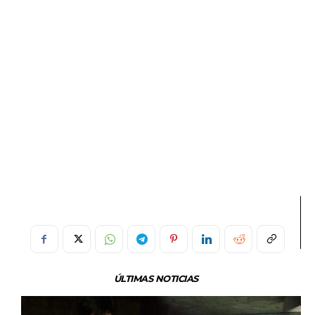
ÚLTIMAS NOTICIAS