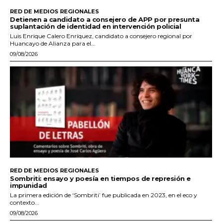
RED DE MEDIOS REGIONALES
Detienen a candidato a consejero de APP por presunta
suplantación de identidad en intervención policial
Luis Enrique Calero Enríquez, candidato a consejero regional por
Huancayo de Alianza para el...
09/08/2026
RED DE MEDIOS REGIONALES
Sombriti: ensayo y poesía en tiempos de represión e
impunidad
La primera edición de ‘Sombriti’ fue publicada en 2023, en el eco y
contexto...
09/08/2026