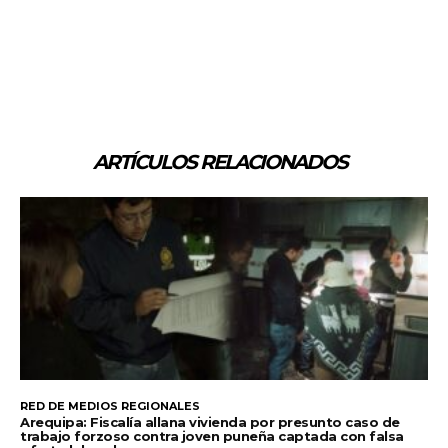
ARTÍCULOS RELACIONADOS
RED DE MEDIOS REGIONALES
Arequipa: Fiscalía allana vivienda por presunto caso de
trabajo forzoso contra joven puneña captada con falsa