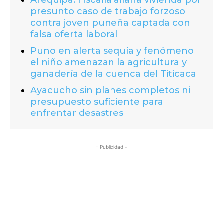
presunto caso de trabajo forzoso
contra joven puneña captada con
falsa oferta laboral
Puno en alerta sequía y fenómeno
el niño amenazan la agricultura y
ganadería de la cuenca del Titicaca
Ayacucho sin planes completos ni
presupuesto suficiente para
enfrentar desastres
- Publicidad -