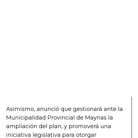
Asimismo, anunció que gestionará ante la
Municipalidad Provincial de Maynas la
ampliación del plan, y promoverá una
iniciativa legislativa para otorgar