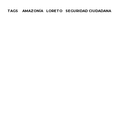
TAGS
AMAZONÍA
LORETO
SEGURIDAD CIUDADANA