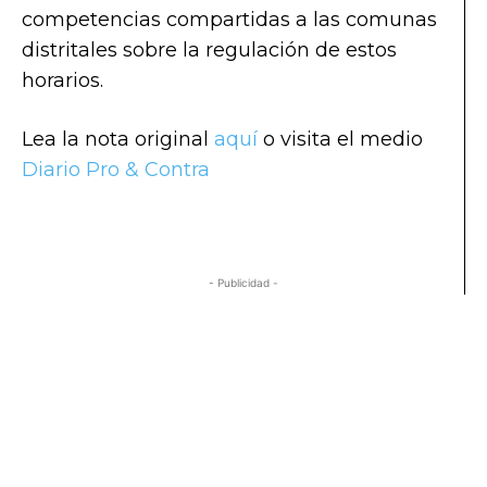
competencias compartidas a las comunas
distritales sobre la regulación de estos
horarios.
Lea la nota original
aquí
o visita el medio
Diario Pro & Contra
- Publicidad -