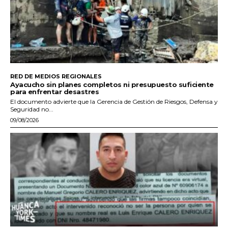
RED DE MEDIOS REGIONALES
Ayacucho sin planes completos ni presupuesto suficiente
para enfrentar desastres
El documento advierte que la Gerencia de Gestión de Riesgos, Defensa y
Seguridad no...
09/08/2026