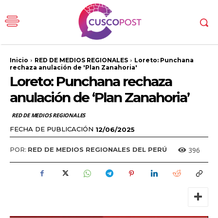
Inicio
RED DE MEDIOS REGIONALES
Loreto: Punchana
rechaza anulación de 'Plan Zanahoria'
Loreto: Punchana rechaza
anulación de ‘Plan Zanahoria’
RED DE MEDIOS REGIONALES
FECHA DE PUBLICACIÓN
12/06/2025
396
POR:
RED DE MEDIOS REGIONALES DEL PERÚ