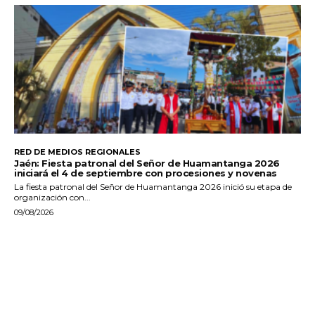
RED DE MEDIOS REGIONALES
Jaén: Fiesta patronal del Señor de Huamantanga 2026
iniciará el 4 de septiembre con procesiones y novenas
La fiesta patronal del Señor de Huamantanga 2026 inició su etapa de
organización con...
09/08/2026