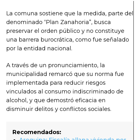
La comuna sostiene que la medida, parte del
denominado “Plan Zanahoria”, busca
preservar el orden público y no constituye
una barrera burocrática, como fue señalado
por la entidad nacional.
A través de un pronunciamiento, la
municipalidad remarcó que su norma fue
implementada para reducir riesgos
vinculados al consumo indiscriminado de
alcohol, y que demostró eficacia en
disminuir delitos y conflictos sociales.
Recomendados:
Arequipa: Fiscalía allana vivienda por