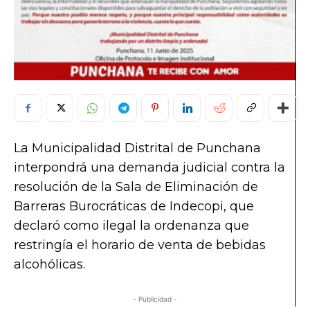
La Municipalidad Distrital de Punchana
interpondrá una demanda judicial contra la
resolución de la Sala de Eliminación de
Barreras Burocráticas de Indecopi, que
declaró como ilegal la ordenanza que
restringía el horario de venta de bebidas
alcohólicas.
- Publicidad -