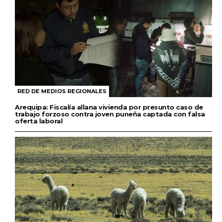
RED DE MEDIOS REGIONALES
Arequipa: Fiscalía allana vivienda por presunto caso de
trabajo forzoso contra joven puneña captada con falsa
oferta laboral