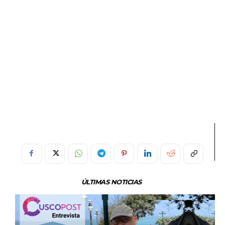
ÚLTIMAS NOTICIAS