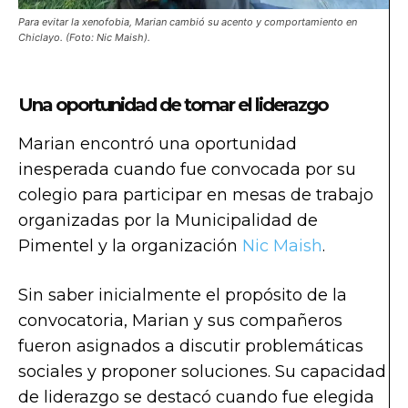
Para evitar la xenofobia, Marian cambió su acento y comportamiento en
Chiclayo. (Foto: Nic Maish).
Una oportunidad de tomar el liderazgo
Marian encontró una oportunidad
inesperada cuando fue convocada por su
colegio para participar en mesas de trabajo
organizadas por la Municipalidad de
Pimentel y la organización
Nic Maish
.
Sin saber inicialmente el propósito de la
convocatoria, Marian y sus compañeros
fueron asignados a discutir problemáticas
sociales y proponer soluciones. Su capacidad
de liderazgo se destacó cuando fue elegida