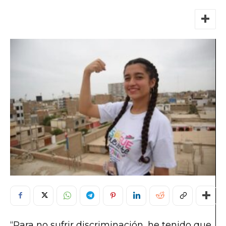
“Para no sufrir discriminación, he tenido que