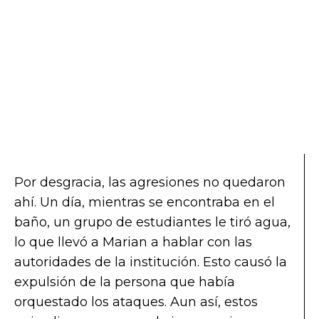
Por desgracia, las agresiones no quedaron
ahí. Un día, mientras se encontraba en el
baño, un grupo de estudiantes le tiró agua,
lo que llevó a Marian a hablar con las
autoridades de la institución. Esto causó la
expulsión de la persona que había
orquestado los ataques. Aun así, estos