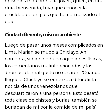
episodios marcaron a la joven, quien, en una
dura bienvenida, tuvo que conocer la
crueldad de un país que ha normalizado el
odio.
Ciudad diferente, mismo ambiente
Luego de pasar unos meses complicados en
Lima, Marian se mudó a Chiclayo. Ahí,
comenta, si bien no hubo agresiones físicas,
los comentarios malintencionados y las
‘bromas’ de mal gusto no cesaron. “Cuando
llegué a Chiclayo se empezó a difundir la
noticia de unos venezolanos que
descuartizaron a una persona. Esto desató
toda clase de chistes y burlas, también se
burlaban de mí por la comida de mi país”.