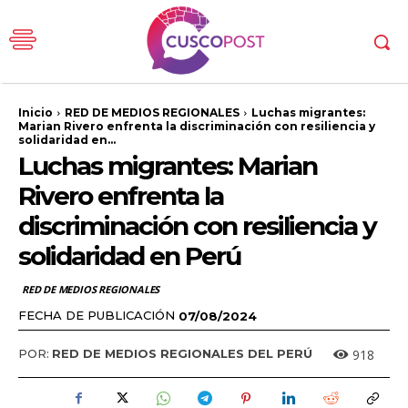
Inicio
RED DE MEDIOS REGIONALES
Luchas migrantes:
Marian Rivero enfrenta la discriminación con resiliencia y
solidaridad en...
Luchas migrantes: Marian
Rivero enfrenta la
discriminación con resiliencia y
solidaridad en Perú
RED DE MEDIOS REGIONALES
FECHA DE PUBLICACIÓN
07/08/2024
918
POR:
RED DE MEDIOS REGIONALES DEL PERÚ