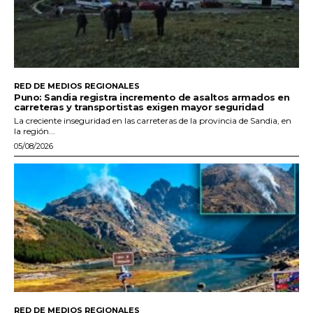
RED DE MEDIOS REGIONALES
Puno: Sandia registra incremento de asaltos armados en
carreteras y transportistas exigen mayor seguridad
La creciente inseguridad en las carreteras de la provincia de Sandia, en
la región...
05/08/2026
RED DE MEDIOS REGIONALES