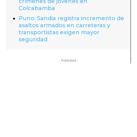
crímenes de jóvenes en
Colcabamba
Puno: Sandia registra incremento de
asaltos armados en carreteras y
transportistas exigen mayor
seguridad
- Publicidad -