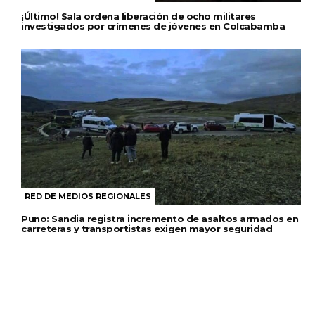
¡Último! Sala ordena liberación de ocho militares
investigados por crímenes de jóvenes en Colcabamba
RED DE MEDIOS REGIONALES
Puno: Sandia registra incremento de asaltos armados en
carreteras y transportistas exigen mayor seguridad