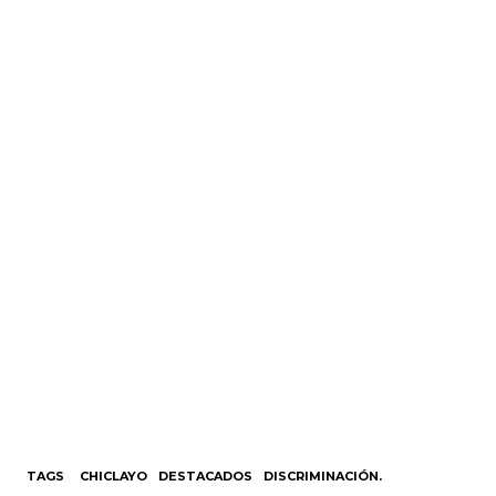
TAGS
CHICLAYO
DESTACADOS
DISCRIMINACIÓN.