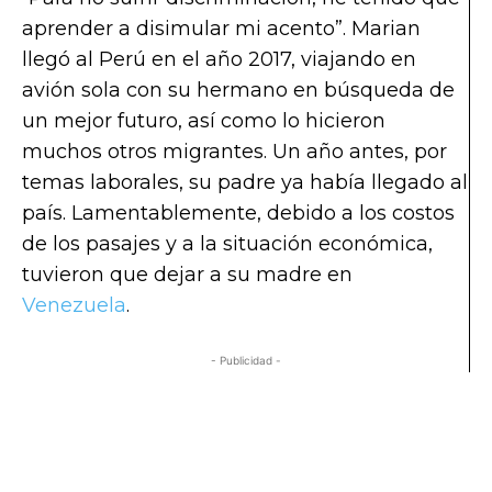
aprender a disimular mi acento”. Marian
llegó al Perú en el año 2017, viajando en
avión sola con su hermano en búsqueda de
un mejor futuro, así como lo hicieron
muchos otros migrantes. Un año antes, por
temas laborales, su padre ya había llegado al
país. Lamentablemente, debido a los costos
de los pasajes y a la situación económica,
tuvieron que dejar a su madre en
Venezuela
.
- Publicidad -