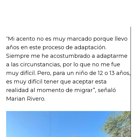
“Mi acento no es muy marcado porque llevo
años en este proceso de adaptación.
Siempre me he acostumbrado a adaptarme
a las circunstancias, por lo que no me fue
muy difícil. Pero, para un niño de 12 o 13 años,
es muy difícil tener que aceptar esta
realidad al momento de migrar”, señaló
Marian Rivero.