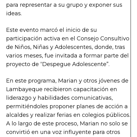
para representar a su grupo y exponer sus
ideas.
Este evento marcó el inicio de su
participación activa en el Consejo Consultivo
de Niños, Niñas y Adolescentes, donde, tras
varios meses, fue invitada a formar parte del
proyecto de “Despegue Adolescente”.
En este programa, Marian y otros jóvenes de
Lambayeque recibieron capacitación en
liderazgo y habilidades comunicativas,
permitiéndoles proponer planes de acción a
alcaldes y realizar ferias en colegios públicos.
A lo largo de este proceso, Marian no solo se
convirtió en una voz influyente para otros