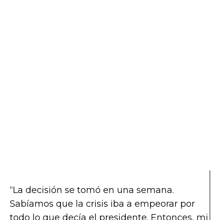
“La decisión se tomó en una semana.
Sabíamos que la crisis iba a empeorar por
todo lo que decía el presidente. Entonces, mi