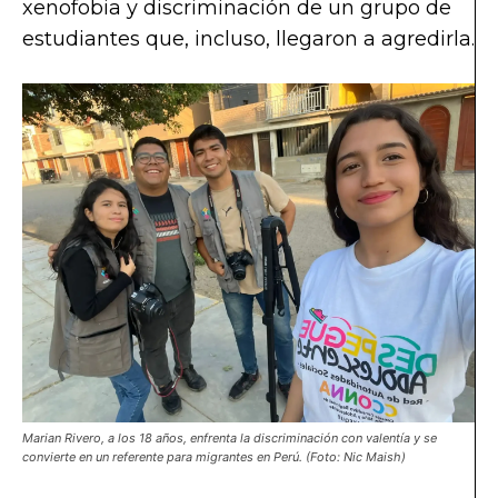
xenofobia y discriminación de un grupo de
estudiantes que, incluso, llegaron a agredirla.
Marian Rivero, a los 18 años, enfrenta la discriminación con valentía y se
convierte en un referente para migrantes en Perú. (Foto: Nic Maish)