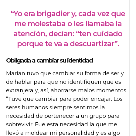
“Yo era brigadier y, cada vez que
me molestaba o les llamaba la
atención, decían: “ten cuidado
porque te va a descuartizar”.
Obligada a cambiar su identidad
Marian tuvo que cambiar su forma de ser y
de hablar para que no identifiquen que es
extranjera y, así, ahorrarse malos momentos.
“Tuve que cambiar para poder encajar. Los
seres humanos siempre sentimos la
necesidad de pertenecer a un grupo para
sobrevivir. Fue esta necesidad la que me
llevó a moldear mi personalidad y es algo