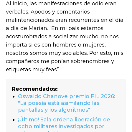
Al inicio, las manifestaciones de odio eran
verbales. Apodos y comentarios
malintencionados eran recurrentes en el día
a día de Marian. “En mi país estamos
acostumbrados a socializar mucho, no nos
importa si es con hombres o mujeres,
nosotros somos muy sociables. Por esto, mis
compañeros me ponían sobrenombres y
etiquetas muy feas”.
Recomendados:
Oswaldo Chanove premio FIL 2026:
"La poesía está asimilando las
pantallas y los algoritmos"
¡Último! Sala ordena liberación de
ocho militares investigados por