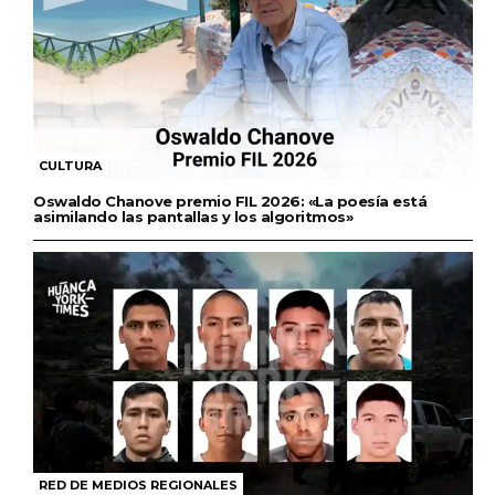
CULTURA
Oswaldo Chanove premio FIL 2026: «La poesía está
asimilando las pantallas y los algoritmos»
RED DE MEDIOS REGIONALES