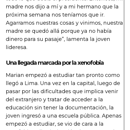
madre nos dijo a mí y a mi hermano que la
próxima semana nos teníamos que ir.
Agarramos nuestras cosas y vinimos, nuestra
madre se quedó allá porque ya no había
dinero para su pasaje”, lamenta la joven
lideresa.
Una llegada marcada por la xenofobia
Marian empezó a estudiar tan pronto como
llegó a Lima. Una vez en la capital, luego de
pasar por las dificultades que implica venir
del extranjero y tratar de acceder a la
educación sin tener la documentación, la
joven ingresó a una escuela pública. Apenas
empezó a estudiar, se vio de cara a la