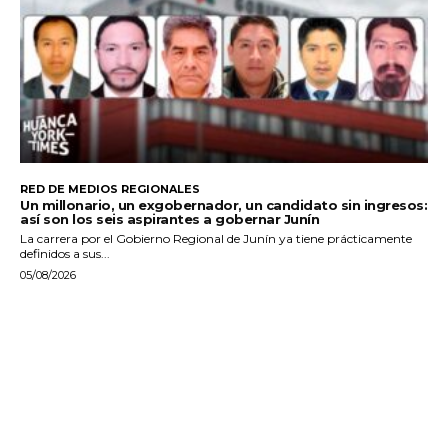
RED DE MEDIOS REGIONALES
Un millonario, un exgobernador, un candidato sin ingresos:
así son los seis aspirantes a gobernar Junín
La carrera por el Gobierno Regional de Junín ya tiene prácticamente
definidos a sus...
05/08/2026