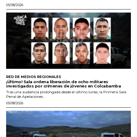
05/08/2026
RED DE MEDIOS REGIONALES
¡Último! Sala ordena liberación de ocho militares
investigados por crímenes de jóvenes en Colcabamba
Tras una audiencia prolongada desde el último lunes, la Primera Sala
Penal de Apelaciones...
05/08/2026