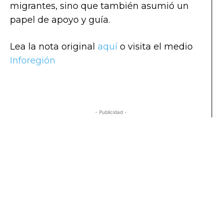
migrantes, sino que también asumió un
papel de apoyo y guía.
Lea la nota original
aquí
o visita el medio
Inforegión
- Publicidad -