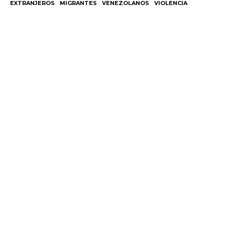
EXTRANJEROS
MIGRANTES
VENEZOLANOS
VIOLENCIA