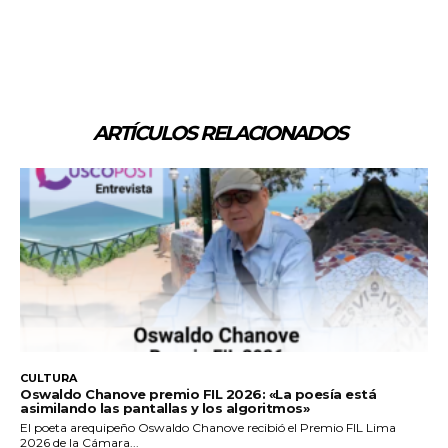
ARTÍCULOS RELACIONADOS
CULTURA
Oswaldo Chanove premio FIL 2026: «La poesía está
asimilando las pantallas y los algoritmos»
El poeta arequipeño Oswaldo Chanove recibió el Premio FIL Lima
2026 de la Cámara...